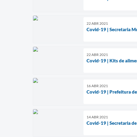
22 ABR 2021
Covid-19 | Secretaria M
22 ABR 2021
Covid-19 | Kits de alim
16 ABR 2021
Covid-19 | Prefeitura d
14 ABR 2021
Covid-19 | Secretaria de