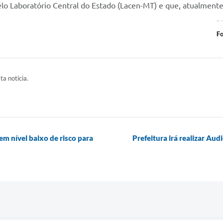
lo Laboratório Central do Estado (Lacen-MT) e que, atualmente
Fo
ta notícia.
em nível baixo de risco para
Prefeitura irá realizar Au