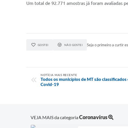
Um total de 92.771 amostras já foram avaliadas pe
Seja o primeiro a curtir es
GOSTEI
NÃO GOSTEI
NOTÍCIA MAIS RECENTE
Todos os municípios de MT são classificados 
Covid-19
Coronavírus
VEJA MAIS da categoria