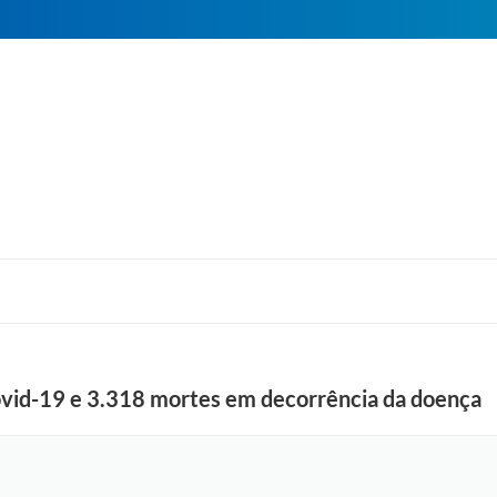
ovid-19 e 3.318 mortes em decorrência da doença