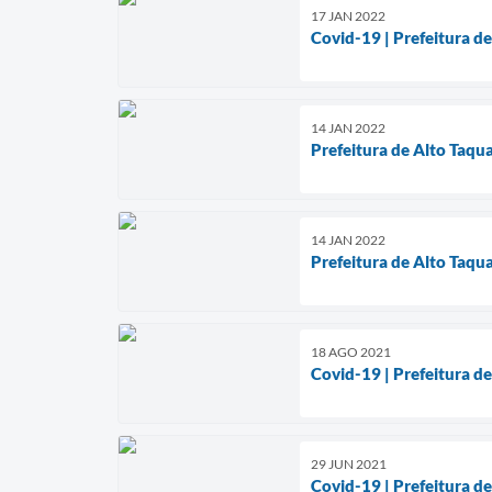
17 JAN 2022
Covid-19 | Prefeitura de
14 JAN 2022
Prefeitura de Alto Taqu
14 JAN 2022
Prefeitura de Alto Taqua
18 AGO 2021
Covid-19 | Prefeitura d
29 JUN 2021
Covid-19 | Prefeitura d