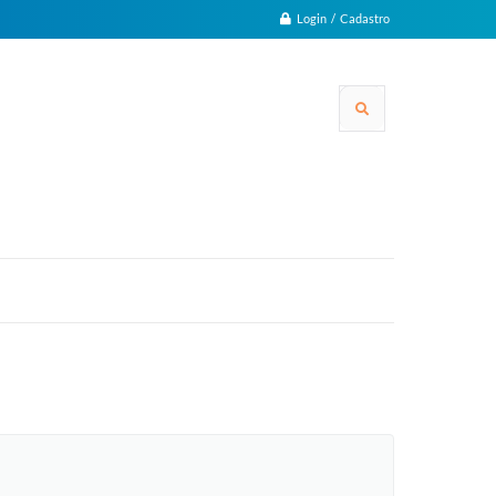
Login / Cadastro