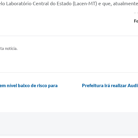
lo Laboratório Central do Estado (Lacen-MT) e que, atualmente
Fo
ta notícia.
em nível baixo de risco para
Prefeitura irá realizar Au