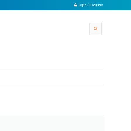
Login / Cadastro