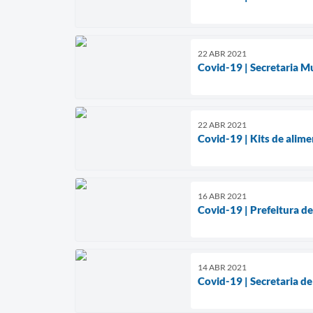
22 ABR 2021
Covid-19 | Secretaria M
22 ABR 2021
Covid-19 | Kits de alim
16 ABR 2021
Covid-19 | Prefeitura d
14 ABR 2021
Covid-19 | Secretaria de