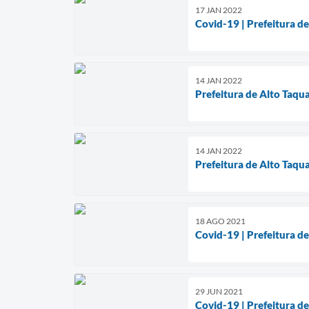
17 JAN 2022
Covid-19 | Prefeitura de
14 JAN 2022
Prefeitura de Alto Taqu
14 JAN 2022
Prefeitura de Alto Taqua
18 AGO 2021
Covid-19 | Prefeitura d
29 JUN 2021
Covid-19 | Prefeitura d