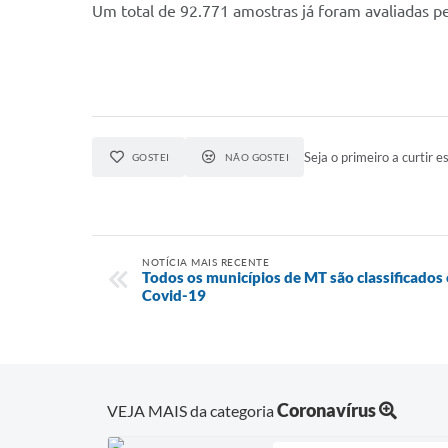
Um total de 92.771 amostras já foram avaliadas pe
Seja o primeiro a curtir es
GOSTEI
NÃO GOSTEI
NOTÍCIA MAIS RECENTE
Todos os municípios de MT são classificados 
Covid-19
Coronavírus
VEJA MAIS da categoria