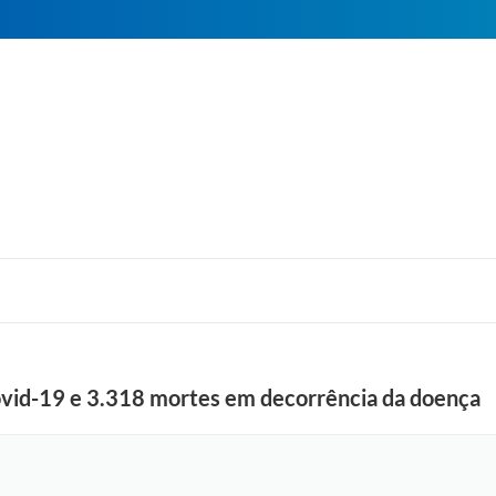
ovid-19 e 3.318 mortes em decorrência da doença