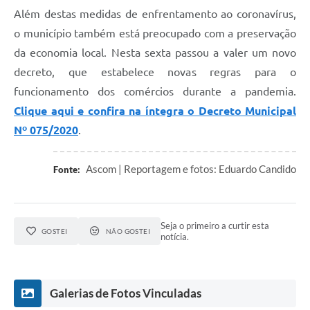
Além destas medidas de enfrentamento ao coronavírus,
o município também está preocupado com a preservação
da economia local. Nesta sexta passou a valer um novo
decreto, que estabelece novas regras para o
funcionamento dos comércios durante a pandemia.
Clique aqui e confira na íntegra o Decreto Municipal
Nº 075/2020
.
Ascom | Reportagem e fotos: Eduardo Candido
Fonte:
Seja o primeiro a curtir esta
GOSTEI
NÃO GOSTEI
notícia.
Galerias de Fotos Vinculadas