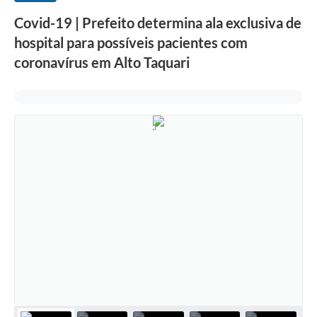
Covid-19 | Prefeito determina ala exclusiva de
hospital para possíveis pacientes com
coronavírus em Alto Taquari