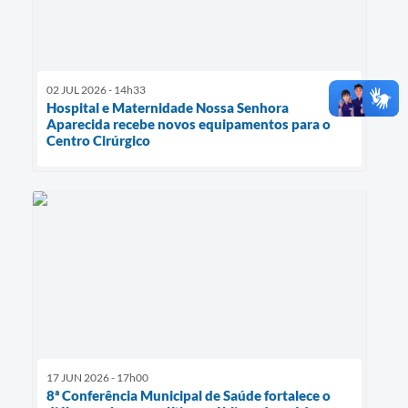
02 JUL 2026 - 14h33
Hospital e Maternidade Nossa Senhora
Aparecida recebe novos equipamentos para o
Centro Cirúrgico
17 JUN 2026 - 17h00
8ª Conferência Municipal de Saúde fortalece o