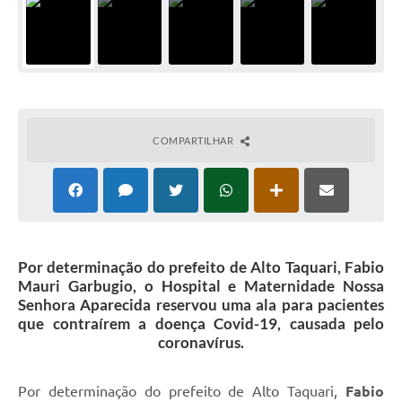
COMPARTILHAR
Por determinação do prefeito de Alto Taquari, Fabio
Mauri Garbugio, o Hospital e Maternidade Nossa
Senhora Aparecida reservou uma ala para pacientes
que contraírem a doença Covid-19, causada pelo
coronavírus.
Por determinação do prefeito de Alto Taquari,
Fabio