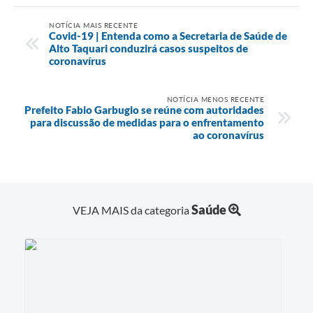
NOTÍCIA MAIS RECENTE
Covid-19 | Entenda como a Secretaria de Saúde de
Alto Taquari conduzirá casos suspeitos de
coronavírus
NOTÍCIA MENOS RECENTE
Prefeito Fabio Garbugio se reúne com autoridades
para discussão de medidas para o enfrentamento
ao coronavírus
Saúde
VEJA MAIS da categoria