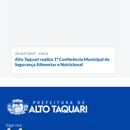
20 OUT 2025 - 11h51
Alto Taquari realiza 1ª Conferência Municipal de
Segurança Alimentar e Nutricional
Siga-nos