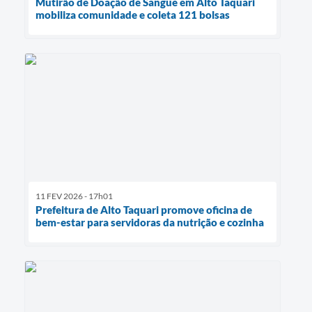
Mutirão de Doação de Sangue em Alto Taquari
mobiliza comunidade e coleta 121 bolsas
11 FEV 2026 - 17h01
Prefeitura de Alto Taquari promove oficina de
bem-estar para servidoras da nutrição e cozinha