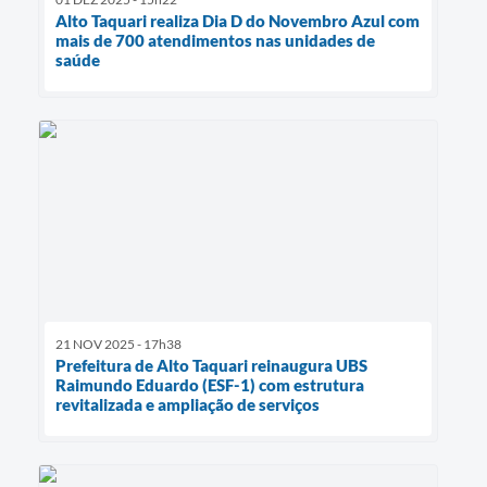
Alto Taquari realiza Dia D do Novembro Azul com
mais de 700 atendimentos nas unidades de
saúde
21 NOV 2025 - 17h38
Prefeitura de Alto Taquari reinaugura UBS
Raimundo Eduardo (ESF-1) com estrutura
revitalizada e ampliação de serviços