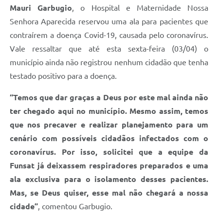
Mauri Garbugio
, o Hospital e Maternidade Nossa
Senhora Aparecida reservou uma ala para pacientes que
contraírem a doença Covid-19, causada pelo coronavírus.
Vale ressaltar que até esta sexta-feira (03/04) o
município ainda não registrou nenhum cidadão que tenha
testado positivo para a doença.
“Temos que dar graças a Deus por este mal ainda não
ter chegado aqui no município. Mesmo assim, temos
que nos precaver e realizar planejamento para um
cenário com possíveis cidadãos infectados com o
coronavírus. Por isso, solicitei que a equipe da
Funsat já deixassem respiradores preparados e uma
ala exclusiva para o isolamento desses pacientes.
Mas, se Deus quiser, esse mal não chegará a nossa
cidade”
, comentou Garbugio.