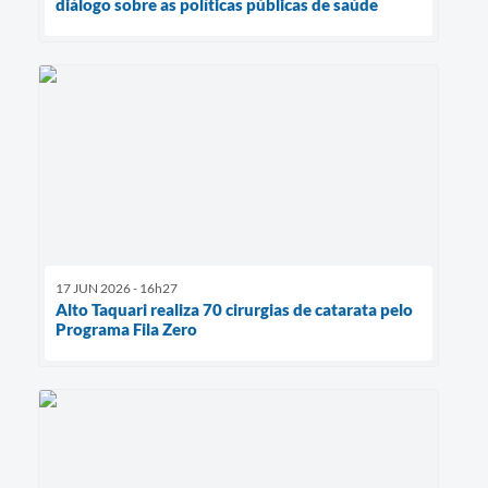
diálogo sobre as políticas públicas de saúde
17 JUN 2026 - 16h27
Alto Taquari realiza 70 cirurgias de catarata pelo
Programa Fila Zero