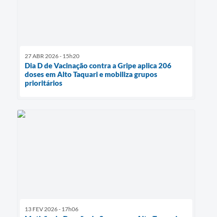
27 ABR 2026 - 15h20
Dia D de Vacinação contra a Gripe aplica 206
doses em Alto Taquari e mobiliza grupos
prioritários
13 FEV 2026 - 17h06