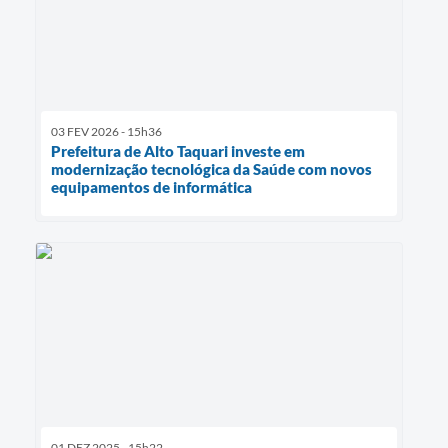
03 FEV 2026 - 15h36
Prefeitura de Alto Taquari investe em
modernização tecnológica da Saúde com novos
equipamentos de informática
01 DEZ 2025 - 15h22