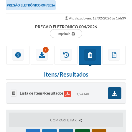
PREGÃO ELETRÔNICO 004/2026
Atualizado em: 12/02/2026 às 16h39
PREGÃO ELETRÔNICO 004/2026
Imprimir
1
Itens/Resultados
Lista de Itens/Resultados
1,94 MB
COMPARTILHAR