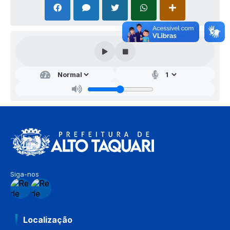
Siga-nos
Localização