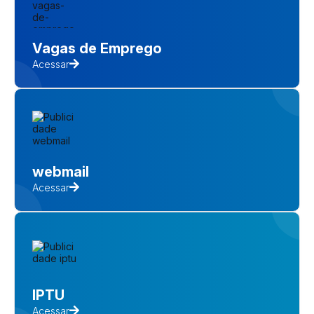
Vagas de Emprego
Acessar
webmail
Acessar
IPTU
Acessar