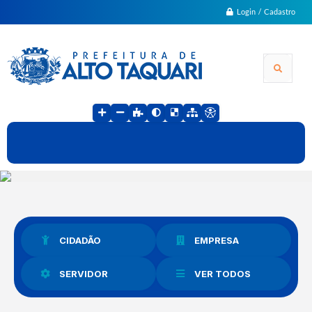
Login / Cadastro
CIDADÃO
EMPRESA
SERVIDOR
VER TODOS