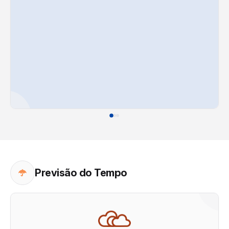
Previsão do Tempo