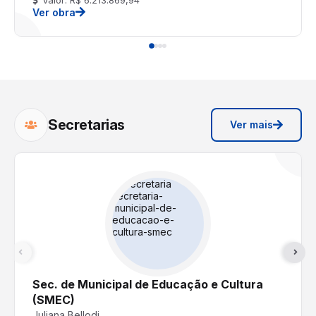
Ver obra
Secretarias
Ver mais
Sec. de Municipal de Educação e Cultura
(SMEC)
Juliana Bellodi