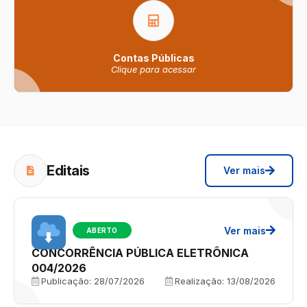
Contas Públicas
Clique para acessar
Editais
Ver mais
Ver mais
ABERTO
CONCORRÊNCIA PÚBLICA ELETRÔNICA
004/2026
Publicação:
28/07/2026
Realização:
13/08/2026