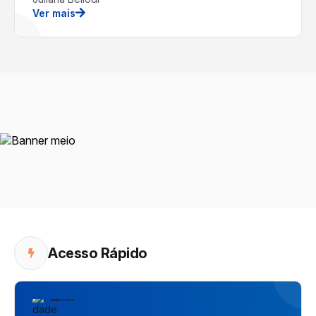
Ver mais
Acesso Rápido