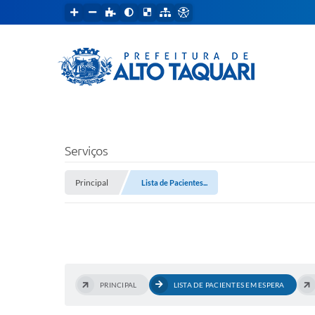
Serviços
Principal
Lista de Pacientes...
PRINCIPAL
LISTA DE PACIENTES EM ESPERA