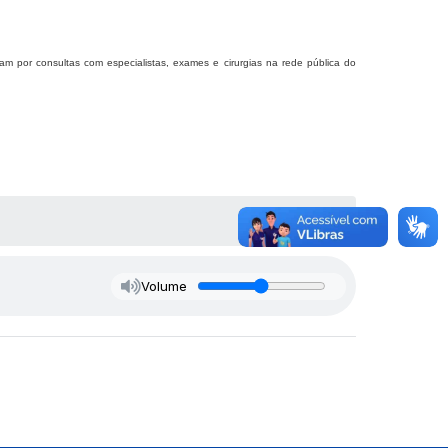
am por consultas com especialistas, exames e cirurgias na rede pública do
Volume