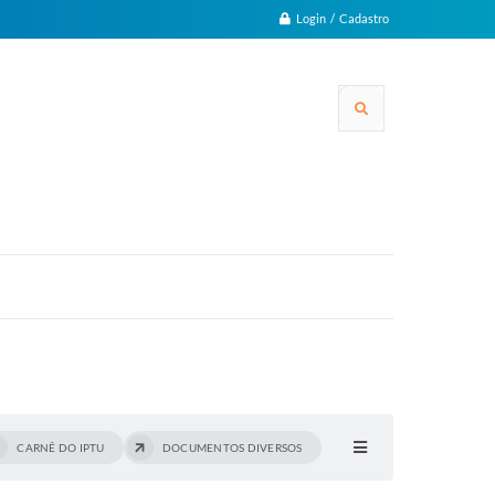
Login / Cadastro
CARNÊ DO IPTU
DOCUMENTOS DIVERSOS