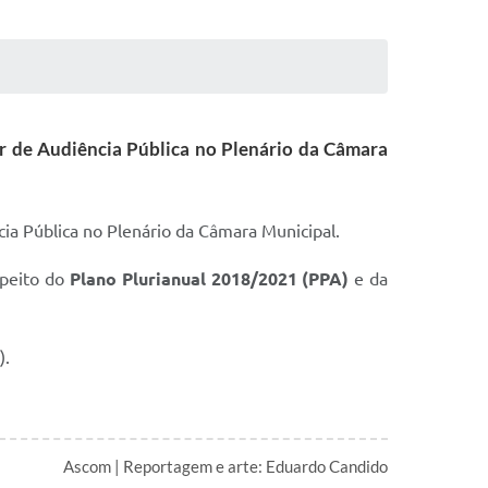
ar de Audiência Pública no Plenário da Câmara
cia Pública no Plenário da Câmara Municipal.
speito do
Plano Plurianual 2018/2021 (PPA)
e da
).
Ascom | Reportagem e arte: Eduardo Candido