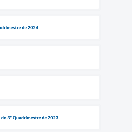
quadrimestre de 2024
s do 3º Quadrimestre de 2023