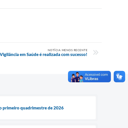
NOTÍCIA MENOS RECENTE
Vigilância em Saúde é realizada com sucesso!
 do primeiro quadrimestre de 2026