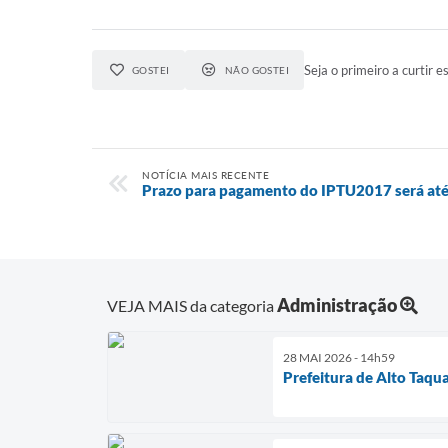
Seja o primeiro a curtir es
GOSTEI
NÃO GOSTEI
NOTÍCIA MAIS RECENTE
Prazo para pagamento do IPTU2017 será até
Administração
VEJA MAIS da categoria
28 MAI 2026 - 14h59
Prefeitura de Alto Taqu