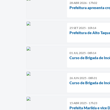
28 ABR 2026 - 17h02
Prefeitura apresenta cr
25 SET 2025 - 10h14
Prefeitura de Alto Taqua
01 JUL 2025 - 08h14
Curso de Brigada de Inc
26 JUN 2025 - 08h31
Curso de Brigada de Inc
15 ABR 2025 - 17h23
Prefeita Marilda e vice 