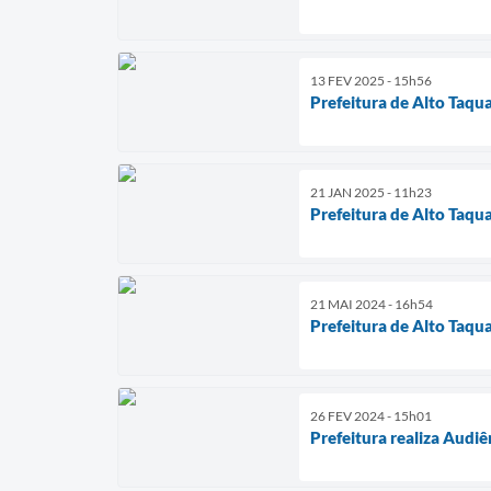
13 FEV 2025 - 15h56
Prefeitura de Alto Taqua
21 JAN 2025 - 11h23
Prefeitura de Alto Taquar
21 MAI 2024 - 16h54
Prefeitura de Alto Taqua
26 FEV 2024 - 15h01
Prefeitura realiza Audi