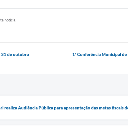
ta notícia.
 31 de outubro
1ª Conferência Municipal de 
ari realiza Audiência Pública para apresentação das metas fiscais