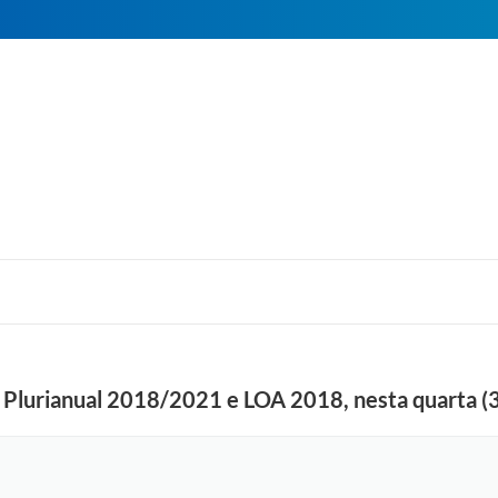
o Plurianual 2018/2021 e LOA 2018, nesta quarta (