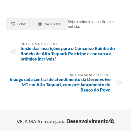
Seja o primeiro a curtir esta
GOSTEI
NÃO GOSTEI
notícia.
NOTÍCIA MAIS RECENTE
Início das inscrições para o Concurso Rainha do
Rodeio de Alto Taquari: Participe e concorra a
prêmios incríveis!
NOTÍCIA MENOS RECENTE
Inaugurada central de atendimento da Desenvolve
MT em Alto Taquari, com pré-lançamento do
Banco do Povo
Desenvolvimento
VEJA MAIS da categoria