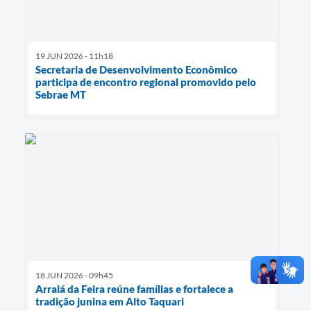
19 JUN 2026 - 11h18
Secretaria de Desenvolvimento Econômico
participa de encontro regional promovido pelo
Sebrae MT
18 JUN 2026 - 09h45
Arraiá da Feira reúne famílias e fortalece a
tradição junina em Alto Taquari