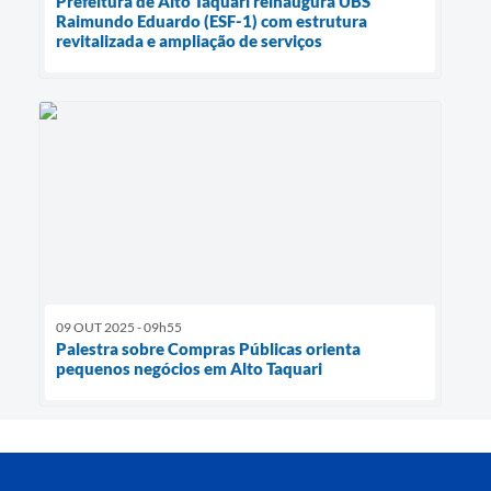
Prefeitura de Alto Taquari reinaugura UBS
Raimundo Eduardo (ESF-1) com estrutura
revitalizada e ampliação de serviços
09 OUT 2025 - 09h55
Palestra sobre Compras Públicas orienta
pequenos negócios em Alto Taquari