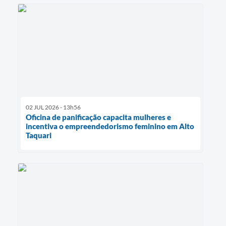
02 JUL 2026 - 13h56
Oficina de panificação capacita mulheres e
incentiva o empreendedorismo feminino em Alto
Taquari