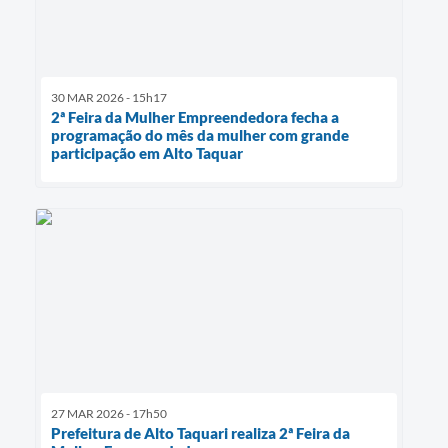
30 MAR 2026 - 15h17
2ª Feira da Mulher Empreendedora fecha a
programação do mês da mulher com grande
participação em Alto Taquar
27 MAR 2026 - 17h50
Prefeitura de Alto Taquari realiza 2ª Feira da