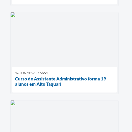
16 JUN 2026 - 15h51
Curso de Assistente Administrativo forma 19
alunos em Alto Taquari