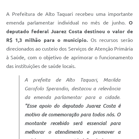
A Prefeitura de Alto Taquari recebeu uma importante
emenda parlamentar individual no mês de junho.
O
deputado federal Juarez Costa destinou o valor de
R$ 1,3 milhão para o município.
Os recursos serão
direcionados ao custeio dos Serviços de Atenção Primária
à Saúde, com o objetivo de aprimorar o funcionamento
das instituições de saúde locais.
A prefeita de Alto Taquari, Marilda
Garofolo Sperandio, destacou a relevância
da emenda parlamentar para a cidade.
"Esse apoio do deputado Juarez Costa é
motivo de comemoração para todos nós. O
montante recebido será essencial para
melhorar o atendimento e promover a