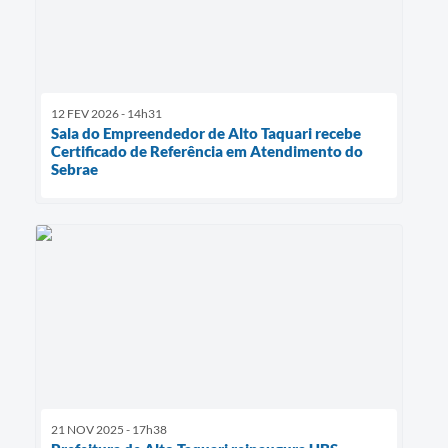
12 FEV 2026 - 14h31
Sala do Empreendedor de Alto Taquari recebe
Certificado de Referência em Atendimento do
Sebrae
21 NOV 2025 - 17h38