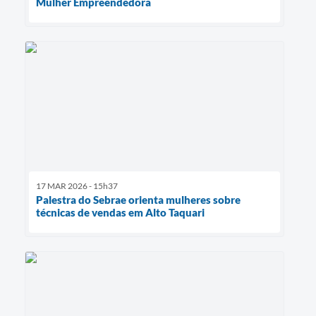
Mulher Empreendedora
17 MAR 2026 - 15h37
Palestra do Sebrae orienta mulheres sobre
técnicas de vendas em Alto Taquari