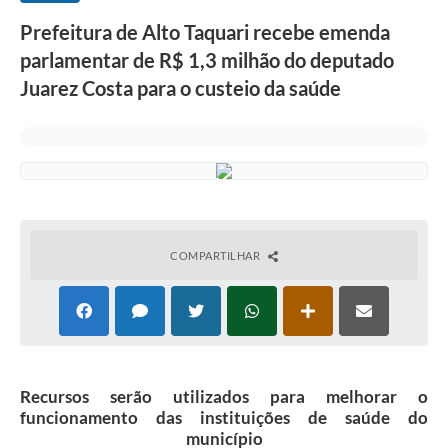
Prefeitura de Alto Taquari recebe emenda
parlamentar de R$ 1,3 milhão do deputado
Juarez Costa para o custeio da saúde
COMPARTILHAR
Recursos serão utilizados para melhorar o
funcionamento das instituições de saúde do
município