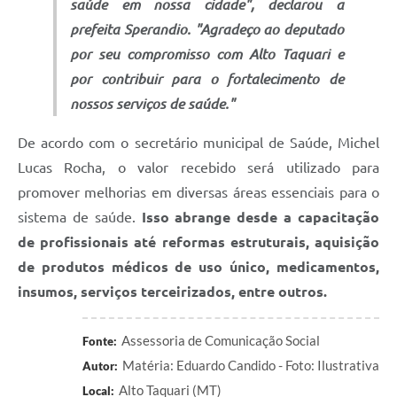
saúde em nossa cidade", declarou a
prefeita Sperandio. "Agradeço ao deputado
por seu compromisso com Alto Taquari e
por contribuir para o fortalecimento de
nossos serviços de saúde."
De acordo com o secretário municipal de Saúde, Michel
Lucas Rocha, o valor recebido será utilizado para
promover melhorias em diversas áreas essenciais para o
sistema de saúde.
Isso abrange desde a capacitação
de profissionais até reformas estruturais, aquisição
de produtos médicos de uso único, medicamentos,
insumos, serviços terceirizados, entre outros.
Assessoria de Comunicação Social
Fonte:
Matéria: Eduardo Candido - Foto: Ilustrativa
Autor:
Alto Taquari (MT)
Local: