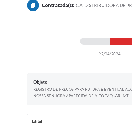
Contratada(s):
C.A. DISTRIBUIDORA DE P
22/04/2024
Objeto
REGISTRO DE PREÇOS PARA FUTURA E EVENTUAL AQ
NOSSA SENHORA APARECIDA DE ALTO TAQUARI-MT
Edital