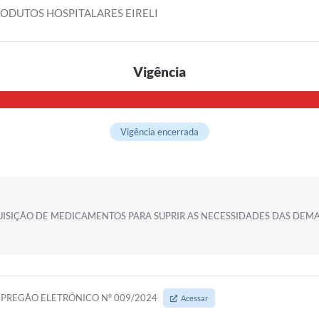
RODUTOS HOSPITALARES EIRELI
Vigência
Vigência encerrada
UISIÇÃO DE MEDICAMENTOS PARA SUPRIR AS NECESSIDADES DAS DEM
PREGÃO ELETRÔNICO Nº 009/2024
Acessar