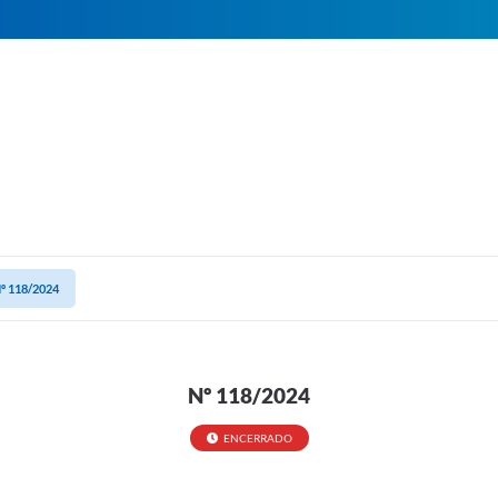
º 118/2024
Nº 118/2024
ENCERRADO