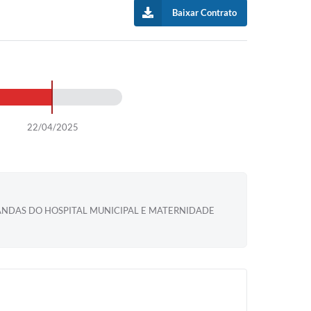
Baixar Contrato
22/04/2025
ANDAS DO HOSPITAL MUNICIPAL E MATERNIDADE