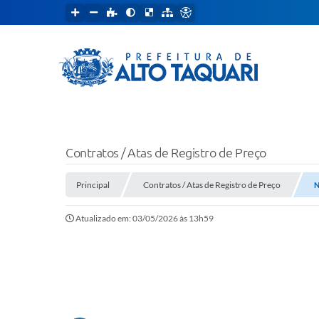
Contratos / Atas de Registro de Preço
Principal
Contratos / Atas de Registro de Preço
N
Atualizado em: 03/05/2026 às 13h59