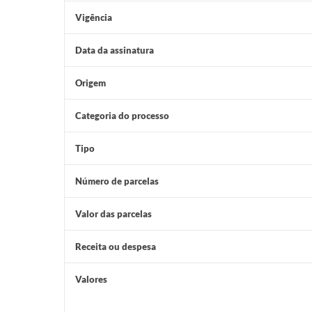
Vigência
Data da assinatura
Origem
Categoria do processo
Tipo
Número de parcelas
Valor das parcelas
Receita ou despesa
Valores