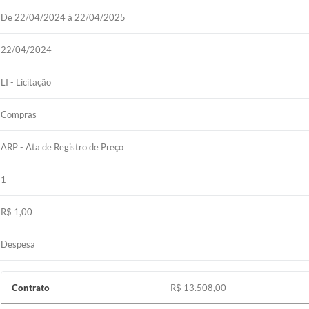
De 22/04/2024 à 22/04/2025
22/04/2024
LI - Licitação
Compras
ARP - Ata de Registro de Preço
1
R$ 1,00
Despesa
Contrato
R$ 13.508,00