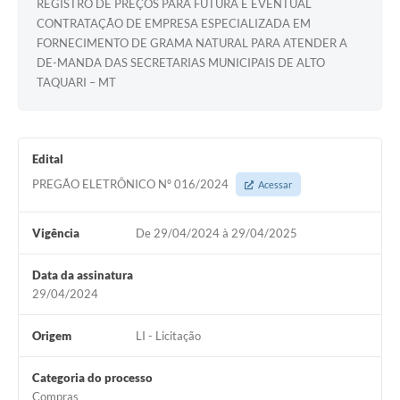
REGISTRO DE PREÇOS PARA FUTURA E EVENTUAL
CONTRATAÇÃO DE EMPRESA ESPECIALIZADA EM
FORNECIMENTO DE GRAMA NATURAL PARA ATENDER A
DE-MANDA DAS SECRETARIAS MUNICIPAIS DE ALTO
TAQUARI – MT
Edital
PREGÃO ELETRÔNICO Nº 016/2024
Acessar
Vigência
De 29/04/2024 à 29/04/2025
Data da assinatura
29/04/2024
Origem
LI - Licitação
Categoria do processo
Compras