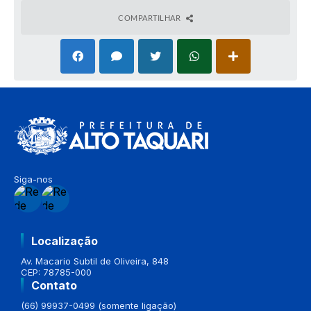
COMPARTILHAR
Siga-nos
Localização
Av. Macario Subtil de Oliveira, 848
CEP: 78785-000
Contato
(66) 99937-0499 (somente ligação)