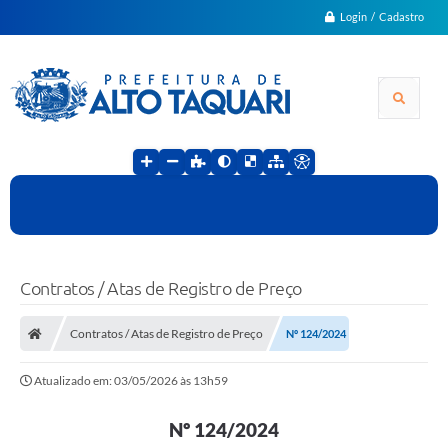
Login / Cadastro
Contratos / Atas de Registro de Preço
Contratos / Atas de Registro de Preço
Nº 124/2024
Atualizado em: 03/05/2026 às 13h59
Nº 124/2024