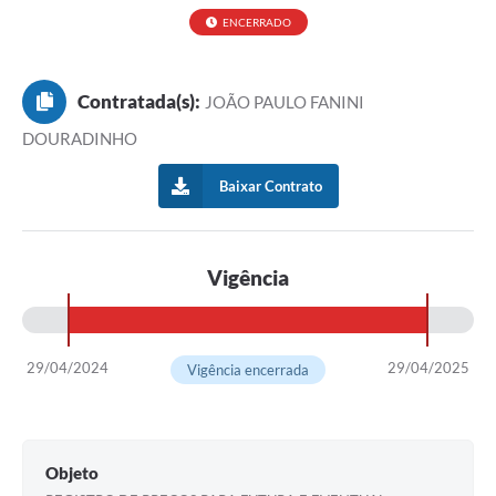
ENCERRADO
Contratada(s):
JOÃO PAULO FANINI
DOURADINHO
Baixar Contrato
Vigência
29/04/2024
29/04/2025
Vigência encerrada
Objeto