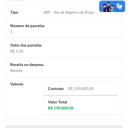
Tipo
ARP - Ata de Registro de Preço
Número de parcelas
1
Valor das parcelas
R$ 1,00
Receita ou despesa
Receita
Valores
Contrato
R$ 190.800,00
Valor Total
R$ 190.800,00