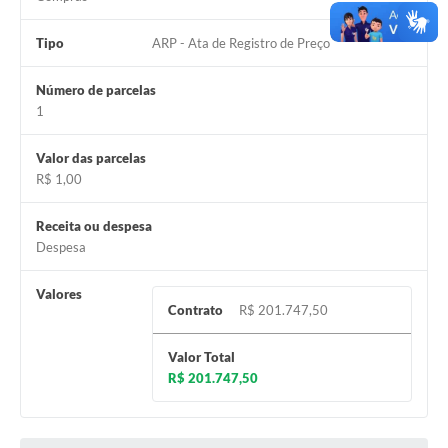
Tipo
ARP - Ata de Registro de Preço
Número de parcelas
1
Valor das parcelas
R$ 1,00
Receita ou despesa
Despesa
Valores
Contrato
R$ 201.747,50
Valor Total
R$ 201.747,50