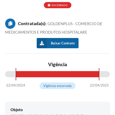
ENCERRADO
Contratada(s):
GOLDENPLUS - COMERCIO DE
MEDICAMENTOS E PRODUTOS HOSPITALARE
Baixar Contrato
Vigência
22/04/2024
22/04/2025
Vigência encerrada
Objeto