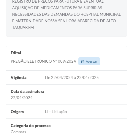
REGISTRO DE PREÇOS PARA FUTURA E EVENTUAL
AQUISIÇÃO DE MEDICAMENTOS PARA SUPRIR AS
NECESSIDADES DAS DEMANDAS DO HOSPITAL MUNICIPAL
E MATERNIDADE NOSSA SENHORA APARECIDA DE ALTO
TAQUARI-MT
Edital
PREGÃO ELETRÔNICO Nº 009/2024
Acessar
Vigência
De 22/04/2024 à 22/04/2025
Data da assinatura
22/04/2024
Origem
LI - Licitação
Categoria do processo
Compras