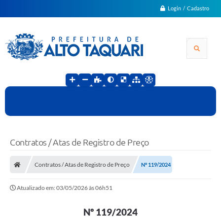
Login / Cadastro
Contratos / Atas de Registro de Preço
Contratos / Atas de Registro de Preço
Nº 119/2024
Atualizado em: 03/05/2026 às 06h51
Nº 119/2024