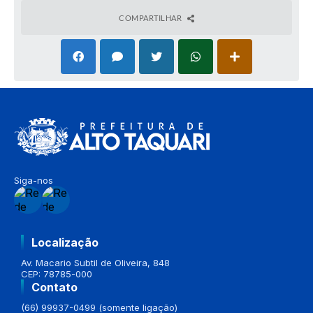
COMPARTILHAR
Siga-nos
Localização
Av. Macario Subtil de Oliveira, 848
CEP: 78785-000
Contato
(66) 99937-0499 (somente ligação)