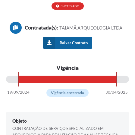
ENCERRADO
Contratada(s):
TAIAMÃ ARQUEOLOGIA LTDA
Baixar Contrato
Vigência
19/09/2024
30/04/2025
Vigência encerrada
Objeto
CONTRATAÇÃO DE SERVIÇO ESPECIALIZADO EM