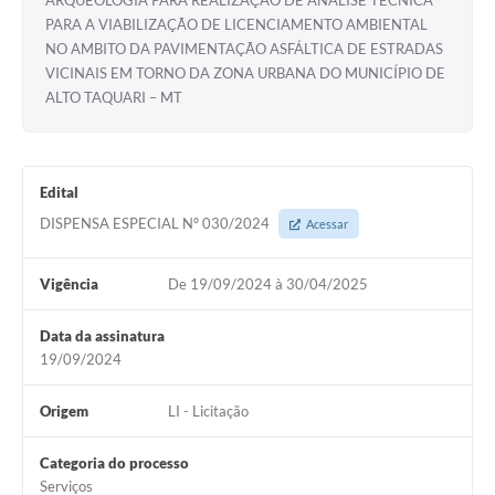
ARQUEOLOGIA PARA REALIZAÇÃO DE ANÁLISE TÉCNICA
PARA A VIABILIZAÇÃO DE LICENCIAMENTO AMBIENTAL
NO AMBITO DA PAVIMENTAÇÃO ASFÁLTICA DE ESTRADAS
VICINAIS EM TORNO DA ZONA URBANA DO MUNICÍPIO DE
ALTO TAQUARI – MT
Edital
DISPENSA ESPECIAL Nº 030/2024
Acessar
Vigência
De 19/09/2024 à 30/04/2025
Data da assinatura
19/09/2024
Origem
LI - Licitação
Categoria do processo
Serviços