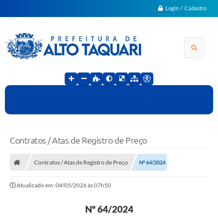
Login / Cadastro
Contratos / Atas de Registro de Preço
Contratos / Atas de Registro de Preço
Nº 64/2024
Atualizado em: 04/05/2026 às 07h50
Nº 64/2024