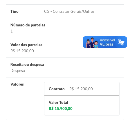
Tipo
CG - Contratos Gerais/Outros
Número de parcelas
1
Valor das parcelas
R$ 15.900,00
Receita ou despesa
Despesa
Valores
Contrato
R$ 15.900,00
Valor Total
R$ 15.900,00