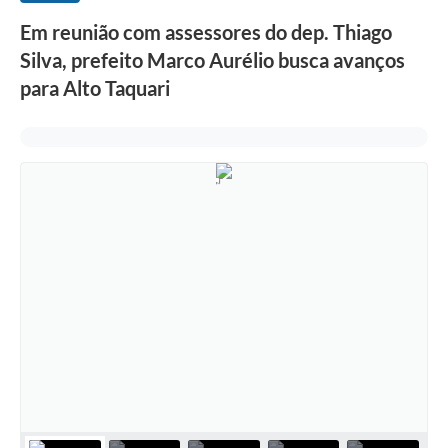
Em reunião com assessores do dep. Thiago
Silva, prefeito Marco Aurélio busca avanços
para Alto Taquari