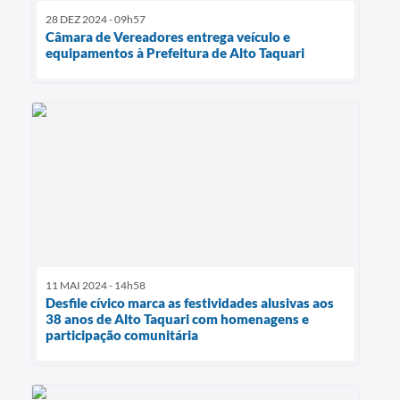
28 DEZ 2024 - 09h57
Câmara de Vereadores entrega veículo e
equipamentos à Prefeitura de Alto Taquari
11 MAI 2024 - 14h58
Desfile cívico marca as festividades alusivas aos
38 anos de Alto Taquari com homenagens e
participação comunitária