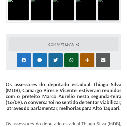
COMPARTILHAR
Os assessores do deputado estadual Thiago Silva
(MDB), Camargo Pires e Vicente, estiveram reunidos
com o prefeito Marco Aurélio nesta segunda-feira
(16/09). A conversa foi no sentido de tentar viabilizar,
através do parlamentar, melhorias para Alto Taquari.
Os assessores do deputado estadual Thiago Silva (MDB),