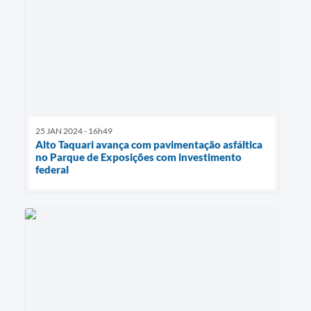
25 JAN 2024 - 16h49
Alto Taquari avança com pavimentação asfáltica
no Parque de Exposições com investimento
federal