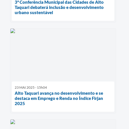
3ª Conferência Municipal das Cidades de Alto
Taquari debaterá inclusão e desenvolvimento
urbano sustentável
23 MAI 2025 - 15h04
Alto Taquari avança no desenvolvimento e se
destaca em Emprego e Renda no Índice Firjan
2025