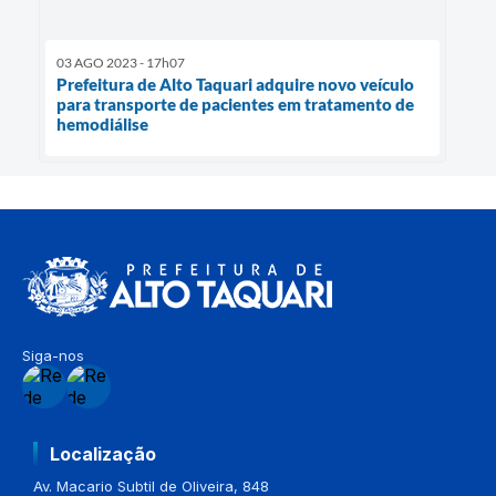
03 AGO 2023 - 17h07
Prefeitura de Alto Taquari adquire novo veículo
para transporte de pacientes em tratamento de
hemodiálise
Siga-nos
Localização
Av. Macario Subtil de Oliveira, 848