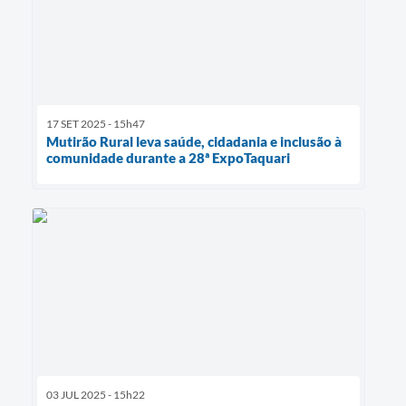
17 SET 2025 - 15h47
Mutirão Rural leva saúde, cidadania e inclusão à
comunidade durante a 28ª ExpoTaquari
03 JUL 2025 - 15h22