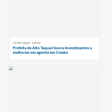
21 FEV 2025 - 15h39
Prefeita de Alto Taquari busca investimentos e
melhorias em agenda em Cuiabá