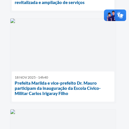
revitalizada e ampliação de serviços
18 NOV 2025 - 14h40
Prefeita Marilda e vice-prefeito Dr. Mauro
participam da inauguração da Escola Cívico-
Militar Carlos Irigaray Filho