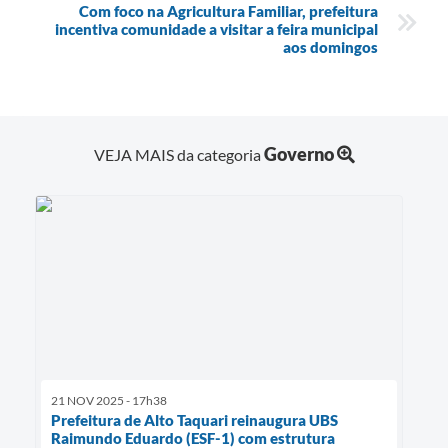
Com foco na Agricultura Familiar, prefeitura
incentiva comunidade a visitar a feira municipal
aos domingos
Governo
VEJA MAIS da categoria
21 NOV 2025 - 17h38
Prefeitura de Alto Taquari reinaugura UBS
Raimundo Eduardo (ESF-1) com estrutura