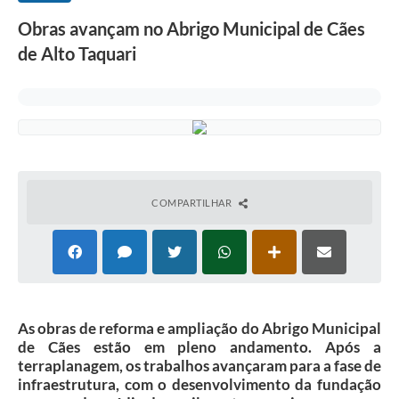
Obras avançam no Abrigo Municipal de Cães
de Alto Taquari
COMPARTILHAR
As obras de reforma e ampliação do Abrigo Municipal
de Cães estão em pleno andamento. Após a
terraplanagem, os trabalhos avançaram para a fase de
infraestrutura, com o desenvolvimento da fundação