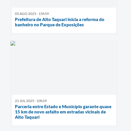
05 AGO 2025 - 15h59
Prefeitura de Alto Taquari inicia a reforma do
banheiro no Parque de Exposições
21 JUL 2025 - 10h29
Parceria entre Estado e Município garante quase
15 km de novo asfalto em estradas vicinais de
Alto Taquari