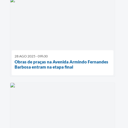
28 AGO 2025 - 09h30
Obras de praças na Avenida Armindo Fernandes
Barbosa entram na etapa final