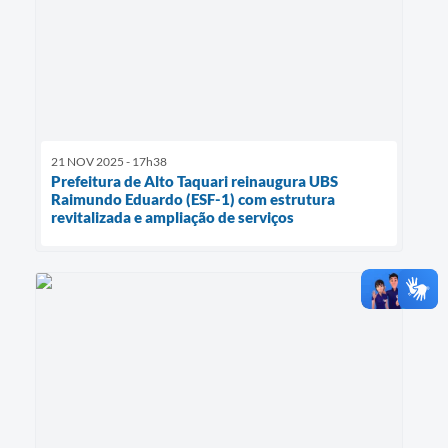
21 NOV 2025 - 17h38
Prefeitura de Alto Taquari reinaugura UBS
Raimundo Eduardo (ESF-1) com estrutura
revitalizada e ampliação de serviços