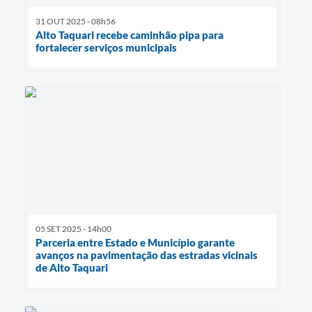
31 OUT 2025 - 08h56
Alto Taquari recebe caminhão pipa para
fortalecer serviços municipais
05 SET 2025 - 14h00
Parceria entre Estado e Município garante
avanços na pavimentação das estradas vicinais
de Alto Taquari