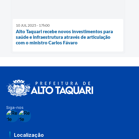
10 JUL 2025 - 17h00
Alto Taquari recebe novos investimentos para
saúde e infraestrutura através de articulação
com o ministro Carlos Fávaro
Siga-nos
Localização