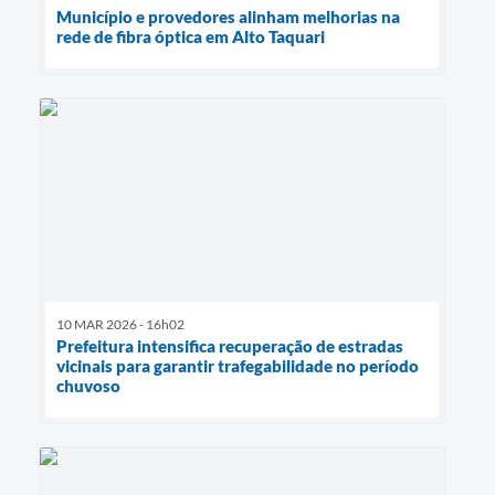
Município e provedores alinham melhorias na
rede de fibra óptica em Alto Taquari
10 MAR 2026 - 16h02
Prefeitura intensifica recuperação de estradas
vicinais para garantir trafegabilidade no período
chuvoso