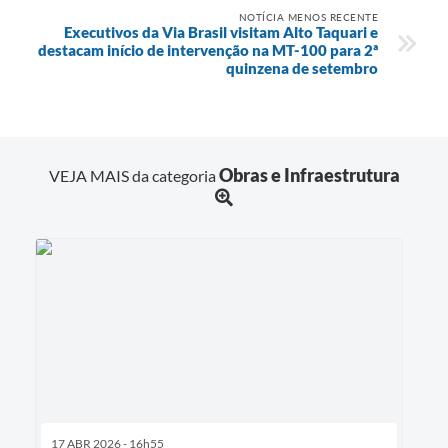
NOTÍCIA MENOS RECENTE
Executivos da Via Brasil visitam Alto Taquari e
destacam início de intervenção na MT-100 para 2ª
quinzena de setembro
Obras e Infraestrutura
VEJA MAIS da categoria
17 ABR 2026 - 16h55