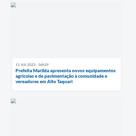
11 JUL 2025 - 16h29
Prefeita Marilda apresenta novos equipamentos
agrícolas e de pavimentação à comunidade e
vereadores em Alto Taquari