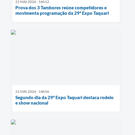
21 MAI 2026 - 16h12
Prova dos 3 Tambores reúne competidores e
movimenta programação da 29ª Expo Taquari
21 MAI 2026 - 14h56
Segundo dia da 29ª Expo Taquari destaca rodeio
e show nacional