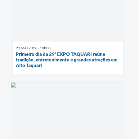
21 MAI 2026 - 10h00
Primeiro dia da 29ª EXPO TAQUARI reúne
tradição, entretenimento e grandes atrações em
Alto Taquari