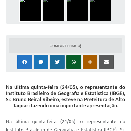
COMPARTILHAR
Na última quinta-feira (24/05), o representante do
Instituto Brasileiro de Geografia e Estatística (IBGE),
Sr. Bruno Beiral Ribeiro, esteve na Prefeitura de Alto
Taquari fazendo uma importante apresentação.
Na última quinta-feira (24/05), o representante do
Instituto Brasileiro de Geografia e Estatística (IBGE), Sr.