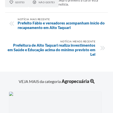
Seja o primeiro a curtir esta
GOSTEI
NÃO GOSTEI
notícia.
NOTÍCIA MAIS RECENTE
Prefeito Fábio e vereadores acompanham início do
recapeamento em Alto Taquari
NOTÍCIA MENOS RECENTE
Prefeitura de Alto Taquari realiza investimentos
em Saúde e Educação acima do mínimo previsto em
Lei
Agropecuária
VEJA MAIS da categoria