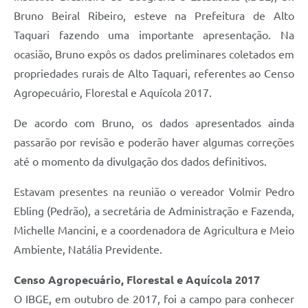
Bruno Beiral Ribeiro, esteve na Prefeitura de Alto
Taquari fazendo uma importante apresentação. Na
ocasião, Bruno expôs os dados preliminares coletados em
propriedades rurais de Alto Taquari, referentes ao Censo
Agropecuário, Florestal e Aquícola 2017.
De acordo com Bruno, os dados apresentados ainda
passarão por revisão e poderão haver algumas correções
até o momento da divulgação dos dados definitivos.
Estavam presentes na reunião o vereador Volmir Pedro
Ebling (Pedrão), a secretária de Administração e Fazenda,
Michelle Mancini, e a coordenadora de Agricultura e Meio
Ambiente, Natália Previdente.
Censo Agropecuário, Florestal e Aquícola 2017
O IBGE, em outubro de 2017, foi a campo para conhecer