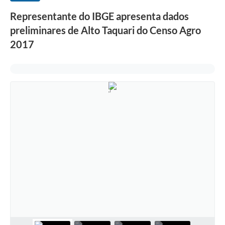
Representante do IBGE apresenta dados
preliminares de Alto Taquari do Censo Agro
2017