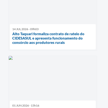
14 JUL 2026 - 09h03
Alto Taquari formaliza contrato de rateio do
CIDESASUL e apresenta funcionamento do
consórcio aos produtores rurais
01 JUN 2026 - 15h16