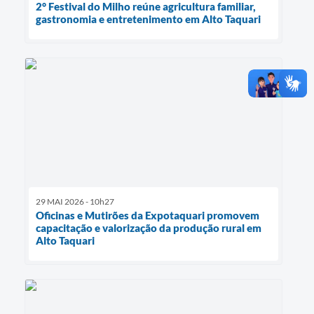
2° Festival do Milho reúne agricultura familiar,
gastronomia e entretenimento em Alto Taquari
29 MAI 2026 - 10h27
Oficinas e Mutirões da Expotaquari promovem
capacitação e valorização da produção rural em
Alto Taquari