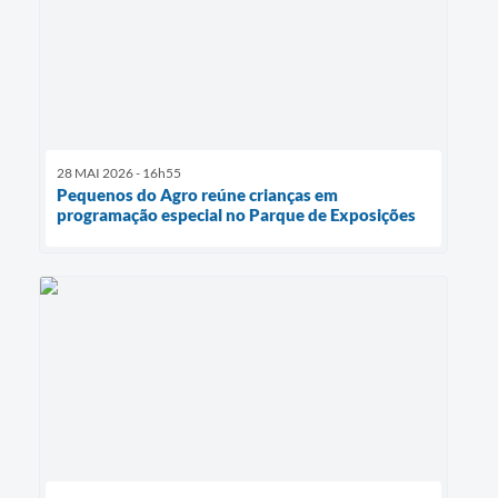
28 MAI 2026 - 16h55
Pequenos do Agro reúne crianças em
programação especial no Parque de Exposições