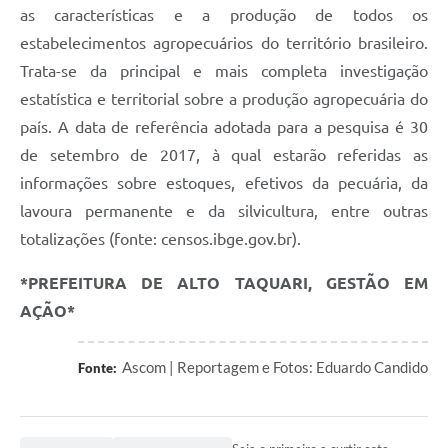
as características e a produção de todos os
estabelecimentos agropecuários do território brasileiro.
Trata-se da principal e mais completa investigação
estatística e territorial sobre a produção agropecuária do
país. A data de referência adotada para a pesquisa é 30
de setembro de 2017, à qual estarão referidas as
informações sobre estoques, efetivos da pecuária, da
lavoura permanente e da silvicultura, entre outras
totalizações (fonte: censos.ibge.gov.br).
*PREFEITURA DE ALTO TAQUARI, GESTÃO EM
AÇÃO*
Ascom | Reportagem e Fotos: Eduardo Candido
Fonte: