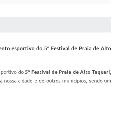
ento esportivo do 5º Festival de Praia de Alto
sportivo do
5º Festival de Praia de Alto Taquari
,
a nossa cidade e de outros municípios, sendo um