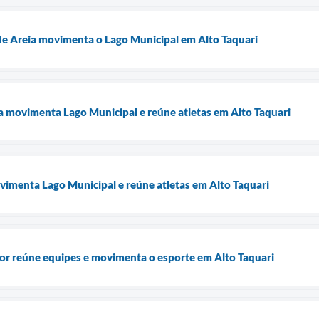
de Areia movimenta o Lago Municipal em Alto Taquari
ia movimenta Lago Municipal e reúne atletas em Alto Taquari
vimenta Lago Municipal e reúne atletas em Alto Taquari
or reúne equipes e movimenta o esporte em Alto Taquari