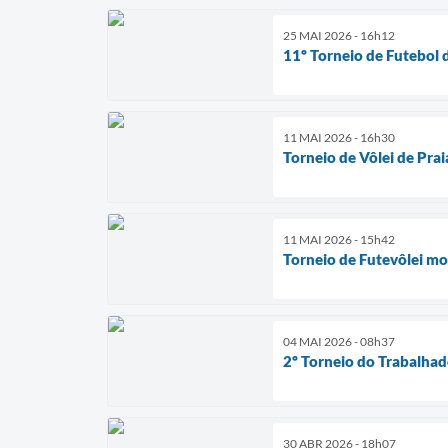
25 MAI 2026 - 16h12
11º Torneio de Futebol 
11 MAI 2026 - 16h30
Torneio de Vôlei de Pra
11 MAI 2026 - 15h42
Torneio de Futevôlei mo
04 MAI 2026 - 08h37
2º Torneio do Trabalhad
30 ABR 2026 - 18h07