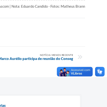
scom | Nota: Eduardo Candido - Fotos: Matheus Brann
NOTÍCIA MENOS RECENTE
Marco Aurélio participa de reunião do Conseg
rias