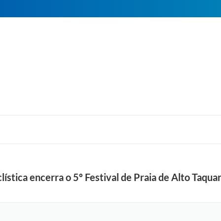
stica encerra o 5º Festival de Praia de Alto Taquar