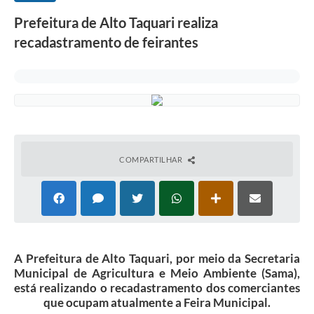
Prefeitura de Alto Taquari realiza
recadastramento de feirantes
COMPARTILHAR
A Prefeitura de Alto Taquari, por meio da Secretaria
Municipal de Agricultura e Meio Ambiente (Sama),
está realizando o recadastramento dos comerciantes
que ocupam atualmente a Feira Municipal.