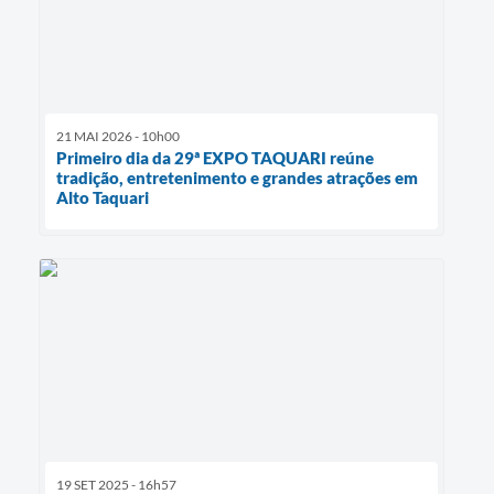
21 MAI 2026 - 10h00
Primeiro dia da 29ª EXPO TAQUARI reúne
tradição, entretenimento e grandes atrações em
Alto Taquari
19 SET 2025 - 16h57