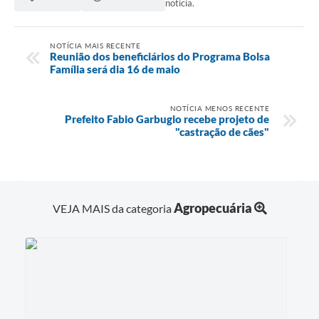
notícia.
NOTÍCIA MAIS RECENTE
Reunião dos beneficiários do Programa Bolsa
Família será dia 16 de maio
NOTÍCIA MENOS RECENTE
Prefeito Fabio Garbugio recebe projeto de
"castração de cães"
Agropecuária
VEJA MAIS da categoria