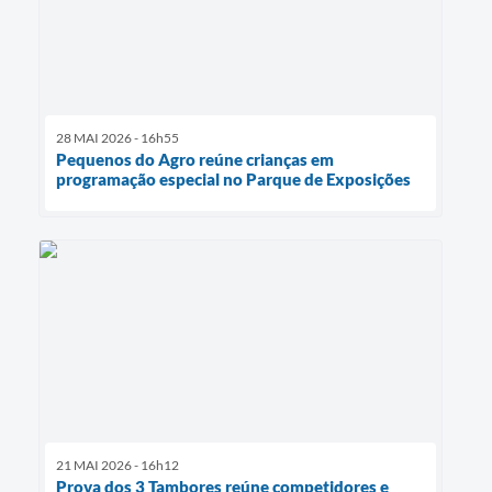
28 MAI 2026 - 16h55
Pequenos do Agro reúne crianças em
programação especial no Parque de Exposições
21 MAI 2026 - 16h12
Prova dos 3 Tambores reúne competidores e