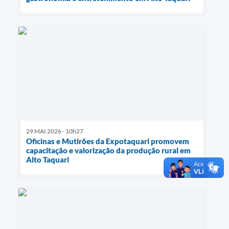
29 MAI 2026 - 10h27
Oficinas e Mutirões da Expotaquari promovem
capacitação e valorização da produção rural em
Alto Taquari