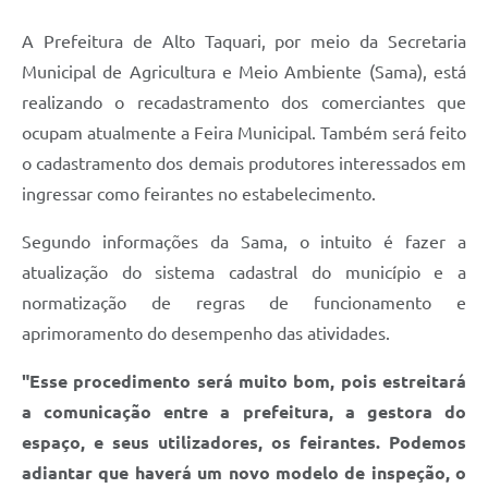
A Prefeitura de Alto Taquari, por meio da Secretaria
Municipal de Agricultura e Meio Ambiente (Sama), está
realizando o recadastramento dos comerciantes que
ocupam atualmente a Feira Municipal. Também será feito
o cadastramento dos demais produtores interessados em
ingressar como feirantes no estabelecimento.
Segundo informações da Sama, o intuito é fazer a
atualização do sistema cadastral do município e a
normatização de regras de funcionamento e
aprimoramento do desempenho das atividades.
"Esse procedimento será muito bom, pois estreitará
a comunicação entre a prefeitura, a gestora do
espaço, e seus utilizadores, os feirantes. Podemos
adiantar que haverá um novo modelo de inspeção, o