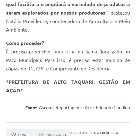
qual facilitará e ampliará a variedade de produtos a
serem explorados por nossos produtores"
, destacou
Natália Previdente, coordenadora de Agricultura e Meio
Ambiente.
Como proceder?
É preciso preencher uma ficha na Sama (localizado no
Paço Municipal). Para isso, é preciso estar munido de
cópias do RG, CPF e Comprovante de Residência.
*PREFEITURA DE ALTO TAQUARI, GESTÃO EM
AÇÃO*
Ascom | Reportagem e Arte: Eduardo Candido
Fonte:
Seja o primeiro a curtir esta
GOSTEI
NÃO GOSTEI