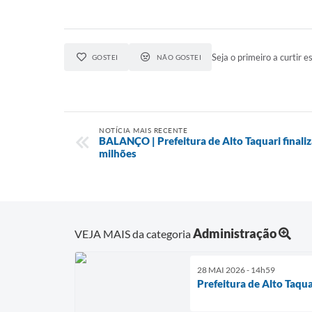
Seja o primeiro a curtir es
GOSTEI
NÃO GOSTEI
NOTÍCIA MAIS RECENTE
BALANÇO | Prefeitura de Alto Taquari finali
milhões
Administração
VEJA MAIS da categoria
28 MAI 2026 - 14h59
Prefeitura de Alto Taqu