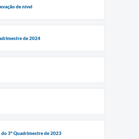
levação de nível
quadrimestre de 2024
s do 3º Quadrimestre de 2023