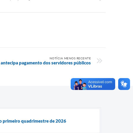
NOTÍCIA MENOS RECENTE
i antecipa pagamento dos servidores públicos
 do primeiro quadrimestre de 2026