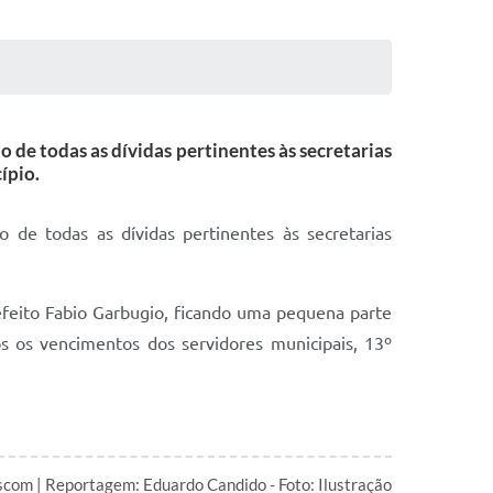
 de todas as dívidas pertinentes às secretarias
ípio.
 de todas as dívidas pertinentes às secretarias
feito Fabio Garbugio, ficando uma pequena parte
os os vencimentos dos servidores municipais, 13º
com | Reportagem: Eduardo Candido - Foto: Ilustração