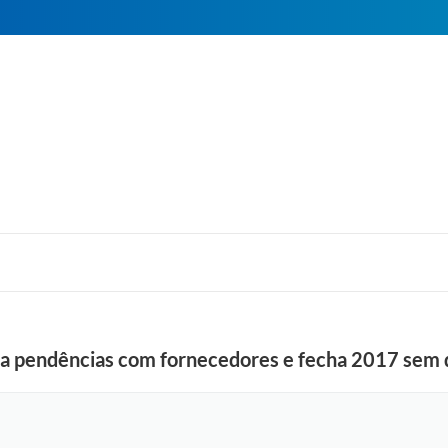
ida pendências com fornecedores e fecha 2017 sem 