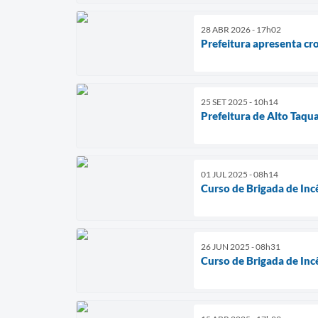
28 ABR 2026 - 17h02
Prefeitura apresenta cr
25 SET 2025 - 10h14
Prefeitura de Alto Taqua
01 JUL 2025 - 08h14
Curso de Brigada de Inc
26 JUN 2025 - 08h31
Curso de Brigada de Inc