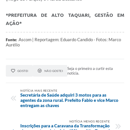
*PREFEITURA DE ALTO TAQUARI, GESTÃO EM
AÇÃO*
Ascom | Reportagem: Eduardo Candido - Fotos: Marco
Fonte:
Aurélio
Seja o primeiro a curtir esta
GOSTEI
NÃO GOSTEI
notícia.
NOTÍCIA MAIS RECENTE
Secretária de Saúde adquiri 3 motos para as
agentes da zona rural. Prefeito Fabio e vice Marco
entregam as chaves
NOTÍCIA MENOS RECENTE
Inscrições para a Caravana da Transformação