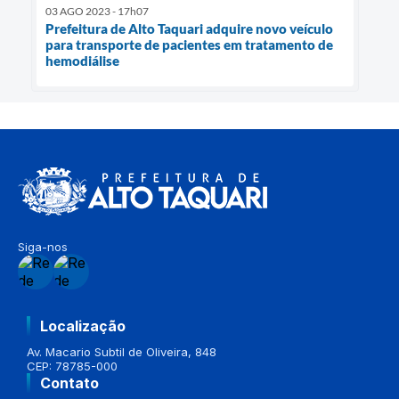
03 AGO 2023 - 17h07
Prefeitura de Alto Taquari adquire novo veículo
para transporte de pacientes em tratamento de
hemodiálise
Siga-nos
Localização
Av. Macario Subtil de Oliveira, 848
CEP: 78785-000
Contato