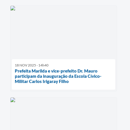
18 NOV 2025 - 14h40
Prefeita Marilda e vice-prefeito Dr. Mauro
participam da inauguração da Escola Cívico-
Militar Carlos Irigaray Filho