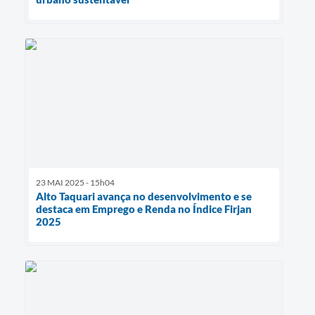
23 MAI 2025 - 15h04
Alto Taquari avança no desenvolvimento e se
destaca em Emprego e Renda no Índice Firjan
2025