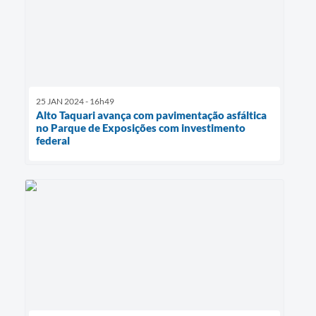
25 JAN 2024 - 16h49
Alto Taquari avança com pavimentação asfáltica
no Parque de Exposições com investimento
federal