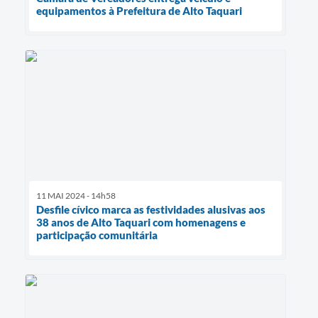
equipamentos à Prefeitura de Alto Taquari
11 MAI 2024 - 14h58
Desfile cívico marca as festividades alusivas aos
38 anos de Alto Taquari com homenagens e
participação comunitária