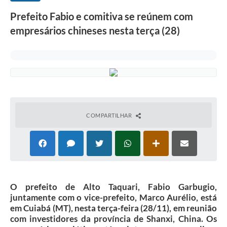
Prefeito Fabio e comitiva se reúnem com
empresários chineses nesta terça (28)
COMPARTILHAR
O prefeito de Alto Taquari, Fabio Garbugio,
juntamente com o vice-prefeito, Marco Aurélio, está
em Cuiabá (MT), nesta terça-feira (28/11), em reunião
com investidores da província de Shanxi, China. Os