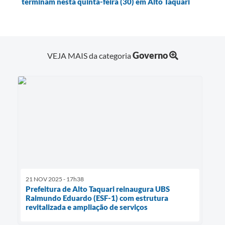
terminam nesta quinta-feira (30) em Alto Taquari
Governo
VEJA MAIS da categoria
21 NOV 2025 - 17h38
Prefeitura de Alto Taquari reinaugura UBS
Raimundo Eduardo (ESF-1) com estrutura
revitalizada e ampliação de serviços