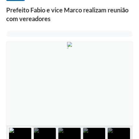
Prefeito Fabio e vice Marco realizam reunião
com vereadores