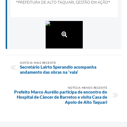
*PREFEITURA DE ALTO TAQUARI, GESTÃO EM AÇÃO*
NOTÍCIA MAIS RECENTE
Secretário Lairto Sperandio acompanha
andamento das obras na ‘vala’
NOTÍCIA MENOS RECENTE
Prefeito Marco Aurélio participa de encontro do
Hospital de Câncer de Barretos e visita Casa de
Apoio de Alto Taquari