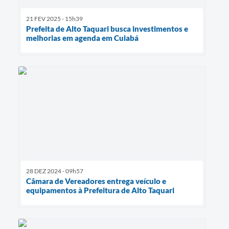
21 FEV 2025 - 15h39
Prefeita de Alto Taquari busca investimentos e
melhorias em agenda em Cuiabá
28 DEZ 2024 - 09h57
Câmara de Vereadores entrega veículo e
equipamentos à Prefeitura de Alto Taquari