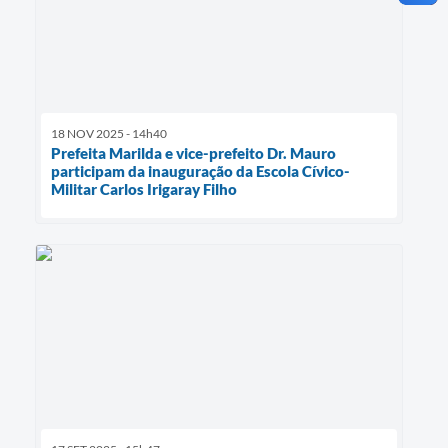
18 NOV 2025 - 14h40
Prefeita Marilda e vice-prefeito Dr. Mauro
participam da inauguração da Escola Cívico-
Militar Carlos Irigaray Filho