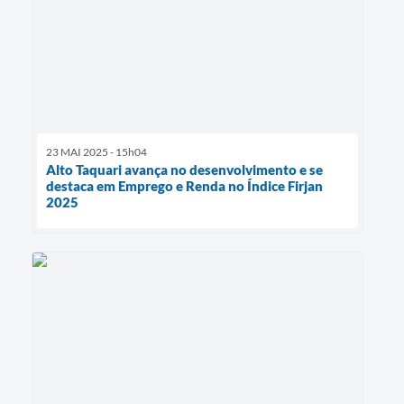
23 MAI 2025 - 15h04
Alto Taquari avança no desenvolvimento e se
destaca em Emprego e Renda no Índice Firjan
2025