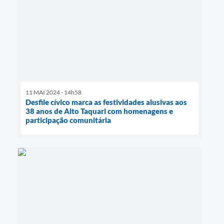
11 MAI 2024 - 14h58
Desfile cívico marca as festividades alusivas aos
38 anos de Alto Taquari com homenagens e
participação comunitária