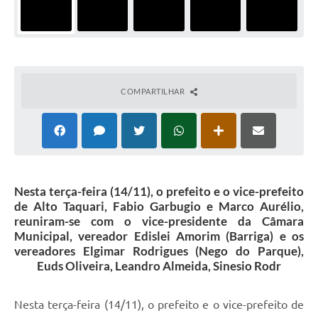
COMPARTILHAR
Nesta terça-feira (14/11), o prefeito e o vice-prefeito
de Alto Taquari, Fabio Garbugio e Marco Aurélio,
reuniram-se com o vice-presidente da Câmara
Municipal, vereador Edislei Amorim (Barriga) e os
vereadores Elgimar Rodrigues (Nego do Parque),
Euds Oliveira, Leandro Almeida, Sinesio Rodr
Nesta terça-feira (14/11), o prefeito e o vice-prefeito de