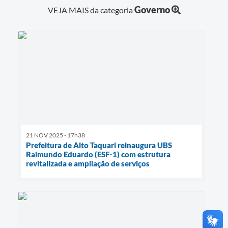
Governo
VEJA MAIS da categoria
21 NOV 2025 - 17h38
Prefeitura de Alto Taquari reinaugura UBS
Raimundo Eduardo (ESF-1) com estrutura
revitalizada e ampliação de serviços