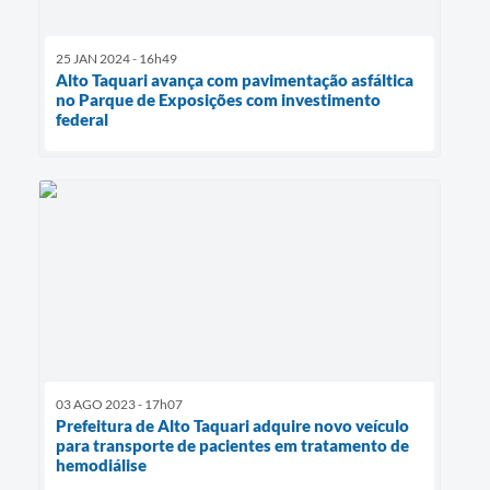
25 JAN 2024 - 16h49
Alto Taquari avança com pavimentação asfáltica
no Parque de Exposições com investimento
federal
03 AGO 2023 - 17h07
Prefeitura de Alto Taquari adquire novo veículo
para transporte de pacientes em tratamento de
hemodiálise