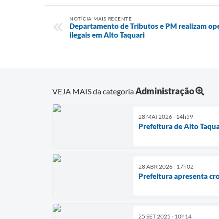
NOTÍCIA MAIS RECENTE
Departamento de Tributos e PM realizam ope
ilegais em Alto Taquari
Administração
VEJA MAIS da categoria
28 MAI 2026 - 14h59
Prefeitura de Alto Taqu
28 ABR 2026 - 17h02
Prefeitura apresenta cr
25 SET 2025 - 10h14