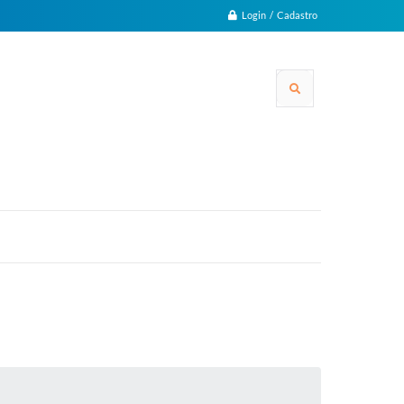
Login / Cadastro