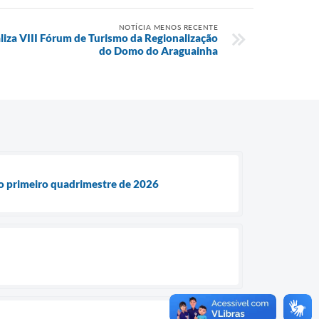
NOTÍCIA MENOS RECENTE
aliza VIII Fórum de Turismo da Regionalização
do Domo do Araguainha
 do primeiro quadrimestre de 2026