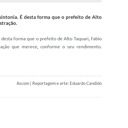
sintonia. É desta forma que o prefeito de Alto
stração.
 desta forma que o prefeito de Alto Taquari, Fabio
ização que merece, conforme o seu rendimento.
Ascom | Reportagem e arte: Eduardo Candido