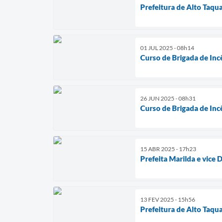
Prefeitura de Alto Taqua
01 JUL 2025 - 08h14
Curso de Brigada de Inc
26 JUN 2025 - 08h31
Curso de Brigada de Inc
15 ABR 2025 - 17h23
Prefeita Marilda e vice 
13 FEV 2025 - 15h56
Prefeitura de Alto Taqua