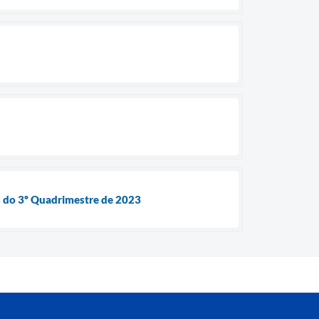
s do 3º Quadrimestre de 2023