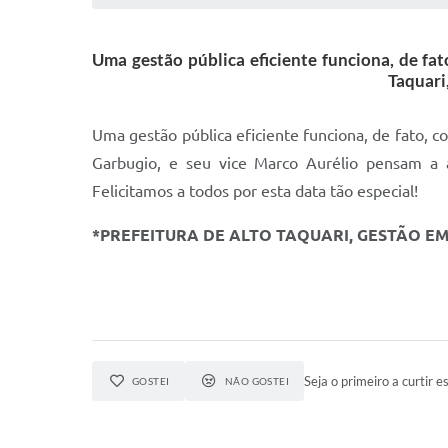
Uma gestão pública eficiente funciona, de fat
Taquari
Uma gestão pública eficiente funciona, de fato, c
Garbugio, e seu vice Marco Aurélio pensam a 
Felicitamos a todos por esta data tão especial!
*PREFEITURA DE ALTO TAQUARI, GESTÃO E
Seja o primeiro a curtir es
GOSTEI
NÃO GOSTEI