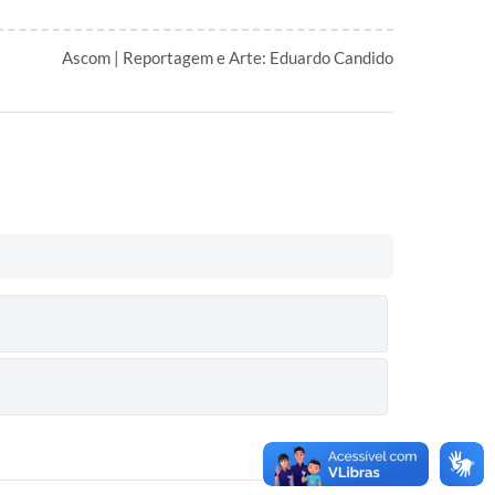
Ascom | Reportagem e Arte: Eduardo Candido