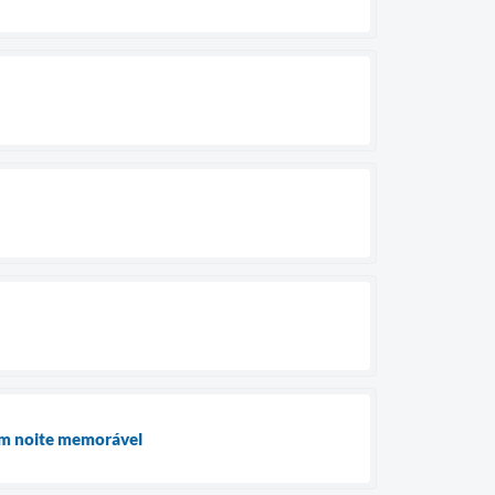
 em noite memorável