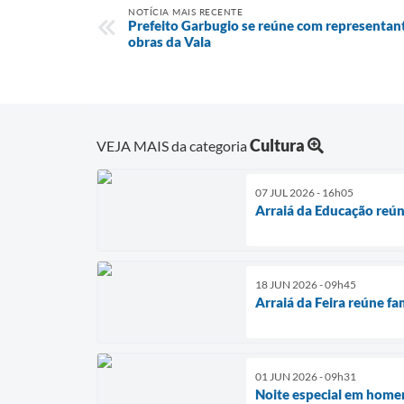
NOTÍCIA MAIS RECENTE
Prefeito Garbugio se reúne com representan
obras da Vala
Cultura
VEJA MAIS da categoria
07 JUL 2026 - 16h05
Arraiá da Educação reún
18 JUN 2026 - 09h45
Arraiá da Feira reúne fa
01 JUN 2026 - 09h31
Noite especial em homen