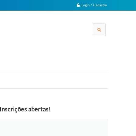
Login / Cadastro
Inscrições abertas!