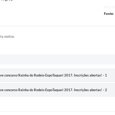
Fonte:
ta notícia.
ove concurso Rainha do Rodeio ExpoTaquari 2017. Inscrições abertas! - 1
ove concurso Rainha do Rodeio ExpoTaquari 2017. Inscrições abertas! - 2