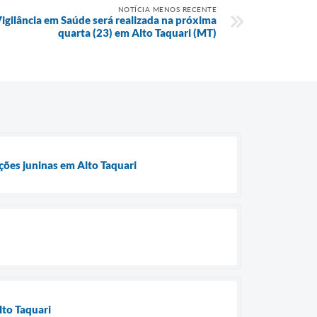
NOTÍCIA MENOS RECENTE
igilância em Saúde será realizada na próxima
quarta (23) em Alto Taquari (MT)
ções juninas em Alto Taquari
lto Taquari