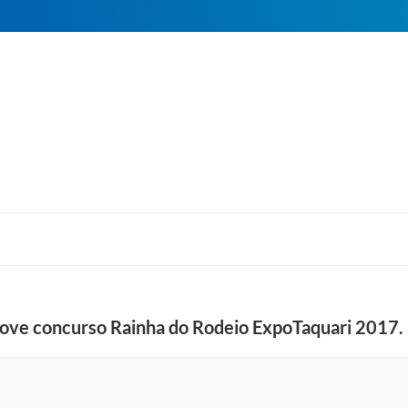
move concurso Rainha do Rodeio ExpoTaquari 2017. 