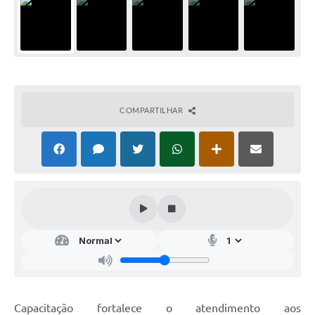
COMPARTILHAR
Capacitação fortalece o atendimento aos