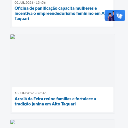
02 JUL 2026 - 13h56
Oficina de panificação capacita mulheres e
incentiva o empreendedorismo feminino em Alto
Taquari
18 JUN 2026 - 09h45
Arraiá da Feira reúne famílias e fortalece a
tradição junina em Alto Taquari