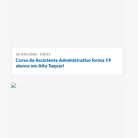
16 JUN 2026 - 15h51
Curso de Assistente Administrativo forma 19
alunos em Alto Taquari