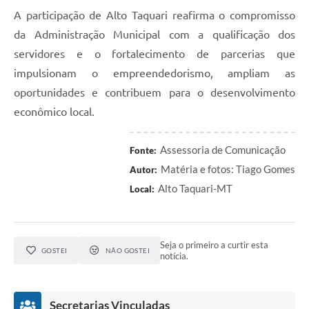
A participação de Alto Taquari reafirma o compromisso
da Administração Municipal com a qualificação dos
servidores e o fortalecimento de parcerias que
impulsionam o empreendedorismo, ampliam as
oportunidades e contribuem para o desenvolvimento
econômico local.
Assessoria de Comunicação
Fonte:
Matéria e fotos: Tiago Gomes
Autor:
Alto Taquari-MT
Local:
Seja o primeiro a curtir esta
GOSTEI
NÃO GOSTEI
notícia.
Secretarias Vinculadas