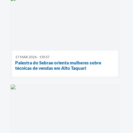
17 MAR 2026 - 15h37
Palestra do Sebrae orienta mulheres sobre
técnicas de vendas em Alto Taquari