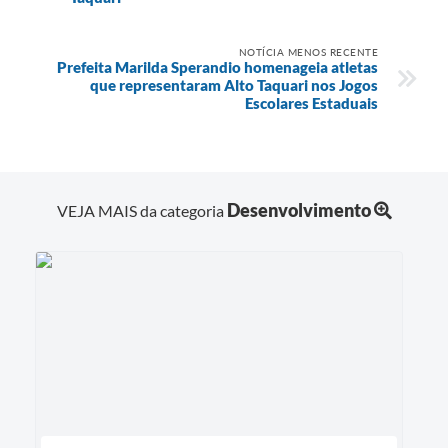
NOTÍCIA MENOS RECENTE
Prefeita Marilda Sperandio homenageia atletas
que representaram Alto Taquari nos Jogos
Escolares Estaduais
Desenvolvimento
VEJA MAIS da categoria