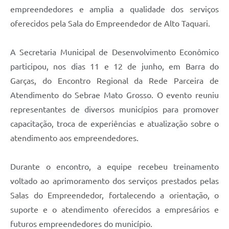
empreendedores e amplia a qualidade dos serviços
oferecidos pela Sala do Empreendedor de Alto Taquari.
A Secretaria Municipal de Desenvolvimento Econômico
participou, nos dias 11 e 12 de junho, em Barra do
Garças, do Encontro Regional da Rede Parceira de
Atendimento do Sebrae Mato Grosso. O evento reuniu
representantes de diversos municípios para promover
capacitação, troca de experiências e atualização sobre o
atendimento aos empreendedores.
Durante o encontro, a equipe recebeu treinamento
voltado ao aprimoramento dos serviços prestados pelas
Salas do Empreendedor, fortalecendo a orientação, o
suporte e o atendimento oferecidos a empresários e
futuros empreendedores do município.