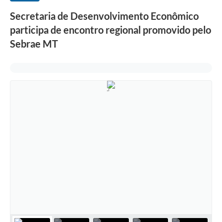
Secretaria de Desenvolvimento Econômico
participa de encontro regional promovido pelo
Sebrae MT