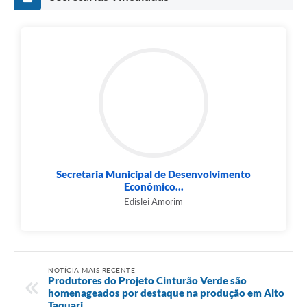
Secretaria Municipal de Desenvolvimento
Econômico...
Edislei Amorim
NOTÍCIA MAIS RECENTE
Produtores do Projeto Cinturão Verde são
homenageados por destaque na produção em Alto
Taquari