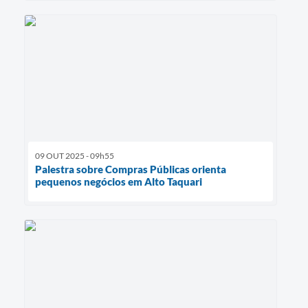
09 OUT 2025 - 09h55
Palestra sobre Compras Públicas orienta
pequenos negócios em Alto Taquari