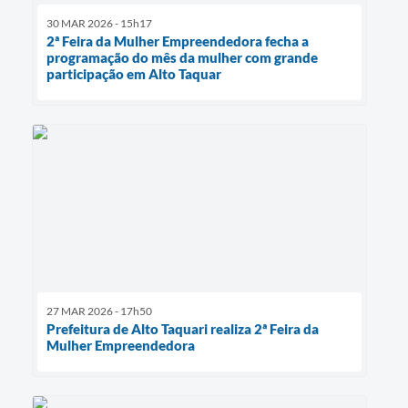
30 MAR 2026 - 15h17
2ª Feira da Mulher Empreendedora fecha a
programação do mês da mulher com grande
participação em Alto Taquar
27 MAR 2026 - 17h50
Prefeitura de Alto Taquari realiza 2ª Feira da
Mulher Empreendedora