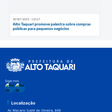
30 SET 2025 - 11h17
Alto Taquari promove palestra sobre compras
públicas para pequenos negócios
Siga-nos
Localização
Av. Macario Subtil de Oliveira, 848