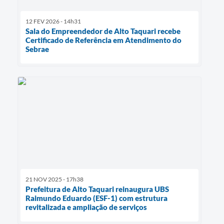
12 FEV 2026 - 14h31
Sala do Empreendedor de Alto Taquari recebe
Certificado de Referência em Atendimento do
Sebrae
21 NOV 2025 - 17h38
Prefeitura de Alto Taquari reinaugura UBS
Raimundo Eduardo (ESF-1) com estrutura
revitalizada e ampliação de serviços