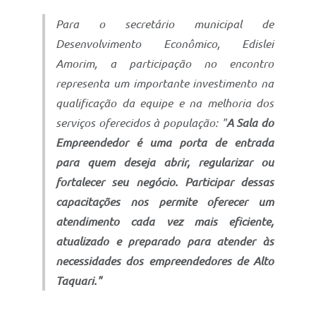
Para o secretário municipal de
Desenvolvimento Econômico, Edislei
Amorim, a participação no encontro
representa um importante investimento na
qualificação da equipe e na melhoria dos
serviços oferecidos à população: "
A Sala do
Empreendedor é uma porta de entrada
para quem deseja abrir, regularizar ou
fortalecer seu negócio. Participar dessas
capacitações nos permite oferecer um
atendimento cada vez mais eficiente,
atualizado e preparado para atender às
necessidades dos empreendedores de Alto
Taquari."