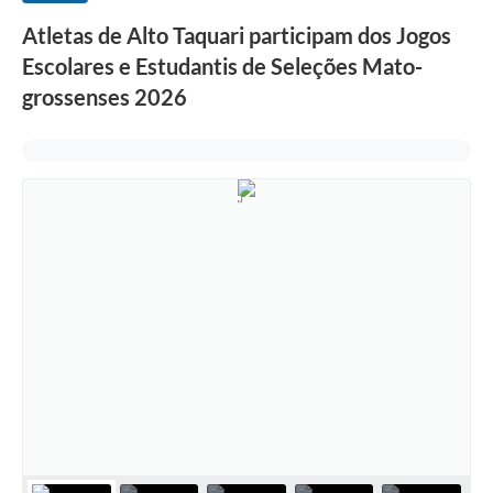
Atletas de Alto Taquari participam dos Jogos
Escolares e Estudantis de Seleções Mato-
grossenses 2026