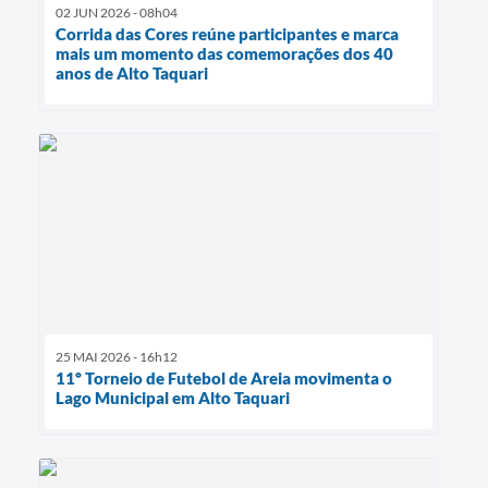
02 JUN 2026 - 08h04
Corrida das Cores reúne participantes e marca
mais um momento das comemorações dos 40
anos de Alto Taquari
25 MAI 2026 - 16h12
11º Torneio de Futebol de Areia movimenta o
Lago Municipal em Alto Taquari