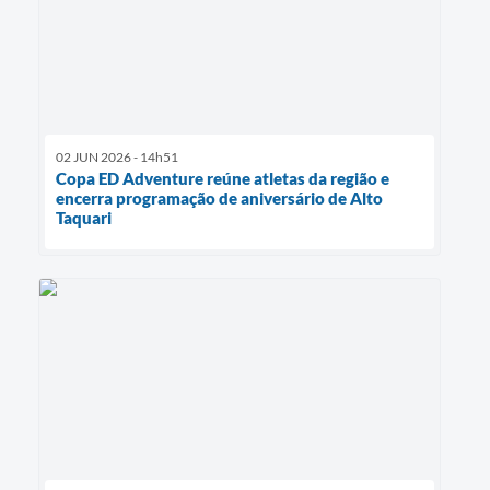
02 JUN 2026 - 14h51
Copa ED Adventure reúne atletas da região e
encerra programação de aniversário de Alto
Taquari