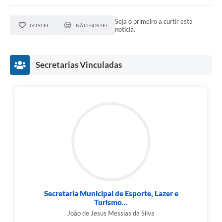
Seja o primeiro a curtir esta
GOSTEI
NÃO GOSTEI
notícia.
Secretarias Vinculadas
Secretaria Municipal de Esporte, Lazer e
Turismo...
João de Jesus Messias da Silva