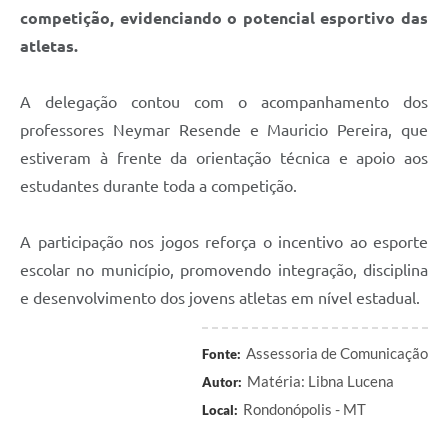
competição, evidenciando o potencial esportivo das
atletas.
A delegação contou com o acompanhamento dos
professores Neymar Resende e Mauricio Pereira, que
estiveram à frente da orientação técnica e apoio aos
estudantes durante toda a competição.
A participação nos jogos reforça o incentivo ao esporte
escolar no município, promovendo integração, disciplina
e desenvolvimento dos jovens atletas em nível estadual.
Assessoria de Comunicação
Fonte:
Matéria: Libna Lucena
Autor:
Rondonópolis - MT
Local: