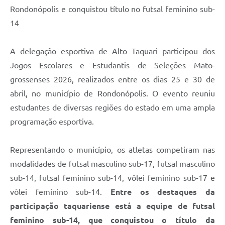
Rondonópolis e conquistou título no futsal feminino sub-
14
A delegação esportiva de Alto Taquari participou dos
Jogos Escolares e Estudantis de Seleções Mato-
grossenses 2026, realizados entre os dias 25 e 30 de
abril, no município de Rondonópolis. O evento reuniu
estudantes de diversas regiões do estado em uma ampla
programação esportiva.
Representando o município, os atletas competiram nas
modalidades de futsal masculino sub-17, futsal masculino
sub-14, futsal feminino sub-14, vôlei feminino sub-17 e
vôlei feminino sub-14.
Entre os destaques da
participação taquariense está a equipe de futsal
feminino sub-14, que conquistou o título da