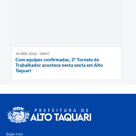
30 ABR 2026 - 18h07
Com equipes confirmadas, 2º Torneio do
Trabalhador acontece nesta sexta em Alto
Taquari
Siga-nos