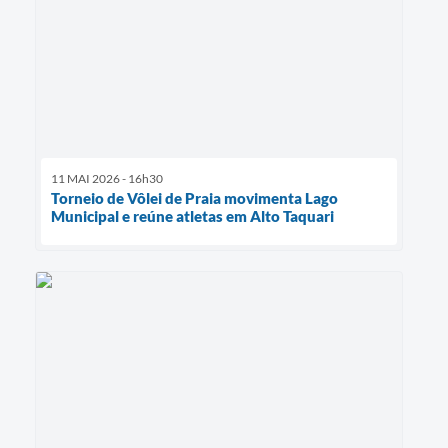
11 MAI 2026 - 16h30
Torneio de Vôlei de Praia movimenta Lago
Municipal e reúne atletas em Alto Taquari