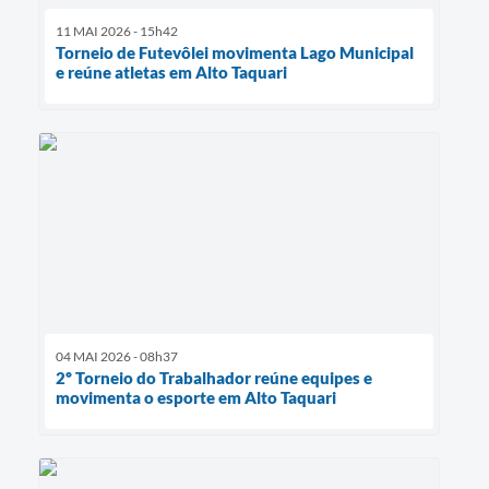
11 MAI 2026 - 15h42
Torneio de Futevôlei movimenta Lago Municipal
e reúne atletas em Alto Taquari
04 MAI 2026 - 08h37
2º Torneio do Trabalhador reúne equipes e
movimenta o esporte em Alto Taquari