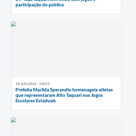
participação do público
18 JUN 2026 - 16h53
Prefeita Marilda Sperandio homenageia atletas
que representaram Alto Taquari nos Jogos
Escolares Estaduais