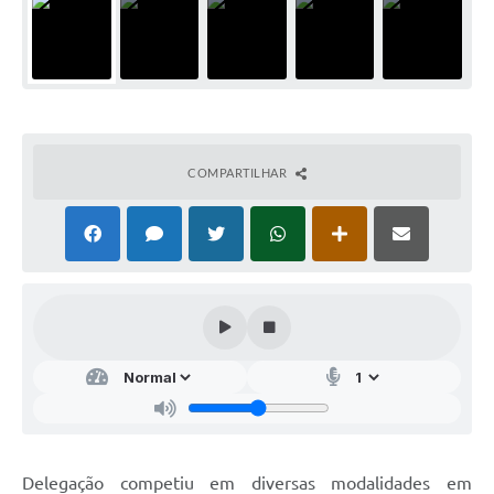
COMPARTILHAR
Delegação competiu em diversas modalidades em