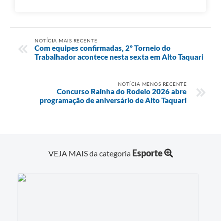
NOTÍCIA MAIS RECENTE
Com equipes confirmadas, 2º Torneio do
Trabalhador acontece nesta sexta em Alto Taquari
NOTÍCIA MENOS RECENTE
Concurso Rainha do Rodeio 2026 abre
programação de aniversário de Alto Taquari
Esporte
VEJA MAIS da categoria