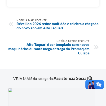
NOTÍCIA MAIS RECENTE
Réveillon 2026 reúne multidão e celebra a chegada
do novo ano em Alto Taquari
NOTÍCIA MENOS RECENTE
Alto Taquari é contemplado com novos
maquinários durante mega entrega do Promaq em
Cuiabá
Assistência Social
VEJA MAIS da categoria