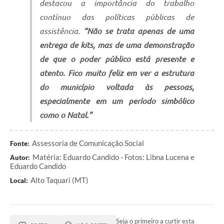
destacou a importância do trabalho
contínuo das políticas públicas de
assistência.
“Não se trata apenas de uma
entrega de kits, mas de uma demonstração
de que o poder público está presente e
atento. Fico muito feliz em ver a estrutura
do município voltada às pessoas,
especialmente em um período simbólico
como o Natal.”
Assessoria de Comunicação Social
Fonte:
Matéria: Eduardo Candido - Fotos: Libna Lucena e
Autor:
Eduardo Candido
Alto Taquari (MT)
Local:
Seja o primeiro a curtir esta