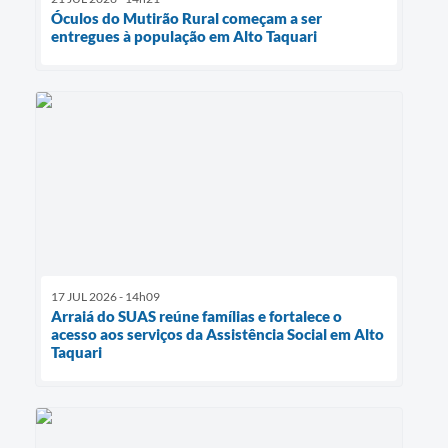
Óculos do Mutirão Rural começam a ser
entregues à população em Alto Taquari
17 JUL 2026 - 14h09
Arraiá do SUAS reúne famílias e fortalece o
acesso aos serviços da Assistência Social em Alto
Taquari