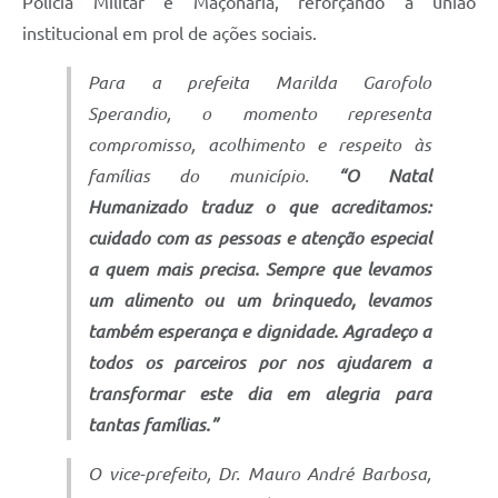
Polícia Militar e Maçonaria, reforçando a união
institucional em prol de ações sociais.
Para a prefeita Marilda Garofolo
Sperandio, o momento representa
compromisso, acolhimento e respeito às
famílias do município.
“O Natal
Humanizado traduz o que acreditamos:
cuidado com as pessoas e atenção especial
a quem mais precisa. Sempre que levamos
um alimento ou um brinquedo, levamos
também esperança e dignidade. Agradeço a
todos os parceiros por nos ajudarem a
transformar este dia em alegria para
tantas famílias.”
O vice-prefeito, Dr. Mauro André Barbosa,