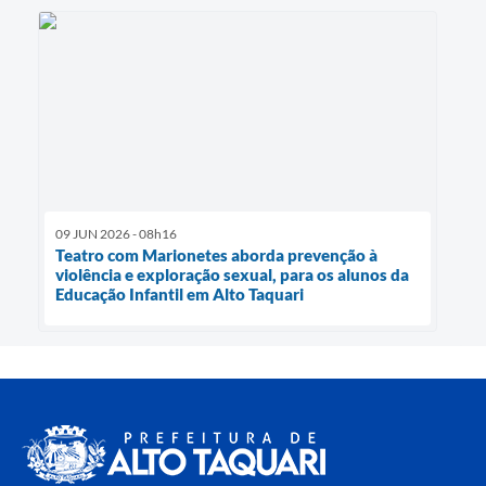
09 JUN 2026 - 08h16
Teatro com Marionetes aborda prevenção à
violência e exploração sexual, para os alunos da
Educação Infantil em Alto Taquari