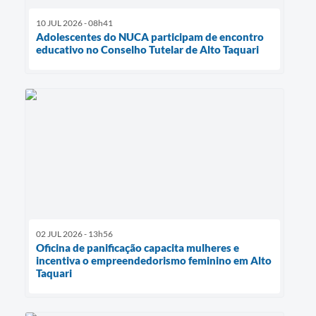
10 JUL 2026 - 08h41
Adolescentes do NUCA participam de encontro
educativo no Conselho Tutelar de Alto Taquari
02 JUL 2026 - 13h56
Oficina de panificação capacita mulheres e
incentiva o empreendedorismo feminino em Alto
Taquari