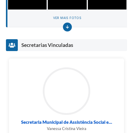
VER MAIS FOTOS
Secretarias Vinculadas
Secretaria Municipal de Assistência Social e...
Vanessa Cristina Vieira