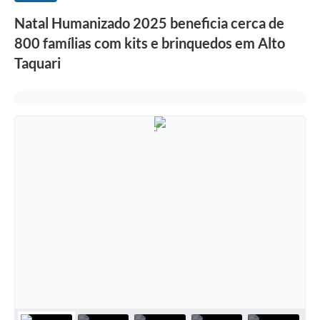
Natal Humanizado 2025 beneficia cerca de
800 famílias com kits e brinquedos em Alto
Taquari