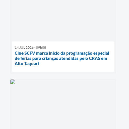
14 JUL 2026 - 09h08
Cine SCFV marca início da programação especial
de férias para crianças atendidas pelo CRAS em
Alto Taquari