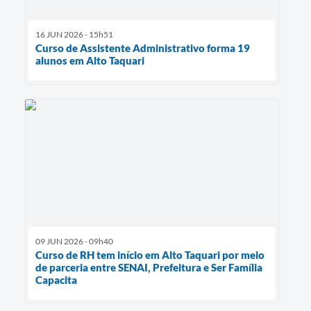
16 JUN 2026 - 15h51
Curso de Assistente Administrativo forma 19
alunos em Alto Taquari
09 JUN 2026 - 09h40
Curso de RH tem início em Alto Taquari por meio
de parceria entre SENAI, Prefeitura e Ser Família
Capacita