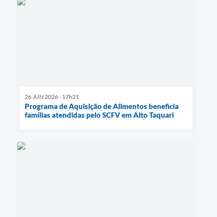
26 JUN 2026 - 17h21
Programa de Aquisição de Alimentos beneficia
famílias atendidas pelo SCFV em Alto Taquari