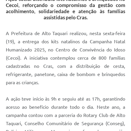
Cecoi, reforçando o compromisso da gestão com
acolhimento, solidariedade e atenção às famílias
assistidas pelo Cras.
A Prefeitura de Alto Taquari realizou, nesta sexta-feira
(19), a entrega dos kits natalinos da Campanha Natal
Humanizado 2025, no Centro de Convivência do Idoso
(Cecoi). A iniciativa contemplou cerca de 800 famílias
cadastradas no Cras, com a distribuição de cesta,
refrigerante, panetone, caixa de bombom e brinquedos
para as crianças.
A ação teve início às 9h e seguiu até as 17h, garantindo
acesso ao benefício durante todo o dia. Neste ano, a
campanha contou com a parceria do Rotary Club de Alto
Taquari, Conselho Comunitário de Segurança (Conseg),