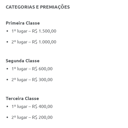
CATEGORIAS E PREMIAÇÕES
Primeira Classe
1º lugar – R$ 1.500,00
2º lugar – R$ 1.000,00
Segunda Classe
1º lugar – R$ 600,00
2º lugar – R$ 300,00
Terceira Classe
1º lugar – R$ 400,00
2º lugar – R$ 200,00