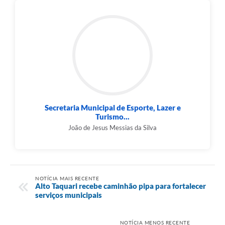
Secretaria Municipal de Esporte, Lazer e
Turismo...
João de Jesus Messias da Silva
NOTÍCIA MAIS RECENTE
Alto Taquari recebe caminhão pipa para fortalecer
serviços municipais
NOTÍCIA MENOS RECENTE