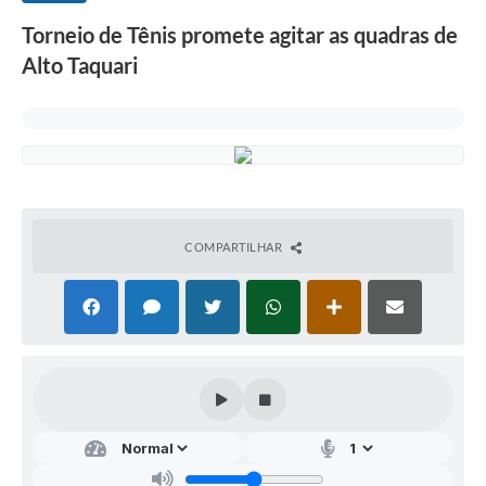
Torneio de Tênis promete agitar as quadras de
Alto Taquari
COMPARTILHAR