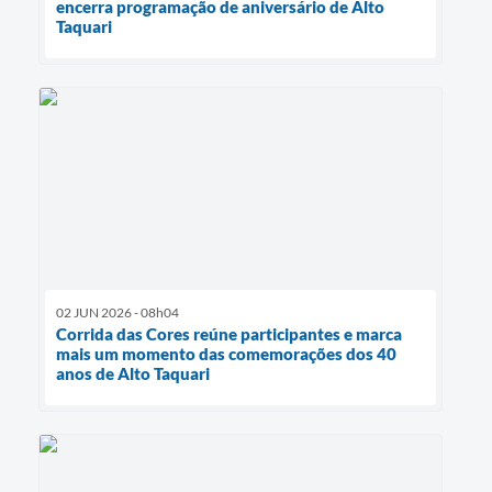
encerra programação de aniversário de Alto
Taquari
02 JUN 2026 - 08h04
Corrida das Cores reúne participantes e marca
mais um momento das comemorações dos 40
anos de Alto Taquari