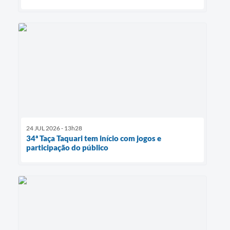
24 JUL 2026 - 13h28
34ª Taça Taquari tem início com jogos e
participação do público