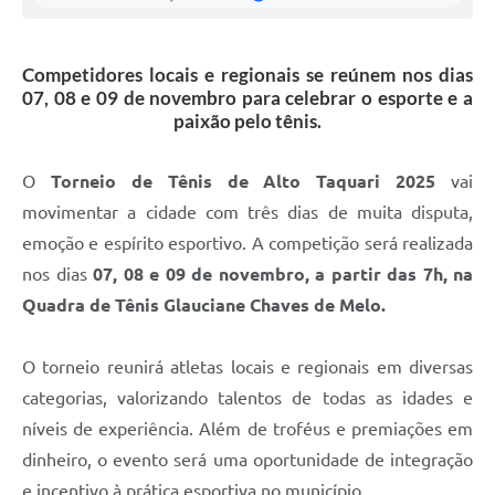
Competidores locais e regionais se reúnem nos dias
07, 08 e 09 de novembro para celebrar o esporte e a
paixão pelo tênis.
O
Torneio de Tênis de Alto Taquari 2025
vai
movimentar a cidade com três dias de muita disputa,
emoção e espírito esportivo. A competição será realizada
nos dias
07, 08 e 09 de novembro, a partir das 7h, na
Quadra de Tênis Glauciane Chaves de Melo.
O torneio reunirá atletas locais e regionais em diversas
categorias, valorizando talentos de todas as idades e
níveis de experiência. Além de troféus e premiações em
dinheiro, o evento será uma oportunidade de integração
e incentivo à prática esportiva no município.