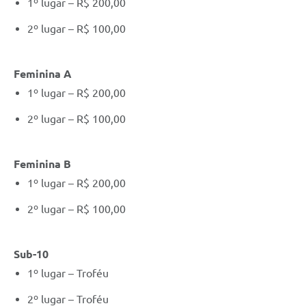
1º lugar – R$ 200,00
2º lugar – R$ 100,00
Feminina A
1º lugar – R$ 200,00
2º lugar – R$ 100,00
Feminina B
1º lugar – R$ 200,00
2º lugar – R$ 100,00
Sub-10
1º lugar – Troféu
2º lugar – Troféu