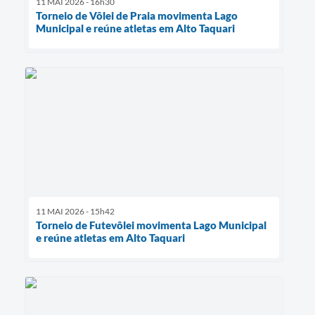
11 MAI 2026 - 16h30
Torneio de Vôlei de Praia movimenta Lago
Municipal e reúne atletas em Alto Taquari
11 MAI 2026 - 15h42
Torneio de Futevôlei movimenta Lago Municipal
e reúne atletas em Alto Taquari