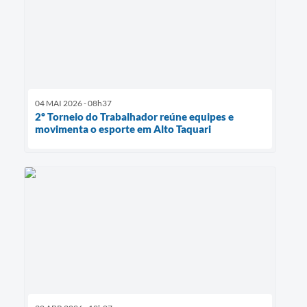
04 MAI 2026 - 08h37
2º Torneio do Trabalhador reúne equipes e
movimenta o esporte em Alto Taquari