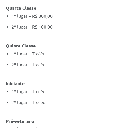
Quarta Classe
1º lugar – R$ 300,00
2º lugar – R$ 100,00
Quinta Classe
1º lugar – Troféu
2º lugar – Troféu
Iniciante
1º lugar – Troféu
2º lugar – Troféu
Pré-veterano