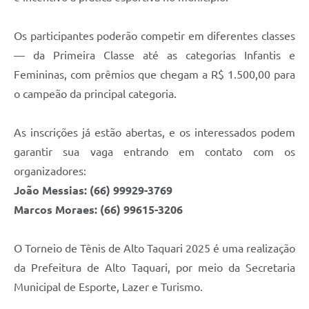
Os participantes poderão competir em diferentes classes
— da Primeira Classe até as categorias Infantis e
Femininas, com prêmios que chegam a R$ 1.500,00 para
o campeão da principal categoria.
As inscrições já estão abertas, e os interessados podem
garantir sua vaga entrando em contato com os
organizadores:
João Messias: (66) 99929-3769
Marcos Moraes: (66) 99615-3206
O Torneio de Tênis de Alto Taquari 2025 é uma realização
da Prefeitura de Alto Taquari, por meio da Secretaria
Municipal de Esporte, Lazer e Turismo.