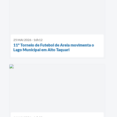
25 MAI 2026 - 16h12
11º Torneio de Futebol de Areia movimenta o
Lago Municipal em Alto Taquari