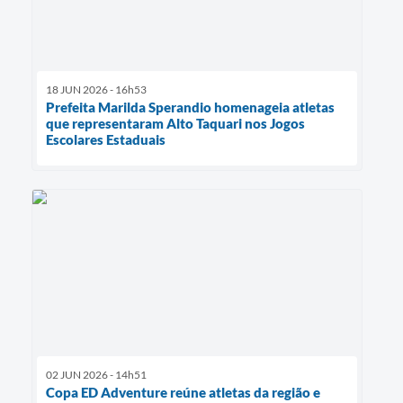
18 JUN 2026 - 16h53
Prefeita Marilda Sperandio homenageia atletas
que representaram Alto Taquari nos Jogos
Escolares Estaduais
02 JUN 2026 - 14h51
Copa ED Adventure reúne atletas da região e