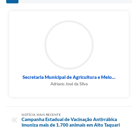
Secretaria Municipal de Agricultura e Meio...
Adriano José da Silva
NOTÍCIA MAIS RECENTE
Campanha Estadual de Vacinação Antirrábica
imuniza mais de 1.700 animais em Alto Taquari