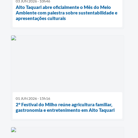
03 JUN 2026 - 10h46
Alto Taquari abre oficialmente o Mês do Meio
Ambiente com palestra sobre sustentabilidade e
apresentações culturais
01 JUN 2026 - 15h16
2° Festival do Milho reúne agricultura familiar,
gastronomia e entretenimento em Alto Taquari