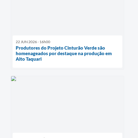
22 JUN 2026 - 16h00
Produtores do Projeto Cinturão Verde são
homenageados por destaque na produção em
Alto Taquari