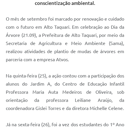
conscientização ambiental.
O mês de setembro foi marcado por renovação e cuidado
com o futuro em Alto Taquari. Em celebração ao Dia da
Árvore (21.09), a Prefeitura de Alto Taquari, por meio da
Secretaria de Agricultura e Meio Ambiente (Sama),
realizou atividades de plantio de mudas de árvores em
parceria com a empresa Atvos.
Na quinta-feira (25), a ação contou com a participação dos
alunos do Jardim A, do Centro de Educação Infantil
Professora Maria Auta Medeiros de Oliveira, sob
orientação da professora Leiliane Araújo, da
coordenadora Gislei Torres e da diretora Michelle Celene.
Já na sexta-feira (26), foi a vez dos estudantes do 1º Ano