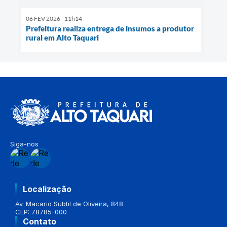
06 FEV 2026 - 11h14
Prefeitura realiza entrega de insumos a produtor
rural em Alto Taquari
Siga-nos
Localização
Av. Macario Subtil de Oliveira, 848
CEP: 78785-000
Contato