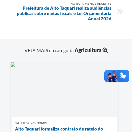
NOTÍCIA MENOS RECENTE
Prefeitura de Alto Taquari realiza audiências
públicas sobre metas fiscais e Lei Orçamentária
Anual 2026
Agricultura
VEJA MAIS da categoria
14 JUL 2026 - 09h03
Alto Taquari formaliza contrato de rateio do