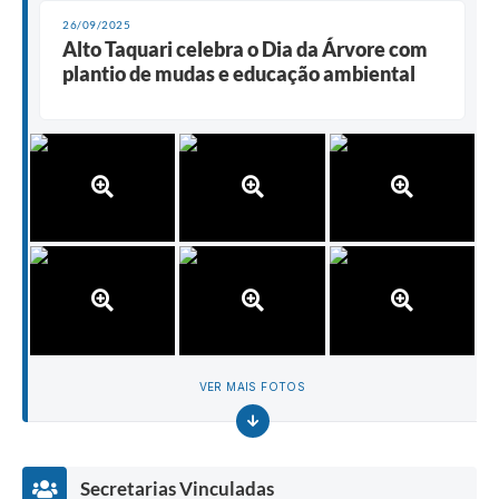
26/09/2025
Alto Taquari celebra o Dia da Árvore com
plantio de mudas e educação ambiental
VER MAIS FOTOS
Secretarias Vinculadas