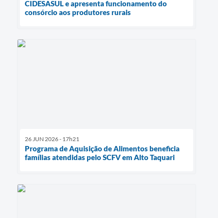
CIDESASUL e apresenta funcionamento do
consórcio aos produtores rurais
26 JUN 2026 - 17h21
Programa de Aquisição de Alimentos beneficia
famílias atendidas pelo SCFV em Alto Taquari