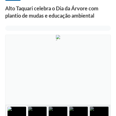
Alto Taquari celebra o Dia da Árvore com
plantio de mudas e educação ambiental