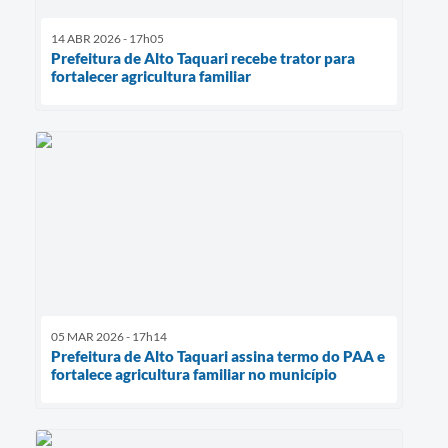
14 ABR 2026 - 17h05
Prefeitura de Alto Taquari recebe trator para
fortalecer agricultura familiar
05 MAR 2026 - 17h14
Prefeitura de Alto Taquari assina termo do PAA e
fortalece agricultura familiar no município