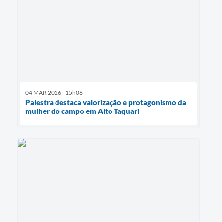
04 MAR 2026 - 15h06
Palestra destaca valorização e protagonismo da
mulher do campo em Alto Taquari