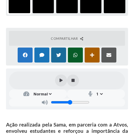
COMPARTILHAR
Ação realizada pela Sama, em parceria com a Atvos,
envolveu estudantes e reforçou a importância da