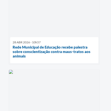
28 ABR 2026 - 10h57
Rede Municipal de Educação recebe palestra
sobre conscientização contra maus-tratos aos
animais