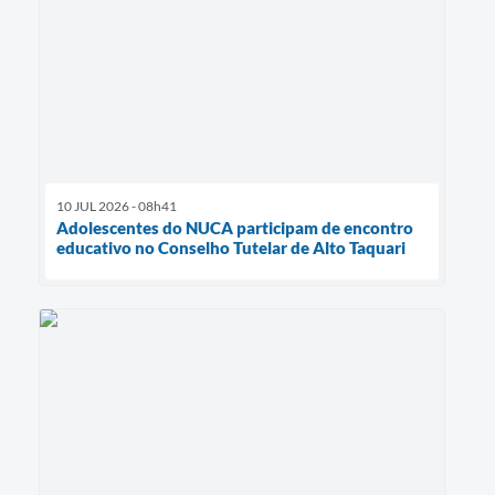
10 JUL 2026 - 08h41
Adolescentes do NUCA participam de encontro
educativo no Conselho Tutelar de Alto Taquari