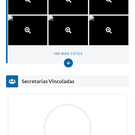
VER MAIS FOTOS
Secretarias Vinculadas