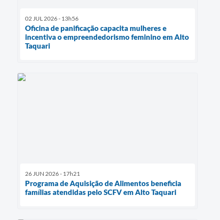
02 JUL 2026 - 13h56
Oficina de panificação capacita mulheres e
incentiva o empreendedorismo feminino em Alto
Taquari
26 JUN 2026 - 17h21
Programa de Aquisição de Alimentos beneficia
famílias atendidas pelo SCFV em Alto Taquari