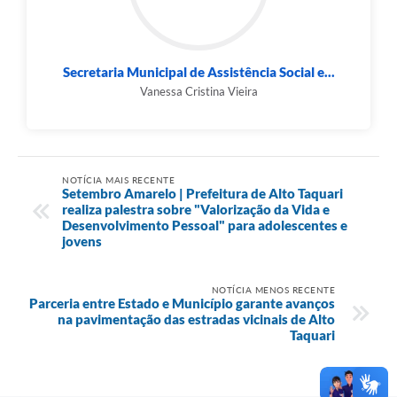
Secretaria Municipal de Assistência Social e...
Vanessa Cristina Vieira
NOTÍCIA MAIS RECENTE
Setembro Amarelo | Prefeitura de Alto Taquari
realiza palestra sobre "Valorização da Vida e
Desenvolvimento Pessoal" para adolescentes e
jovens
NOTÍCIA MENOS RECENTE
Parceria entre Estado e Município garante avanços
na pavimentação das estradas vicinais de Alto
Taquari