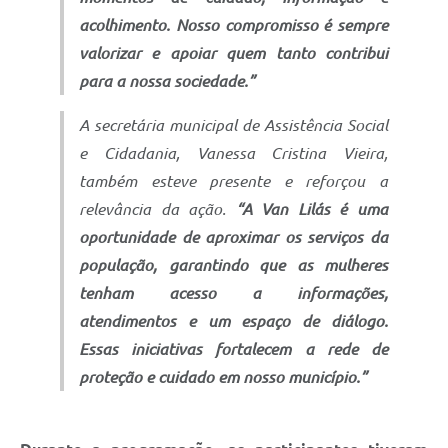
acolhimento. Nosso compromisso é sempre
valorizar e apoiar quem tanto contribui
para a nossa sociedade.”
A secretária municipal de Assistência Social
e Cidadania, Vanessa Cristina Vieira,
também esteve presente e reforçou a
relevância da ação.
“A Van Lilás é uma
oportunidade de aproximar os serviços da
população, garantindo que as mulheres
tenham acesso a informações,
atendimentos e um espaço de diálogo.
Essas iniciativas fortalecem a rede de
proteção e cuidado em nosso município.”