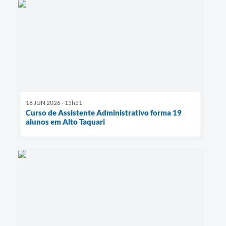
16 JUN 2026 - 15h51
Curso de Assistente Administrativo forma 19
alunos em Alto Taquari