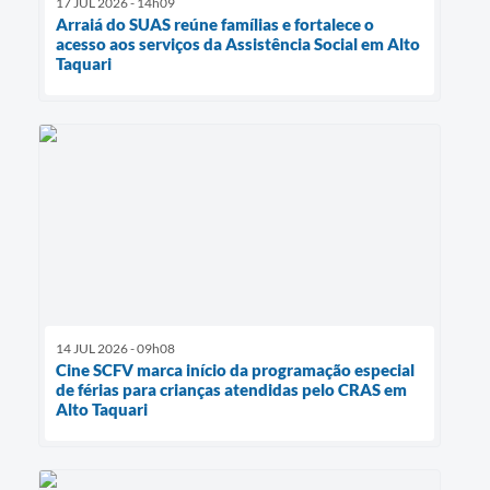
17 JUL 2026 - 14h09
Arraiá do SUAS reúne famílias e fortalece o
acesso aos serviços da Assistência Social em Alto
Taquari
14 JUL 2026 - 09h08
Cine SCFV marca início da programação especial
de férias para crianças atendidas pelo CRAS em
Alto Taquari