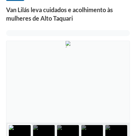
Van Lilás leva cuidados e acolhimento às
mulheres de Alto Taquari