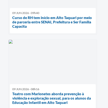
09 JUN 2026 - 09h40
Curso de RH tem início em Alto Taquari por meio
de parceria entre SENAI, Prefeitura e Ser Família
Capacita
09 JUN 2026 - 08h16
Teatro com Marionetes aborda prevenção à
violência e exploração sexual, para os alunos da
Educação Infantil em Alto Taquari