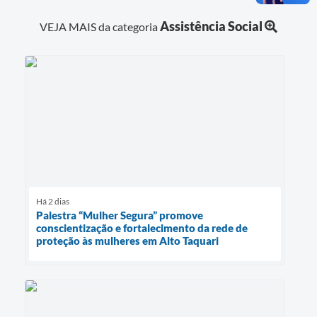
Assistência Social
VEJA MAIS da categoria
Há 2 dias
Palestra “Mulher Segura” promove
conscientização e fortalecimento da rede de
proteção às mulheres em Alto Taquari