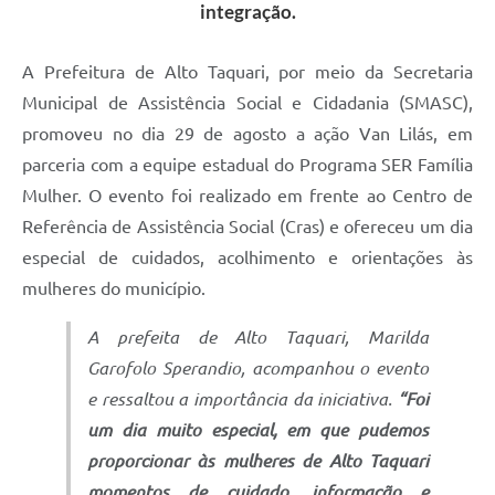
integração.
A Prefeitura de Alto Taquari, por meio da Secretaria
Municipal de Assistência Social e Cidadania (SMASC),
promoveu no dia 29 de agosto a ação Van Lilás, em
parceria com a equipe estadual do Programa SER Família
Mulher. O evento foi realizado em frente ao Centro de
Referência de Assistência Social (Cras) e ofereceu um dia
especial de cuidados, acolhimento e orientações às
mulheres do município.
A prefeita de Alto Taquari, Marilda
Garofolo Sperandio, acompanhou o evento
e ressaltou a importância da iniciativa.
“Foi
um dia muito especial, em que pudemos
proporcionar às mulheres de Alto Taquari
momentos de cuidado, informação e