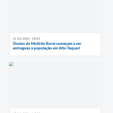
21 JUL 2026 - 14h21
Óculos do Mutirão Rural começam a ser
entregues à população em Alto Taquari