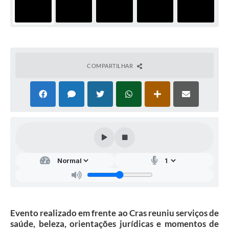
COMPARTILHAR
Evento realizado em frente ao Cras reuniu serviços de
saúde, beleza, orientações jurídicas e momentos de