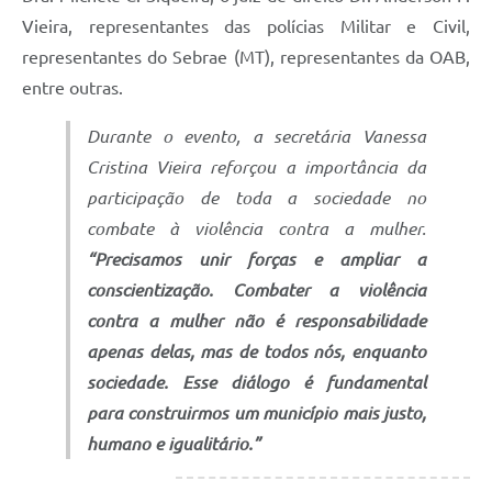
Vieira, representantes das polícias Militar e Civil,
representantes do Sebrae (MT), representantes da OAB,
entre outras.
Durante o evento, a secretária Vanessa
Cristina Vieira reforçou a importância da
participação de toda a sociedade no
combate à violência contra a mulher.
“Precisamos unir forças e ampliar a
conscientização. Combater a violência
contra a mulher não é responsabilidade
apenas delas, mas de todos nós, enquanto
sociedade. Esse diálogo é fundamental
para construirmos um município mais justo,
humano e igualitário.”