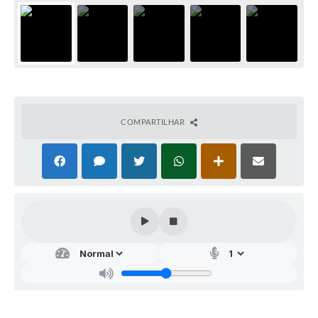
COMPARTILHAR