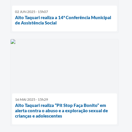
02 JUN 2025 - 15h07
Alto Taquari realiza a 14ª Conferência Municipal
de Assistência Social
16 MAI 2025 - 15h29
Alto Taquari realiza “Pit Stop Faça Bonito” em
alerta contra o abuso e a exploração sexual de
crianças e adolescentes