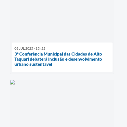
03 JUL 2025 - 15h22
3ª Conferência Municipal das Cidades de Alto
Taquari debaterá inclusão e desenvolvimento
urbano sustentável