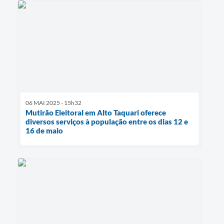
06 MAI 2025 - 15h32
Mutirão Eleitoral em Alto Taquari oferece
diversos serviços à população entre os dias 12 e
16 de maio