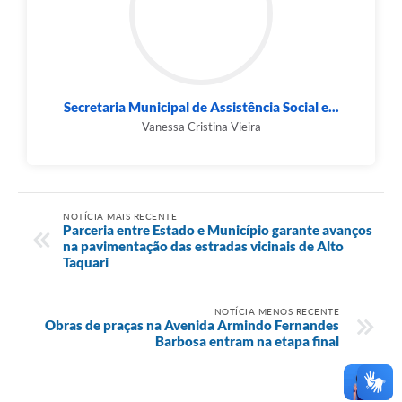
Secretaria Municipal de Assistência Social e...
Vanessa Cristina Vieira
NOTÍCIA MAIS RECENTE
Parceria entre Estado e Município garante avanços
na pavimentação das estradas vicinais de Alto
Taquari
NOTÍCIA MENOS RECENTE
Obras de praças na Avenida Armindo Fernandes
Barbosa entram na etapa final