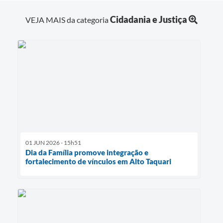
Cidadania e Justiça
VEJA MAIS da categoria
01 JUN 2026 - 15h51
Dia da Família promove integração e
fortalecimento de vínculos em Alto Taquari