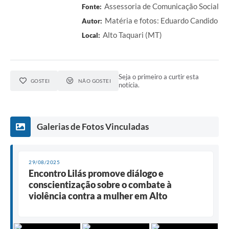
Assessoria de Comunicação Social
Fonte:
Matéria e fotos: Eduardo Candido
Autor:
Alto Taquari (MT)
Local:
Seja o primeiro a curtir esta
GOSTEI
NÃO GOSTEI
notícia.
Galerias de Fotos Vinculadas
29/08/2025
Encontro Lilás promove diálogo e
conscientização sobre o combate à
violência contra a mulher em Alto