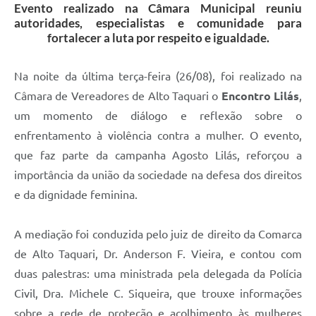
Evento realizado na Câmara Municipal reuniu
autoridades, especialistas e comunidade para
fortalecer a luta por respeito e igualdade.
Na noite da última terça-feira (26/08), foi realizado na
Câmara de Vereadores de Alto Taquari o
Encontro Lilás
,
um momento de diálogo e reflexão sobre o
enfrentamento à violência contra a mulher. O evento,
que faz parte da campanha Agosto Lilás, reforçou a
importância da união da sociedade na defesa dos direitos
e da dignidade feminina.
A mediação foi conduzida pelo juiz de direito da Comarca
de Alto Taquari, Dr. Anderson F. Vieira, e contou com
duas palestras: uma ministrada pela delegada da Polícia
Civil, Dra. Michele C. Siqueira, que trouxe informações
sobre a rede de proteção e acolhimento às mulheres