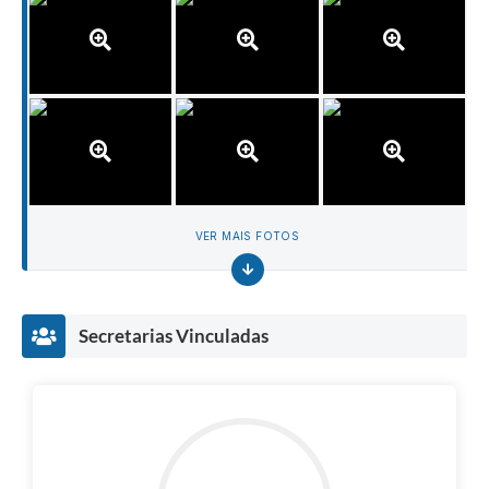
VER MAIS FOTOS
Secretarias Vinculadas