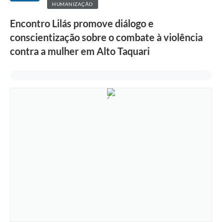
HUMANIZAÇÃO
Encontro Lilás promove diálogo e
conscientização sobre o combate à violência
contra a mulher em Alto Taquari