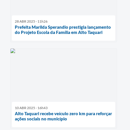
28 ABR 2025 - 11h26
Prefeita Marilda Sperandio prestigia lançamento
do Projeto Escola da Família em Alto Taquari
10 ABR 2025 - 16h43
Alto Taquari recebe veículo zero km para reforçar
ações sociais no município