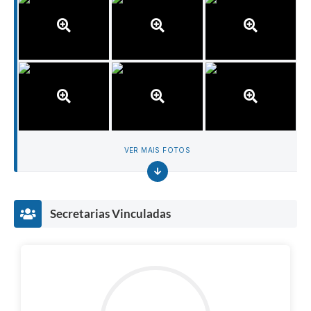
VER MAIS FOTOS
Secretarias Vinculadas