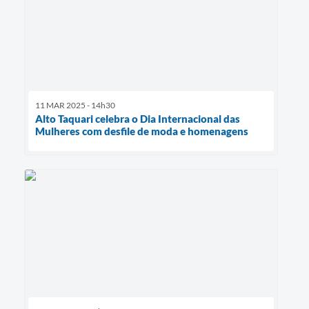
11 MAR 2025 - 14h30
Alto Taquari celebra o Dia Internacional das
Mulheres com desfile de moda e homenagens