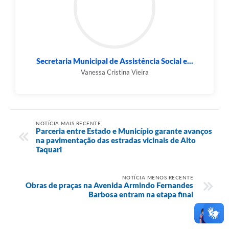
Secretaria Municipal de Assistência Social e...
Vanessa Cristina Vieira
NOTÍCIA MAIS RECENTE
Parceria entre Estado e Município garante avanços
na pavimentação das estradas vicinais de Alto
Taquari
NOTÍCIA MENOS RECENTE
Obras de praças na Avenida Armindo Fernandes
Barbosa entram na etapa final