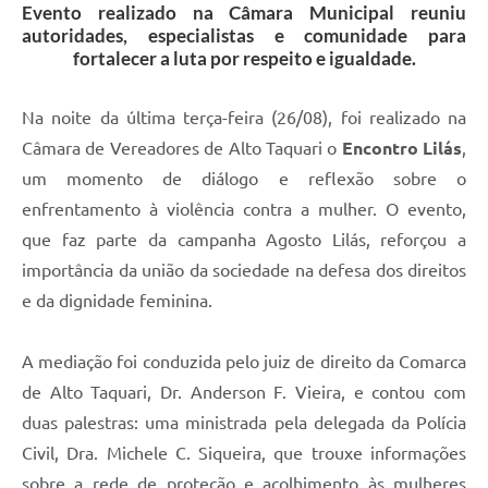
Evento realizado na Câmara Municipal reuniu
autoridades, especialistas e comunidade para
fortalecer a luta por respeito e igualdade.
Na noite da última terça-feira (26/08), foi realizado na
Câmara de Vereadores de Alto Taquari o
Encontro Lilás
,
um momento de diálogo e reflexão sobre o
enfrentamento à violência contra a mulher. O evento,
que faz parte da campanha Agosto Lilás, reforçou a
importância da união da sociedade na defesa dos direitos
e da dignidade feminina.
A mediação foi conduzida pelo juiz de direito da Comarca
de Alto Taquari, Dr. Anderson F. Vieira, e contou com
duas palestras: uma ministrada pela delegada da Polícia
Civil, Dra. Michele C. Siqueira, que trouxe informações
sobre a rede de proteção e acolhimento às mulheres