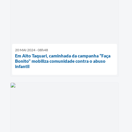
20 MAI 2024 - 08h48
Em Alto Taquari, caminhada da campanha “Faça
Bonito" mobiliza comunidade contra o abuso
infantil