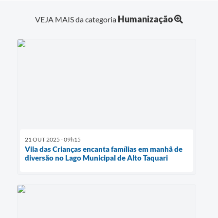
Humanização
VEJA MAIS da categoria
21 OUT 2025 - 09h15
Vila das Crianças encanta famílias em manhã de
diversão no Lago Municipal de Alto Taquari