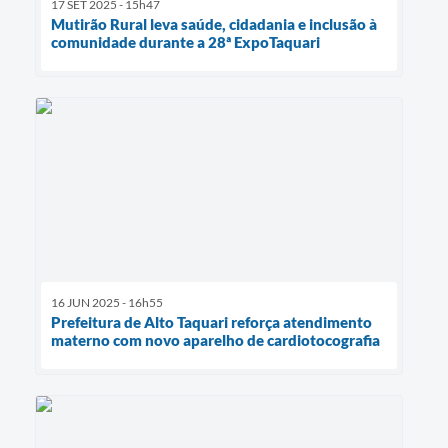
17 SET 2025 - 15h47
Mutirão Rural leva saúde, cidadania e inclusão à
comunidade durante a 28ª ExpoTaquari
16 JUN 2025 - 16h55
Prefeitura de Alto Taquari reforça atendimento
materno com novo aparelho de cardiotocografia