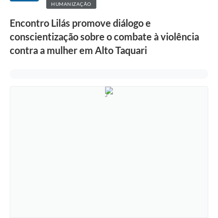
HUMANIZAÇÃO
Encontro Lilás promove diálogo e
conscientização sobre o combate à violência
contra a mulher em Alto Taquari