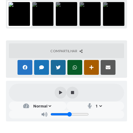
COMPARTILHAR