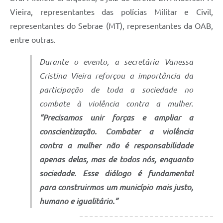
Vieira, representantes das polícias Militar e Civil,
representantes do Sebrae (MT), representantes da OAB,
entre outras.
Durante o evento, a secretária Vanessa
Cristina Vieira reforçou a importância da
participação de toda a sociedade no
combate à violência contra a mulher.
“Precisamos unir forças e ampliar a
conscientização. Combater a violência
contra a mulher não é responsabilidade
apenas delas, mas de todos nós, enquanto
sociedade. Esse diálogo é fundamental
para construirmos um município mais justo,
humano e igualitário.”