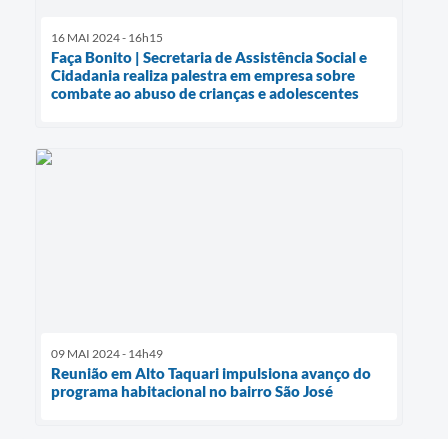
16 MAI 2024 - 16h15
Faça Bonito | Secretaria de Assistência Social e
Cidadania realiza palestra em empresa sobre
combate ao abuso de crianças e adolescentes
09 MAI 2024 - 14h49
Reunião em Alto Taquari impulsiona avanço do
programa habitacional no bairro São José