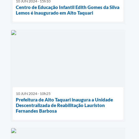
10 JUN 2024 - 15h10
Centro de Educação Infantil Edith Gomes da Silva
Lemos é inaugurado em Alto Taquari
10 JUN 2024 - 10h25
Prefeitura de Alto Taquari inaugura a Unidade
Descentralizada de Reabilitação Lauriston
Fernandes Barbosa