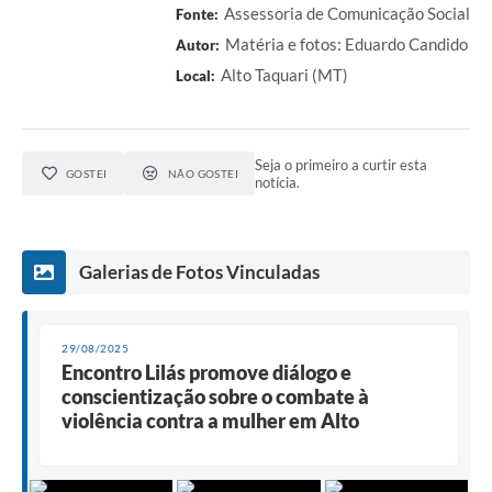
Assessoria de Comunicação Social
Fonte:
Matéria e fotos: Eduardo Candido
Autor:
Alto Taquari (MT)
Local:
Seja o primeiro a curtir esta
GOSTEI
NÃO GOSTEI
notícia.
Galerias de Fotos Vinculadas
29/08/2025
Encontro Lilás promove diálogo e
conscientização sobre o combate à
violência contra a mulher em Alto