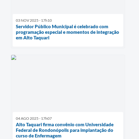
03 NOV 2025 - 17h10
Servidor Público Municipal é celebrado com
programação especial e momentos de integração
em Alto Taquari
04 AGO 2025 - 17h07
Alto Taquari firma convênio com Universidade
Federal de Rondonópolis para implantação do
curso de Enfermagem