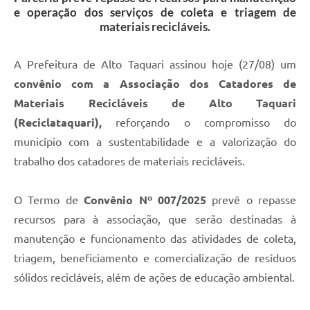
e operação dos serviços de coleta e triagem de
materiais recicláveis.
A Prefeitura de Alto Taquari assinou hoje (27/08) um
convênio com a Associação dos Catadores de
Materiais Recicláveis de Alto Taquari
(Reciclataquari),
reforçando o compromisso do
município com a sustentabilidade e a valorização do
trabalho dos catadores de materiais recicláveis.
O Termo de
Convênio Nº 007/2025
prevê o repasse
recursos para à associação, que serão destinadas à
manutenção e funcionamento das atividades de coleta,
triagem, beneficiamento e comercialização de resíduos
sólidos recicláveis, além de ações de educação ambiental.