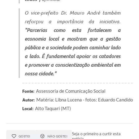
O vice-prefeito Dr. Mauro André também
reforçou a importância da iniciativa.
"Parcerias como esta fortalecem a
economia local e mostram que a gestão
pública e a sociedade podem caminhar lado
a lado. É fundamental apoiar os catadores
e promover a conscientização ambiental em
nossa cidade."
Assessoria de Comunicação Social
Fonte:
Matéria: Libna Lucena - fotos: Eduardo Candido
Autor:
Alto Taquari (MT)
Local:
Seja o primeiro a curtir esta
GOSTEI
NÃO GOSTEI
notícia.