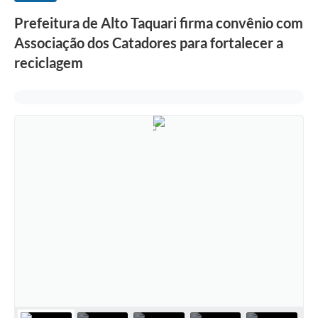
Prefeitura de Alto Taquari firma convênio com
Associação dos Catadores para fortalecer a
reciclagem