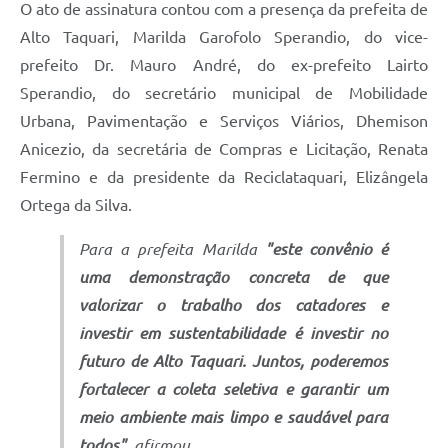
O ato de assinatura contou com a presença da prefeita de
Alto Taquari, Marilda Garofolo Sperandio, do vice-
prefeito Dr. Mauro André, do ex-prefeito Lairto
Sperandio, do secretário municipal de Mobilidade
Urbana, Pavimentação e Serviços Viários, Dhemison
Anicezio, da secretária de Compras e Licitação, Renata
Fermino e da presidente da Reciclataquari, Elizângela
Ortega da Silva.
Para a prefeita Marilda
"este convênio é
uma demonstração concreta de que
valorizar o trabalho dos catadores e
investir em sustentabilidade é investir no
futuro de Alto Taquari. Juntos, poderemos
fortalecer a coleta seletiva e garantir um
meio ambiente mais limpo e saudável para
todos",
afirmou.