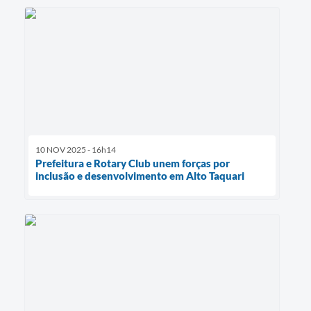
10 NOV 2025 - 16h14
Prefeitura e Rotary Club unem forças por
inclusão e desenvolvimento em Alto Taquari