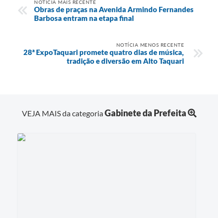
NOTÍCIA MAIS RECENTE
Obras de praças na Avenida Armindo Fernandes
Barbosa entram na etapa final
NOTÍCIA MENOS RECENTE
28ª ExpoTaquari promete quatro dias de música,
tradição e diversão em Alto Taquari
Gabinete da Prefeita
VEJA MAIS da categoria