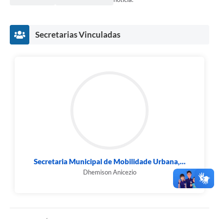
Secretarias Vinculadas
Secretaria Municipal de Mobilidade Urbana,...
Dhemison Anicezio