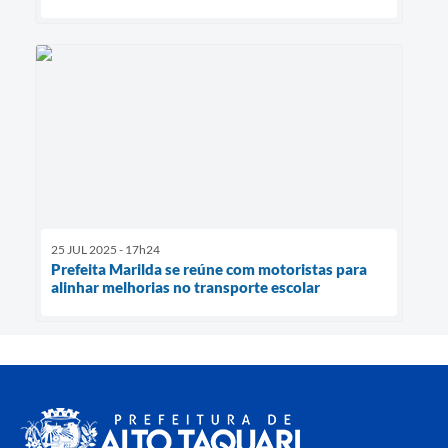
25 JUL 2025 - 17h24
Prefeita Marilda se reúne com motoristas para
alinhar melhorias no transporte escolar