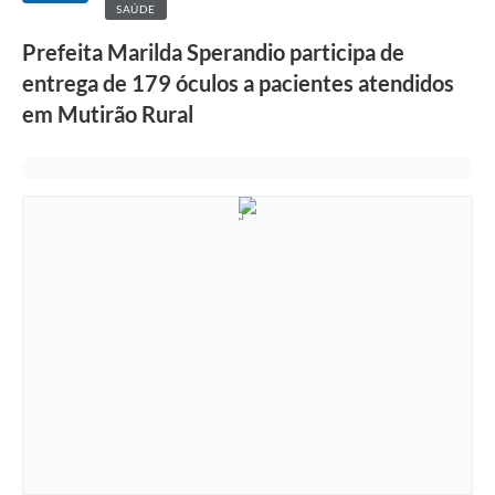
SAÚDE
Prefeita Marilda Sperandio participa de
entrega de 179 óculos a pacientes atendidos
em Mutirão Rural