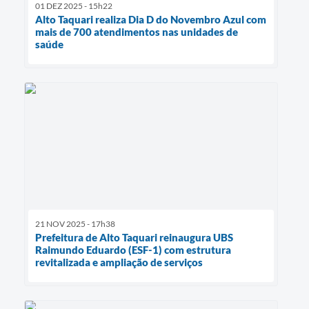
01 DEZ 2025 - 15h22
Alto Taquari realiza Dia D do Novembro Azul com
mais de 700 atendimentos nas unidades de
saúde
21 NOV 2025 - 17h38
Prefeitura de Alto Taquari reinaugura UBS
Raimundo Eduardo (ESF-1) com estrutura
revitalizada e ampliação de serviços