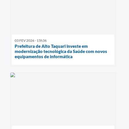
03 FEV 2026 - 15h36
Prefeitura de Alto Taquari investe em
modernização tecnológica da Saúde com novos
equipamentos de informática