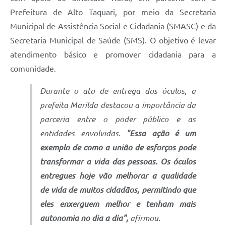
Prefeitura de Alto Taquari, por meio da Secretaria
Municipal de Assistência Social e Cidadania (SMASC) e da
Secretaria Municipal de Saúde (SMS). O objetivo é levar
atendimento básico e promover cidadania para a
comunidade.
Durante o ato de entrega dos óculos, a
prefeita Marilda destacou a importância da
parceria entre o poder público e as
entidades envolvidas.
"Essa ação é um
exemplo de como a união de esforços pode
transformar a vida das pessoas. Os óculos
entregues hoje vão melhorar a qualidade
de vida de muitos cidadãos, permitindo que
eles enxerguem melhor e tenham mais
autonomia no dia a dia",
afirmou.