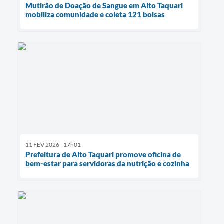
Mutirão de Doação de Sangue em Alto Taquari
mobiliza comunidade e coleta 121 bolsas
11 FEV 2026 - 17h01
Prefeitura de Alto Taquari promove oficina de
bem-estar para servidoras da nutrição e cozinha