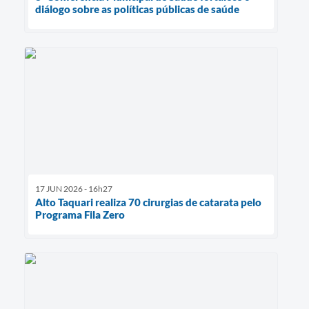
diálogo sobre as políticas públicas de saúde
17 JUN 2026 - 16h27
Alto Taquari realiza 70 cirurgias de catarata pelo
Programa Fila Zero