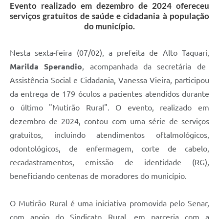
Evento realizado em dezembro de 2024 ofereceu
serviços gratuitos de saúde e cidadania à população
do município.
Nesta sexta-feira (07/02), a prefeita de Alto Taquari,
Marilda Sperandio
, acompanhada da secretária de
Assistência Social e Cidadania, Vanessa Vieira, participou
da entrega de 179 óculos a pacientes atendidos durante
o último "Mutirão Rural". O evento, realizado em
dezembro de 2024, contou com uma série de serviços
gratuitos, incluindo atendimentos oftalmológicos,
odontológicos, de enfermagem, corte de cabelo,
recadastramentos, emissão de identidade (RG),
beneficiando centenas de moradores do município.
O Mutirão Rural é uma iniciativa promovida pelo Senar,
com apoio do Sindicato Rural, em parceria com a