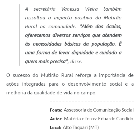
A secretária Vanessa Vieira também
ressaltou o impacto positivo do Mutirão
Rural na comunidade.
"Além dos óculos,
oferecemos diversos serviços que atendem
às necessidades básicas da população. É
uma forma de levar dignidade e cuidado a
quem mais precisa"
, disse.
O sucesso do Mutirão Rural reforça a importância de
ações integradas para o desenvolvimento social e a
melhoria da qualidade de vida no campo.
Assessoria de Comunicação Social
Fonte:
Matéria e fotos: Eduardo Candido
Autor:
Alto Taquari (MT)
Local: