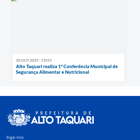
20 OUT 2025 - 11h51
Alto Taquari realiza 1ª Conferência Municipal de
Segurança Alimentar e Nutricional
Siga-nos