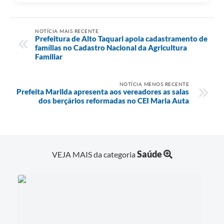
NOTÍCIA MAIS RECENTE
Prefeitura de Alto Taquari apoia cadastramento de
famílias no Cadastro Nacional da Agricultura
Familiar
NOTÍCIA MENOS RECENTE
Prefeita Marilda apresenta aos vereadores as salas
dos berçários reformadas no CEI Maria Auta
Saúde
VEJA MAIS da categoria