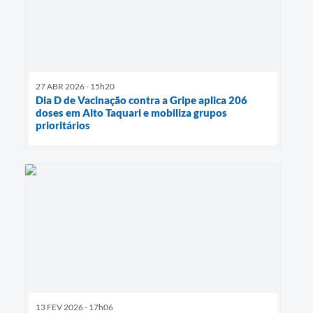
27 ABR 2026 - 15h20
Dia D de Vacinação contra a Gripe aplica 206
doses em Alto Taquari e mobiliza grupos
prioritários
13 FEV 2026 - 17h06