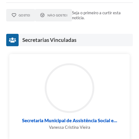
Seja o primeiro a curtir esta
GOSTEI
NÃO GOSTEI
notícia.
Secretarias Vinculadas
Secretaria Municipal de Assistência Social e...
Vanessa Cristina Vieira