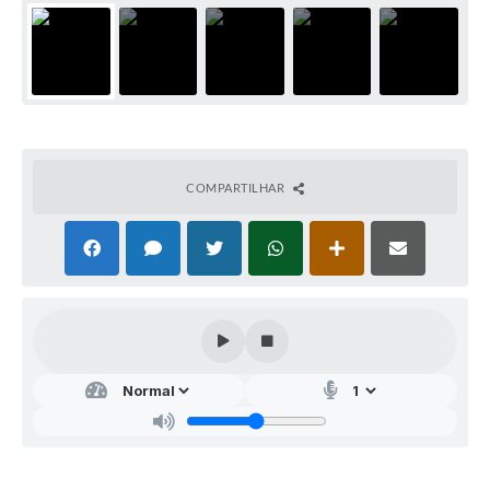
COMPARTILHAR