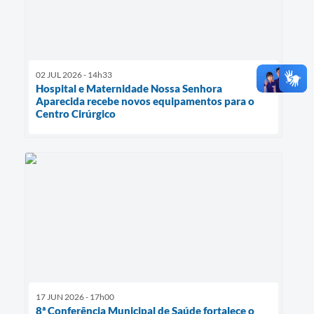
02 JUL 2026 - 14h33
Hospital e Maternidade Nossa Senhora
Aparecida recebe novos equipamentos para o
Centro Cirúrgico
17 JUN 2026 - 17h00
8ª Conferência Municipal de Saúde fortalece o