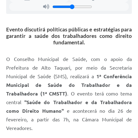
Evento discutirá políticas públicas e estratégias para
garantir a saúde dos trabalhadores como direito
fundamental.
O Conselho Municipal de Saúde, com o apoio da
Prefeitura de Alto Taquari, por meio da Secretaria
Municipal de Saúde (SMS), realizará a
1ª Conferência
Municipal de Saúde do Trabalhador e da
Trabalhadora (1ª CMSTT)
. O evento terá como tema
central
"Saúde do Trabalhador e da Trabalhadora
como Direito Humano"
e acontecerá no dia 26 de
fevereiro, a partir das 7h, na Câmara Municipal de
Vereadores.