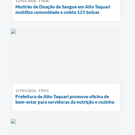
13 FEV 2026 - 17h06
Mutirão de Doação de Sangue em Alto Taquari
mobiliza comunidade e coleta 121 bolsas
11 FEV 2026 - 17h01
Prefeitura de Alto Taquari promove oficina de
bem-estar para servidoras da nutrição e cozinha