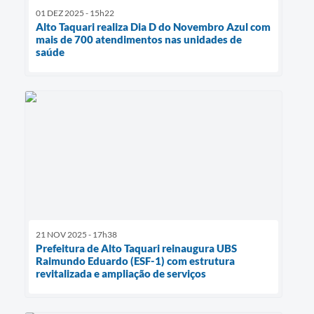
01 DEZ 2025 - 15h22
Alto Taquari realiza Dia D do Novembro Azul com
mais de 700 atendimentos nas unidades de
saúde
21 NOV 2025 - 17h38
Prefeitura de Alto Taquari reinaugura UBS
Raimundo Eduardo (ESF-1) com estrutura
revitalizada e ampliação de serviços