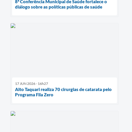
8ª Conferência Municipal de Saúde fortalece o
diálogo sobre as políticas públicas de saúde
17 JUN 2026 - 16h27
Alto Taquari realiza 70 cirurgias de catarata pelo
Programa Fila Zero