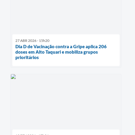
27 ABR 2026 - 15h20
Dia D de Vacinação contra a Gripe aplica 206
doses em Alto Taquari e mobiliza grupos
prioritários