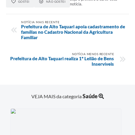
GOSTEI
NÃO GOSTEI
notícia.
NOTÍCIA MAIS RECENTE
Prefeitura de Alto Taquari apoia cadastramento de
famílias no Cadastro Nacional da Agricultura
Familiar
NOTÍCIA MENOS RECENTE
Prefeitura de Alto Taquari realiza 1º Leilão de Bens
Inservíveis
Saúde
VEJA MAIS da categoria