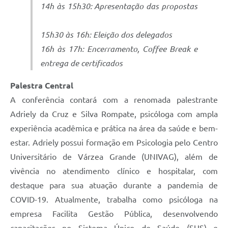
14h às 15h30: Apresentação das propostas
15h30 às 16h: Eleição dos delegados
16h às 17h: Encerramento, Coffee Break e
entrega de certificados
Palestra Central
A conferência contará com a renomada palestrante
Adriely da Cruz e Silva Rompate, psicóloga com ampla
experiência acadêmica e prática na área da saúde e bem-
estar. Adriely possui formação em Psicologia pelo Centro
Universitário de Várzea Grande (UNIVAG), além de
vivência no atendimento clínico e hospitalar, com
destaque para sua atuação durante a pandemia de
COVID-19. Atualmente, trabalha como psicóloga na
empresa Facilita Gestão Pública, desenvolvendo