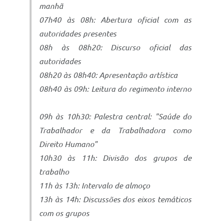
manhã
07h40 às 08h: Abertura oficial com as
autoridades presentes
08h às 08h20: Discurso oficial das
autoridades
08h20 às 08h40: Apresentação artística
08h40 às 09h: Leitura do regimento interno
09h às 10h30: Palestra central: "Saúde do
Trabalhador e da Trabalhadora como
Direito Humano"
10h30 às 11h: Divisão dos grupos de
trabalho
11h às 13h: Intervalo de almoço
13h às 14h: Discussões dos eixos temáticos
com os grupos