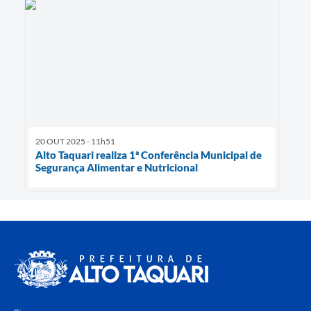
20 OUT 2025 - 11h51
Alto Taquari realiza 1ª Conferência Municipal de
Segurança Alimentar e Nutricional