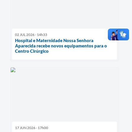
02 JUL 2026 - 14h33
Hospital e Maternidade Nossa Senhora
Aparecida recebe novos equipamentos para o
Centro Cirúrgico
17 JUN 2026 - 17h00