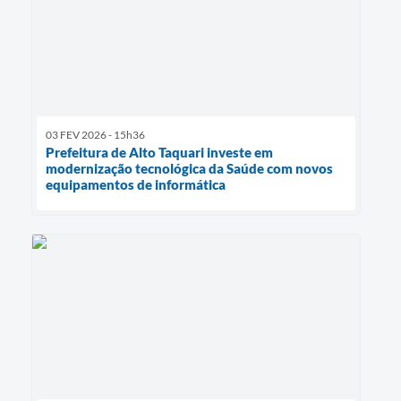
03 FEV 2026 - 15h36
Prefeitura de Alto Taquari investe em
modernização tecnológica da Saúde com novos
equipamentos de informática