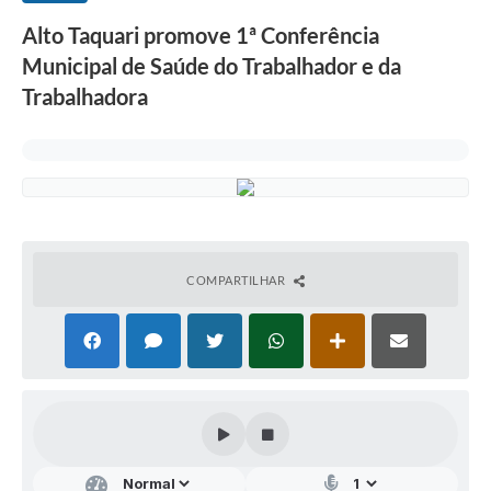
Alto Taquari promove 1ª Conferência
Municipal de Saúde do Trabalhador e da
Trabalhadora
COMPARTILHAR