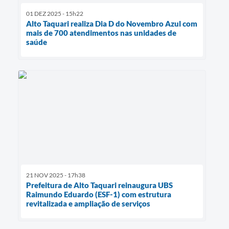
01 DEZ 2025 - 15h22
Alto Taquari realiza Dia D do Novembro Azul com
mais de 700 atendimentos nas unidades de
saúde
21 NOV 2025 - 17h38
Prefeitura de Alto Taquari reinaugura UBS
Raimundo Eduardo (ESF-1) com estrutura
revitalizada e ampliação de serviços