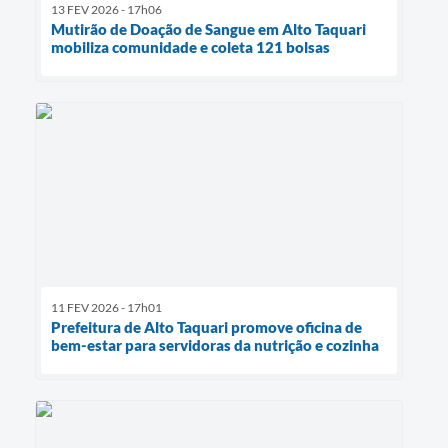
13 FEV 2026 - 17h06
Mutirão de Doação de Sangue em Alto Taquari
mobiliza comunidade e coleta 121 bolsas
11 FEV 2026 - 17h01
Prefeitura de Alto Taquari promove oficina de
bem-estar para servidoras da nutrição e cozinha