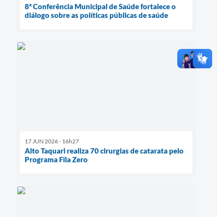
8ª Conferência Municipal de Saúde fortalece o
diálogo sobre as políticas públicas de saúde
17 JUN 2026 - 16h27
Alto Taquari realiza 70 cirurgias de catarata pelo
Programa Fila Zero