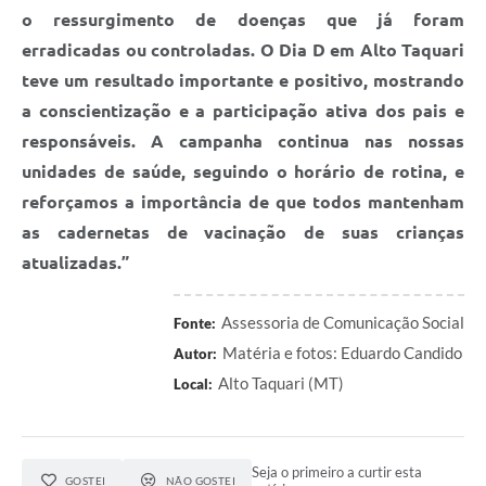
o ressurgimento de doenças que já foram
erradicadas ou controladas. O Dia D em Alto Taquari
teve um resultado importante e positivo, mostrando
a conscientização e a participação ativa dos pais e
responsáveis. A campanha continua nas nossas
unidades de saúde, seguindo o horário de rotina, e
reforçamos a importância de que todos mantenham
as cadernetas de vacinação de suas crianças
atualizadas.”
Assessoria de Comunicação Social
Fonte:
Matéria e fotos: Eduardo Candido
Autor:
Alto Taquari (MT)
Local:
Seja o primeiro a curtir esta
GOSTEI
NÃO GOSTEI