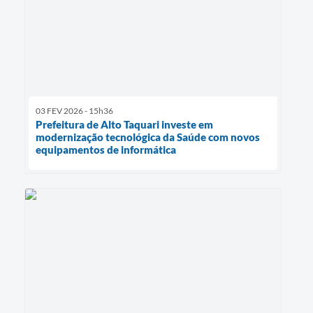
03 FEV 2026 - 15h36
Prefeitura de Alto Taquari investe em
modernização tecnológica da Saúde com novos
equipamentos de informática