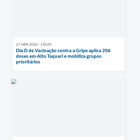
27 ABR 2026 - 15h20
Dia D de Vacinação contra a Gripe aplica 206
doses em Alto Taquari e mobiliza grupos
prioritários