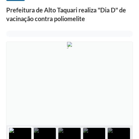
Prefeitura de Alto Taquari realiza "Dia D" de
vacinação contra poliomelite