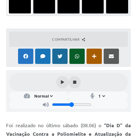
COMPARTILHAR
Foi realizado no último sábado (08.06) o
“Dia D” da
Vacinação Contra a Poliomielite e Atualização da