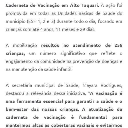
Caderneta de Vacinação em Alto Taquari.
A ação foi
promovida em todas as Unidades Básicas de Saúde do
município (ESF 1, 2 e 3) durante todo o dia, focando em
crianças com até 4 anos, 11 meses e 29 dias.
A mobilização
resultou no atendimento de 256
crianças,
um número significativo que reflete o
engajamento da comunidade na prevenção de doenças e
na manutenção da saúde infantil.
A secretária municipal de Saúde, Mayara Rodrigues,
destacou a relevância dessa iniciativa.
“A vacinação é
uma ferramenta essencial para garantir a saúde e o
bem-estar das nossas crianças. A atualização da
caderneta de vacinação é fundamental para
mantermos altas as coberturas vacinais e evitarmos