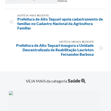
notícia.
NOTÍCIA MAIS RECENTE
Prefeitura de Alto Taquari apoia cadastramento de
famílias no Cadastro Nacional da Agricultura
Familiar
NOTÍCIA MENOS RECENTE
Prefeitura de Alto Taquari inaugura a Unidade
Descentralizada de Reabilitação Lauriston
Fernandes Barbosa
Saúde
VEJA MAIS da categoria