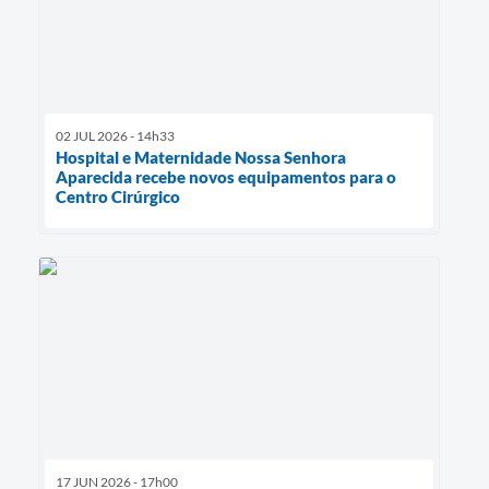
02 JUL 2026 - 14h33
Hospital e Maternidade Nossa Senhora
Aparecida recebe novos equipamentos para o
Centro Cirúrgico
17 JUN 2026 - 17h00