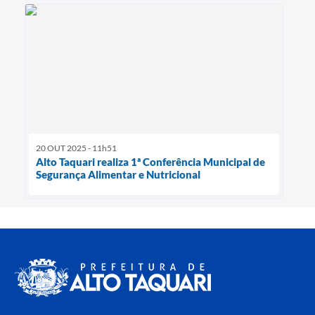
20 OUT 2025 - 11h51
Alto Taquari realiza 1ª Conferência Municipal de
Segurança Alimentar e Nutricional