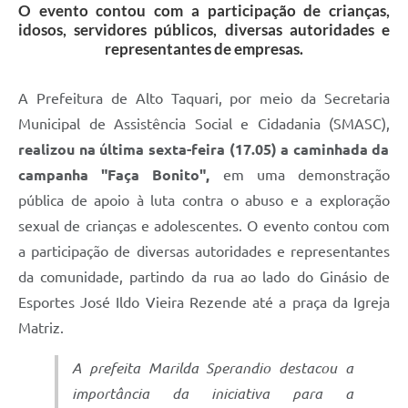
O evento contou com a participação de crianças,
idosos, servidores públicos, diversas autoridades e
representantes de empresas.
A Prefeitura de Alto Taquari, por meio da Secretaria
Municipal de Assistência Social e Cidadania (SMASC),
realizou na última sexta-feira (17.05) a caminhada da
campanha "Faça Bonito",
em uma demonstração
pública de apoio à luta contra o abuso e a exploração
sexual de crianças e adolescentes. O evento contou com
a participação de diversas autoridades e representantes
da comunidade, partindo da rua ao lado do Ginásio de
Esportes José Ildo Vieira Rezende até a praça da Igreja
Matriz.
A prefeita Marilda Sperandio destacou a
importância da iniciativa para a