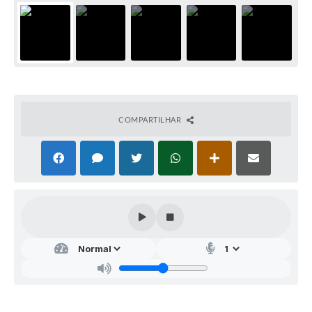
COMPARTILHAR