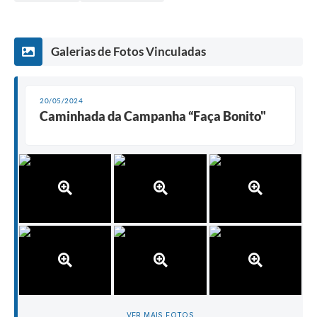
Galerias de Fotos Vinculadas
20/05/2024
Caminhada da Campanha “Faça Bonito"
VER MAIS FOTOS