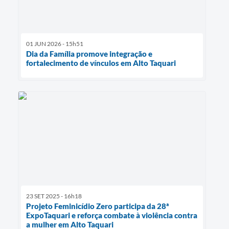
01 JUN 2026 - 15h51
Dia da Família promove integração e
fortalecimento de vínculos em Alto Taquari
23 SET 2025 - 16h18
Projeto Feminicídio Zero participa da 28ª
ExpoTaquari e reforça combate à violência contra
a mulher em Alto Taquari