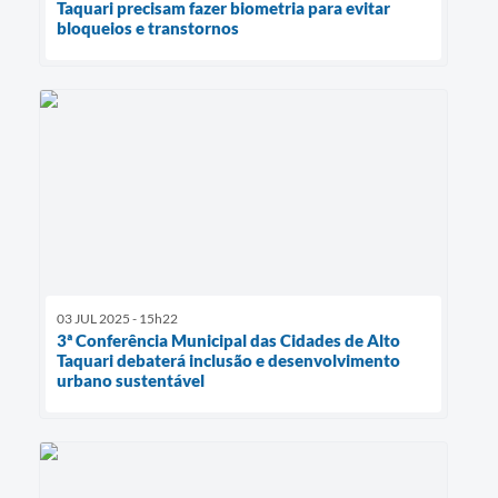
Taquari precisam fazer biometria para evitar
bloqueios e transtornos
03 JUL 2025 - 15h22
3ª Conferência Municipal das Cidades de Alto
Taquari debaterá inclusão e desenvolvimento
urbano sustentável