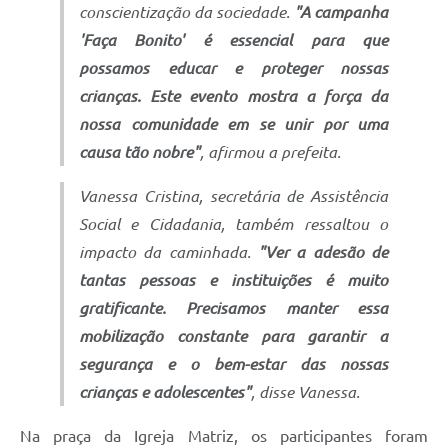
conscientização da sociedade.
"A campanha
'Faça Bonito' é essencial para que
possamos educar e proteger nossas
crianças. Este evento mostra a força da
nossa comunidade em se unir por uma
causa tão nobre"
, afirmou a prefeita.
Vanessa Cristina, secretária de Assistência
Social e Cidadania, também ressaltou o
impacto da caminhada.
"Ver a adesão de
tantas pessoas e instituições é muito
gratificante. Precisamos manter essa
mobilização constante para garantir a
segurança e o bem-estar das nossas
crianças e adolescentes"
, disse Vanessa.
Na praça da Igreja Matriz, os participantes foram