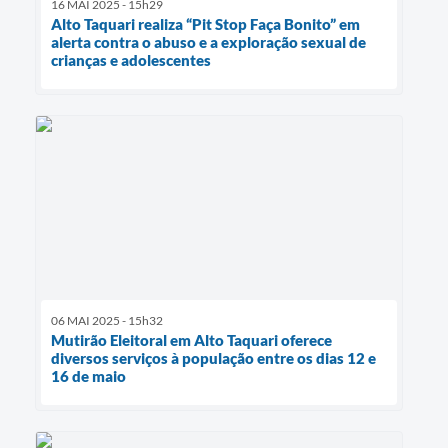
16 MAI 2025 - 15h29
Alto Taquari realiza “Pit Stop Faça Bonito” em
alerta contra o abuso e a exploração sexual de
crianças e adolescentes
06 MAI 2025 - 15h32
Mutirão Eleitoral em Alto Taquari oferece
diversos serviços à população entre os dias 12 e
16 de maio