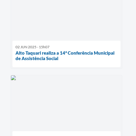
02 JUN 2025 - 15h07
Alto Taquari realiza a 14ª Conferência Municipal
de Assistência Social