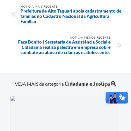
NOTÍCIA MAIS RECENTE
Prefeitura de Alto Taquari apoia cadastramento de
famílias no Cadastro Nacional da Agricultura
Familiar
NOTÍCIA MENOS RECENTE
Faça Bonito | Secretaria de Assistência Social e
Cidadania realiza palestra em empresa sobre
combate ao abuso de crianças e adolescentes
Cidadania e Justiça
VEJA MAIS da categoria