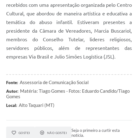
recebidos com uma apresentação organizada pelo Centro
Cultural, que abordou de maneira artística e educativa a
temática do abuso infantil. Estiveram presentes a
presidente da Câmara de Vereadores, Marcia Buscariol,
membros do Conselho Tutelar, lideres religiosos,
servidores públicos, além de representantes das
empresas Via Brasil e Julio Simões Logística (JSL).
Assessoria de Comunicação Social
Fonte:
Matéria: Tiago Gomes - Fotos: Eduardo Candido/Tiago
Autor:
Gomes
Alto Taquari (MT)
Local:
Seja o primeiro a curtir esta
GOSTEI
NÃO GOSTEI
notícia.