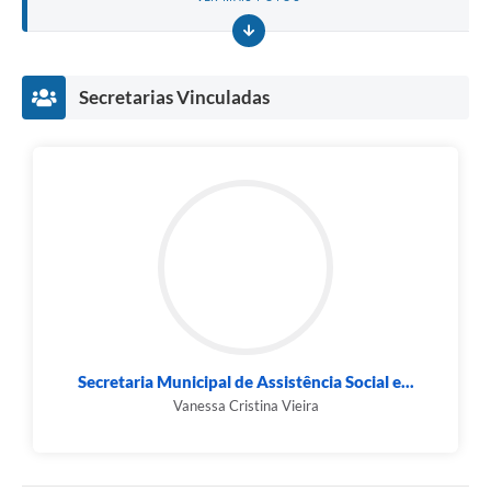
Secretarias Vinculadas
Secretaria Municipal de Assistência Social e...
Vanessa Cristina Vieira