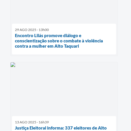
29 AGO 2025 - 13h00
Encontro Lilás promove diálogo e
conscientização sobre o combate à violência
contra a mulher em Alto Taquari
13 AGO 2025 - 16h39
Justiça Eleitoral informa: 337 eleitores de Alto