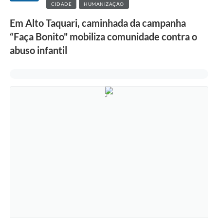
CIDADE
HUMANIZAÇÃO
Em Alto Taquari, caminhada da campanha
“Faça Bonito" mobiliza comunidade contra o
abuso infantil