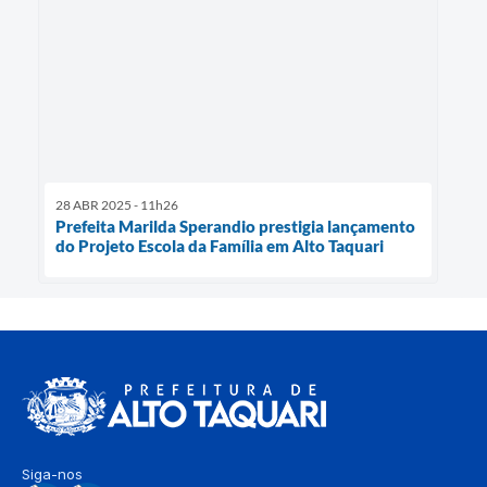
28 ABR 2025 - 11h26
Prefeita Marilda Sperandio prestigia lançamento
do Projeto Escola da Família em Alto Taquari
Siga-nos