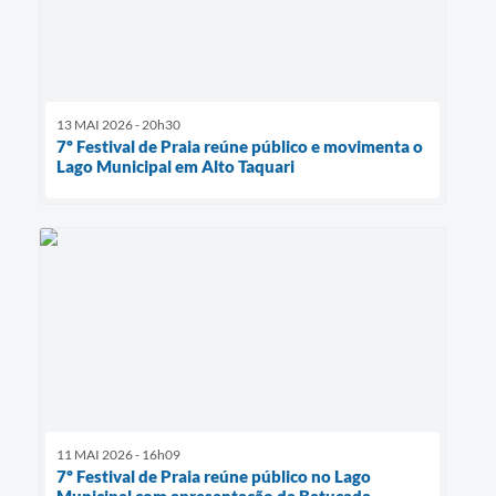
13 MAI 2026 - 20h30
7º Festival de Praia reúne público e movimenta o
Lago Municipal em Alto Taquari
11 MAI 2026 - 16h09
7º Festival de Praia reúne público no Lago