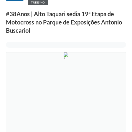
TURÍSMO
#38Anos | Alto Taquari sedia 19ª Etapa de
Motocross no Parque de Exposições Antonio
Buscariol