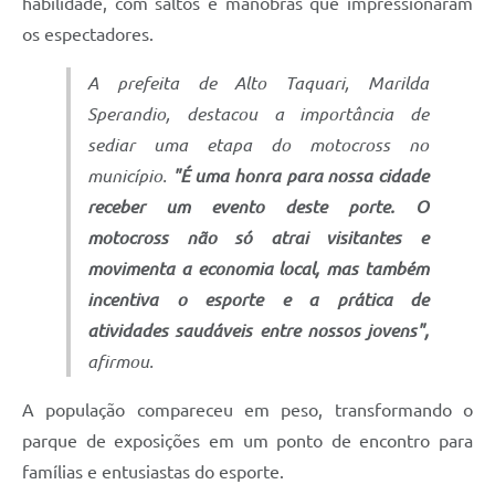
habilidade, com saltos e manobras que impressionaram
os espectadores.
A prefeita de Alto Taquari, Marilda
Sperandio, destacou a importância de
sediar uma etapa do motocross no
município.
"É uma honra para nossa cidade
receber um evento deste porte. O
motocross não só atrai visitantes e
movimenta a economia local, mas também
incentiva o esporte e a prática de
atividades saudáveis entre nossos jovens",
afirmou.
A população compareceu em peso, transformando o
parque de exposições em um ponto de encontro para
famílias e entusiastas do esporte.