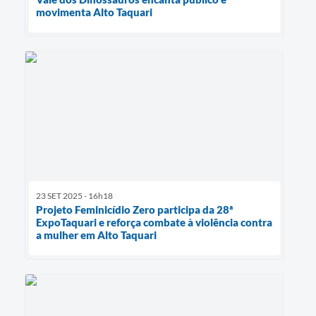
movimenta Alto Taquari
23 SET 2025 - 16h18
Projeto Feminicídio Zero participa da 28ª
ExpoTaquari e reforça combate à violência contra
a mulher em Alto Taquari