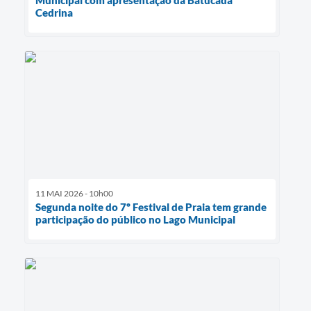
Municipal com apresentação da Batucada
Cedrina
11 MAI 2026 - 10h00
Segunda noite do 7º Festival de Praia tem grande
participação do público no Lago Municipal