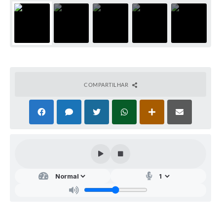
COMPARTILHAR