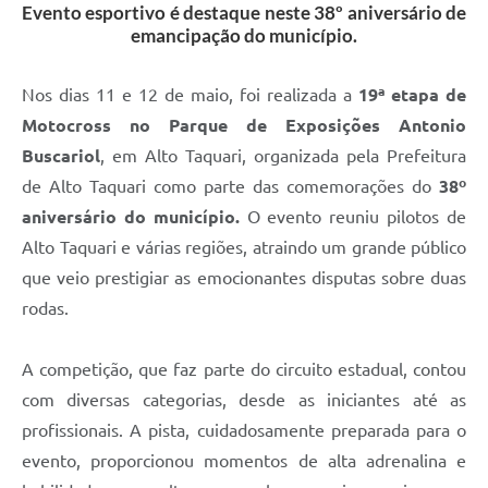
Evento esportivo é destaque neste 38º aniversário de
emancipação do município.
Nos dias 11 e 12 de maio, foi realizada a
19ª etapa de
Motocross no Parque de Exposições Antonio
Buscariol
, em Alto Taquari, organizada pela Prefeitura
de Alto Taquari como parte das comemorações do
38º
aniversário do município.
O evento reuniu pilotos de
Alto Taquari e várias regiões, atraindo um grande público
que veio prestigiar as emocionantes disputas sobre duas
rodas.
A competição, que faz parte do circuito estadual, contou
com diversas categorias, desde as iniciantes até as
profissionais. A pista, cuidadosamente preparada para o
evento, proporcionou momentos de alta adrenalina e