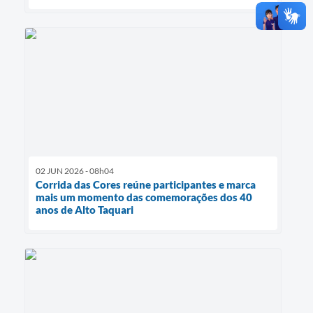
02 JUN 2026 - 08h04
Corrida das Cores reúne participantes e marca
mais um momento das comemorações dos 40
anos de Alto Taquari