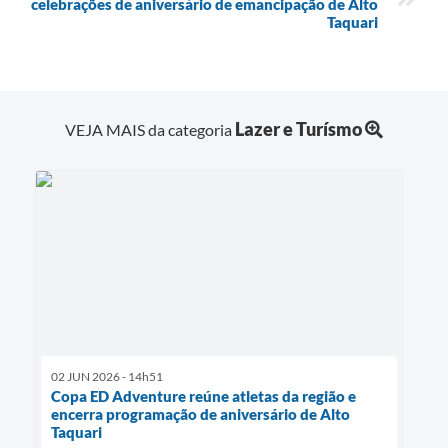
celebrações de aniversário de emancipação de Alto
Taquari
Lazer e Turísmo
VEJA MAIS da categoria
02 JUN 2026 - 14h51
Copa ED Adventure reúne atletas da região e
encerra programação de aniversário de Alto
Taquari