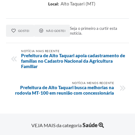
Alto Taquari (MT)
Local:
Seja o primeiro a curtir esta
GOSTEI
NÃO GOSTEI
notícia.
NOTÍCIA MAIS RECENTE
Prefeitura de Alto Taquari apoia cadastramento de
famílias no Cadastro Nacional da Agricultura
Familiar
NOTÍCIA MENOS RECENTE
Prefeitura de Alto Taquari busca melhorias na
rodovia MT-100 em reunião com concessionária
Saúde
VEJA MAIS da categoria