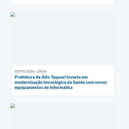
03 FEV 2026 - 15h36
Prefeitura de Alto Taquari investe em
modernização tecnológica da Saúde com novos
equipamentos de informática