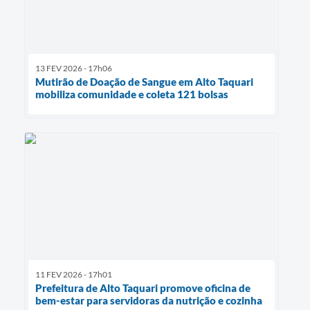
13 FEV 2026 - 17h06
Mutirão de Doação de Sangue em Alto Taquari
mobiliza comunidade e coleta 121 bolsas
11 FEV 2026 - 17h01
Prefeitura de Alto Taquari promove oficina de
bem-estar para servidoras da nutrição e cozinha