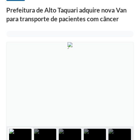
Prefeitura de Alto Taquari adquire nova Van
para transporte de pacientes com câncer