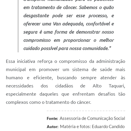
em tratamento de câncer. Sabemos o quão
desgastante pode ser esse processo, e
oferecer uma Van adequada, confortável e
segura é uma forma de demonstrar nosso
compromisso em proporcionar o melhor
cuidado possível para nossa comunidade."
Essa iniciativa reforça o compromisso da administração
municipal em promover um sistema de saúde mais
humano e eficiente, buscando sempre atender às
necessidades dos cidadãos de Alto Taquari,
especialmente daqueles que enfrentam desafios tão
complexos como o tratamento do câncer.
Assessoria de Comunicação Social
Fonte:
Matéria e fotos: Eduardo Candido
Autor: