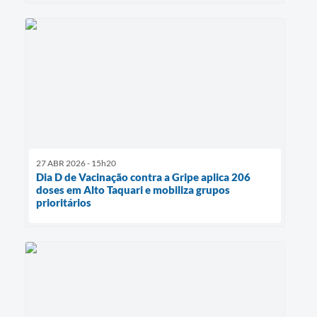
27 ABR 2026 - 15h20
Dia D de Vacinação contra a Gripe aplica 206
doses em Alto Taquari e mobiliza grupos
prioritários