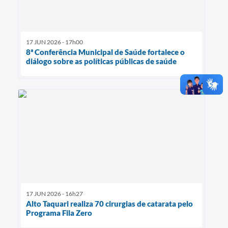
17 JUN 2026 - 17h00
8ª Conferência Municipal de Saúde fortalece o
diálogo sobre as políticas públicas de saúde
17 JUN 2026 - 16h27
Alto Taquari realiza 70 cirurgias de catarata pelo
Programa Fila Zero