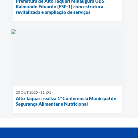
Prefeitura de Alto Taquari reinaugura UBS
Raimundo Eduardo (ESF-1) com estrutura
revitalizada e ampliação de serviços
20 OUT 2025 - 11h51
Alto Taquari realiza 1ª Conferência Municipal de
Segurança Alimentar e Nutricional