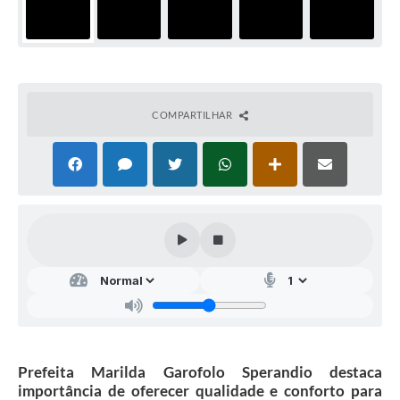
COMPARTILHAR
Prefeita Marilda Garofolo Sperandio destaca
importância de oferecer qualidade e conforto para