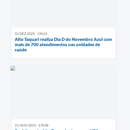
01 DEZ 2025 - 15h22
Alto Taquari realiza Dia D do Novembro Azul com
mais de 700 atendimentos nas unidades de
saúde
21 NOV 2025 - 17h38