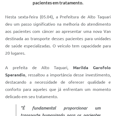
pacientes em tratamento.
Nesta sexta-feira (05.04), a Prefeitura de Alto Taquari
deu um passo significativo na melhoria do atendimento
aos pacientes com câncer ao apresentar uma nova Van
destinada ao transporte desses pacientes para unidades
de saúde especializadas. O veículo tem capacidade para
20 lugares.
A prefeita de Alto Taquari,
Marilda Garofolo
Sperandio
, ressaltou a importância desse investimento,
destacando a necessidade de oferecer qualidade e
conforto para aqueles que já enfrentam um momento
delicado em seu tratamento.
"É fundamental proporcionar um
transporte humanizado para os pacientes