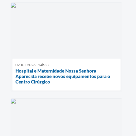
02 JUL 2026 - 14h33
Hospital e Maternidade Nossa Senhora
Aparecida recebe novos equipamentos para o
Centro Cirúrgico