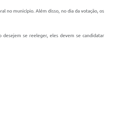
oral no município. Além disso, no dia da votação, os
so desejem se reeleger, eles devem se candidatar