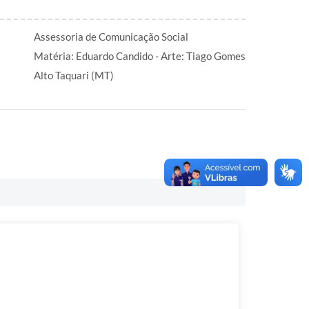
Assessoria de Comunicação Social
Matéria: Eduardo Candido - Arte: Tiago Gomes
Alto Taquari (MT)