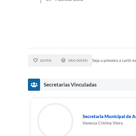
Seja o primeiro a curtir es
GOSTEI
NÃO GOSTEI
Secretarias Vinculadas
Secretaria Municipal de As
Vanessa Cristina Vieira