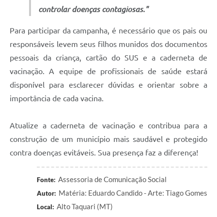
controlar doenças contagiosas."
Para participar da campanha, é necessário que os pais ou
responsáveis levem seus filhos munidos dos documentos
pessoais da criança, cartão do SUS e a caderneta de
vacinação. A equipe de profissionais de saúde estará
disponível para esclarecer dúvidas e orientar sobre a
importância de cada vacina.
Atualize a caderneta de vacinação e contribua para a
construção de um município mais saudável e protegido
contra doenças evitáveis. Sua presença faz a diferença!
Assessoria de Comunicação Social
Fonte:
Matéria: Eduardo Candido - Arte: Tiago Gomes
Autor:
Alto Taquari (MT)
Local: