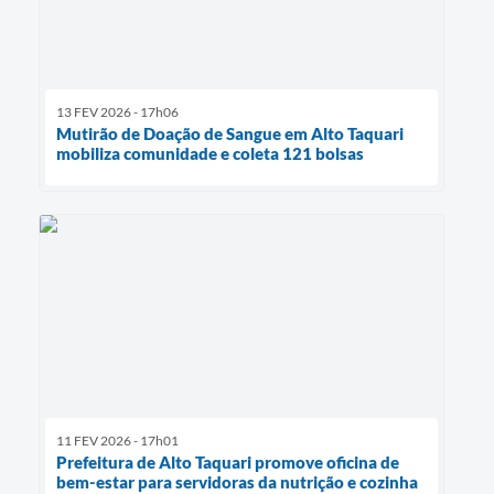
13 FEV 2026 - 17h06
Mutirão de Doação de Sangue em Alto Taquari
mobiliza comunidade e coleta 121 bolsas
11 FEV 2026 - 17h01
Prefeitura de Alto Taquari promove oficina de
bem-estar para servidoras da nutrição e cozinha