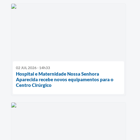
02 JUL 2026 - 14h33
Hospital e Maternidade Nossa Senhora
Aparecida recebe novos equipamentos para o
Centro Cirúrgico