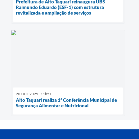
Prefeitura de Alto Taquari reinaugura UBS
Raimundo Eduardo (ESF-1) com estrutura
revitalizada e ampliação de serviços
20 OUT 2025 - 11h51
Alto Taquari realiza 1ª Conferência Municipal de
Segurança Alimentar e Nutricional