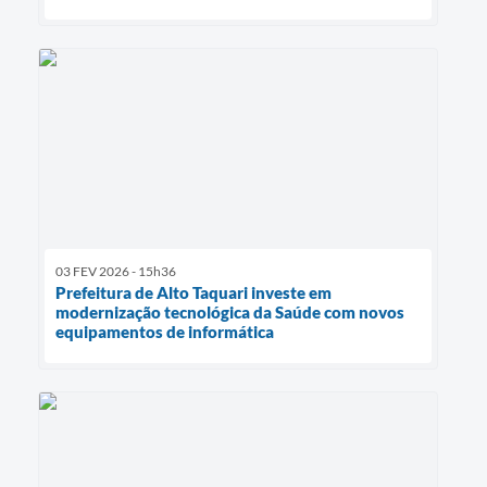
03 FEV 2026 - 15h36
Prefeitura de Alto Taquari investe em
modernização tecnológica da Saúde com novos
equipamentos de informática