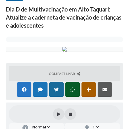
Dia D de Multivacinação em Alto Taquari:
Atualize a caderneta de vacinação de crianças
e adolescentes
COMPARTILHAR