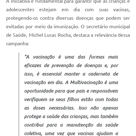
A iniciativa é fundamental para garantir que as crianças e
adolescentes estejam em dia com suas vacinas,
protegendo-os contra diversas doenças que podem ser
evitadas por meio da imunização. O secretário municipal
de Saúde, Michel Lucas Rocha, destaca a relevância dessa
campanha:
"A vacinação é uma das formas mais
eficazes de prevenção de doenças e, por
isso, é essencial manter a caderneta de
vacinação em dia. A Multivacinação é uma
oportunidade para que pais e responsáveis
verifiquem se seus filhos estão com todas
as doses necessárias. Isso não apenas
protege a saúde das crianças, mas também
contribui para a manutenção da saúde
coletiva, uma vez que vacinas ajudam a