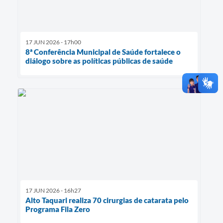
17 JUN 2026 - 17h00
8ª Conferência Municipal de Saúde fortalece o
diálogo sobre as políticas públicas de saúde
17 JUN 2026 - 16h27
Alto Taquari realiza 70 cirurgias de catarata pelo
Programa Fila Zero