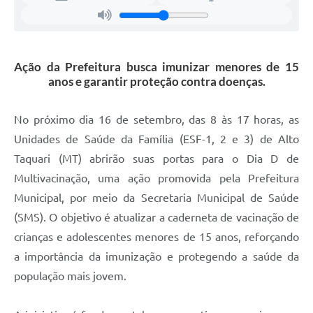
Ação da Prefeitura busca imunizar menores de 15
anos e garantir proteção contra doenças.
No próximo dia 16 de setembro, das 8 às 17 horas, as
Unidades de Saúde da Família (ESF-1, 2 e 3) de Alto
Taquari (MT) abrirão suas portas para o Dia D de
Multivacinação, uma ação promovida pela Prefeitura
Municipal, por meio da Secretaria Municipal de Saúde
(SMS). O objetivo é atualizar a caderneta de vacinação de
crianças e adolescentes menores de 15 anos, reforçando
a importância da imunização e protegendo a saúde da
população mais jovem.