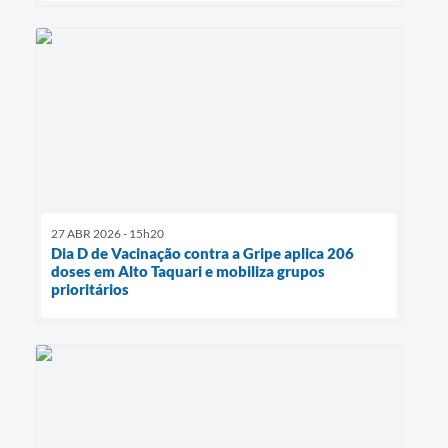
27 ABR 2026 - 15h20
Dia D de Vacinação contra a Gripe aplica 206
doses em Alto Taquari e mobiliza grupos
prioritários