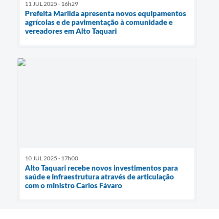
11 JUL 2025 - 16h29
Prefeita Marilda apresenta novos equipamentos
agrícolas e de pavimentação à comunidade e
vereadores em Alto Taquari
10 JUL 2025 - 17h00
Alto Taquari recebe novos investimentos para
saúde e infraestrutura através de articulação
com o ministro Carlos Fávaro