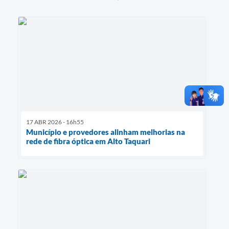
17 ABR 2026 - 16h55
Município e provedores alinham melhorias na
rede de fibra óptica em Alto Taquari