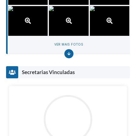
VER MAIS FOTOS
Secretarias Vinculadas