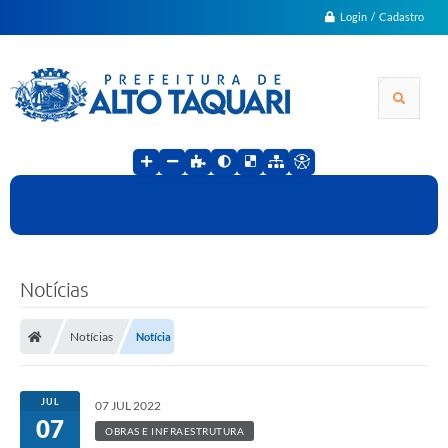
Login / Cadastro
Notícias
Notícias
Notícia
JUL
07 JUL 2022
07
OBRAS E INFRAESTRUTURA