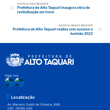
NOTÍCIA MAIS RECENTE
Prefeitura de Alto Taquari inaugura obra de
revitalização em trevo
NOTÍCIA MENOS RECENTE
Prefeitura de Alto Taquari realiza com sucesso o
Juninão 2022
Siga-nos
Localização
Av. Macario Subtil de Oliveira, 848
CEP: 78785-000