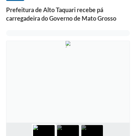
Prefeitura de Alto Taquari recebe pá
carregadeira do Governo de Mato Grosso