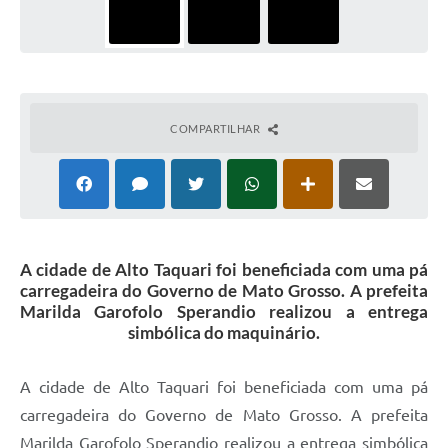
COMPARTILHAR
A cidade de Alto Taquari foi beneficiada com uma pá
carregadeira do Governo de Mato Grosso. A prefeita
Marilda Garofolo Sperandio realizou a entrega
simbólica do maquinário.
A cidade de Alto Taquari foi beneficiada com uma pá
carregadeira do Governo de Mato Grosso. A prefeita
Marilda Garofolo Sperandio realizou a entrega simbólica