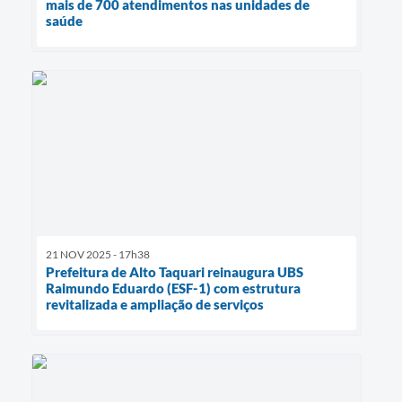
mais de 700 atendimentos nas unidades de
saúde
21 NOV 2025 - 17h38
Prefeitura de Alto Taquari reinaugura UBS
Raimundo Eduardo (ESF-1) com estrutura
revitalizada e ampliação de serviços