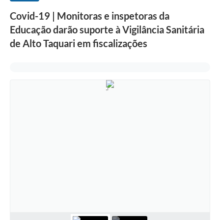
Covid-19 | Monitoras e inspetoras da
Educação darão suporte à Vigilância Sanitária
de Alto Taquari em fiscalizações