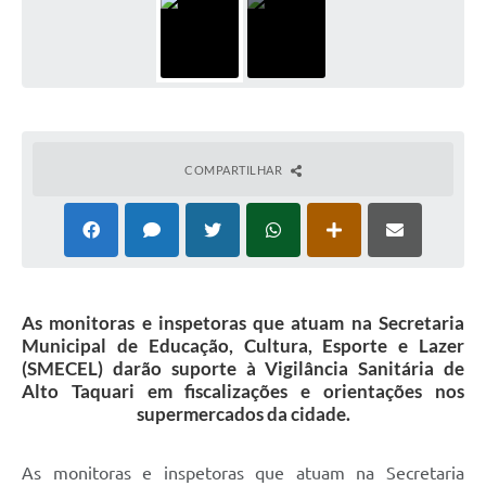
COMPARTILHAR
As monitoras e inspetoras que atuam na Secretaria
Municipal de Educação, Cultura, Esporte e Lazer
(SMECEL) darão suporte à Vigilância Sanitária de
Alto Taquari em fiscalizações e orientações nos
supermercados da cidade.
As monitoras e inspetoras que atuam na Secretaria