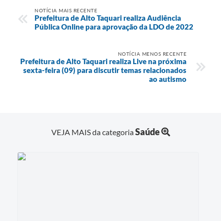
NOTÍCIA MAIS RECENTE
Prefeitura de Alto Taquari realiza Audiência
Pública Online para aprovação da LDO de 2022
NOTÍCIA MENOS RECENTE
Prefeitura de Alto Taquari realiza Live na próxima
sexta-feira (09) para discutir temas relacionados
ao autismo
Saúde
VEJA MAIS da categoria