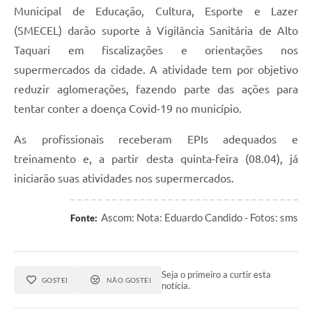
Municipal de Educação, Cultura, Esporte e Lazer
(SMECEL) darão suporte à Vigilância Sanitária de Alto
Taquari em fiscalizações e orientações nos
supermercados da cidade. A atividade tem por objetivo
reduzir aglomerações, fazendo parte das ações para
tentar conter a doença Covid-19 no município.
As profissionais receberam EPIs adequados e
treinamento e, a partir desta quinta-feira (08.04), já
iniciarão suas atividades nos supermercados.
Ascom: Nota: Eduardo Candido - Fotos: sms
Fonte:
Seja o primeiro a curtir esta
GOSTEI
NÃO GOSTEI
notícia.