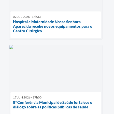
02 JUL 2026 - 14h33
Hospital e Maternidade Nossa Senhora
Aparecida recebe novos equipamentos para o
Centro Cirúrgico
17 JUN 2026 - 17h00
8ª Conferência Municipal de Saúde fortalece o
diálogo sobre as políticas públicas de saúde