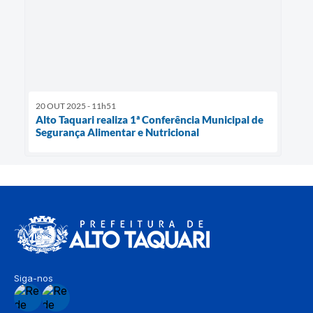
20 OUT 2025 - 11h51
Alto Taquari realiza 1ª Conferência Municipal de
Segurança Alimentar e Nutricional
Siga-nos