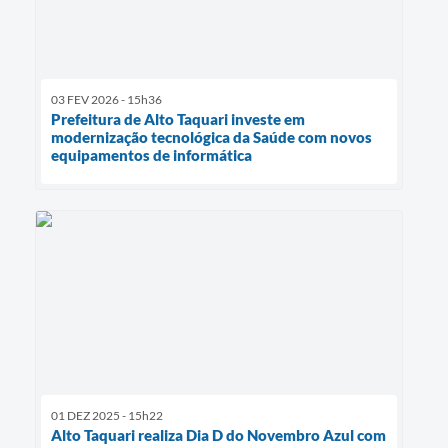
03 FEV 2026 - 15h36
Prefeitura de Alto Taquari investe em
modernização tecnológica da Saúde com novos
equipamentos de informática
01 DEZ 2025 - 15h22
Alto Taquari realiza Dia D do Novembro Azul com