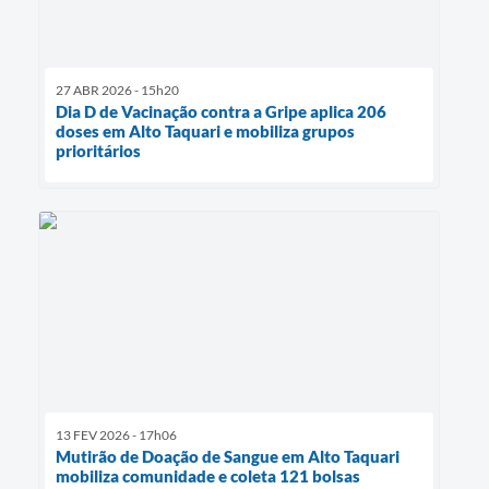
27 ABR 2026 - 15h20
Dia D de Vacinação contra a Gripe aplica 206
doses em Alto Taquari e mobiliza grupos
prioritários
13 FEV 2026 - 17h06
Mutirão de Doação de Sangue em Alto Taquari
mobiliza comunidade e coleta 121 bolsas