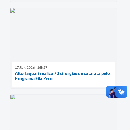
17 JUN 2026 - 16h27
Alto Taquari realiza 70 cirurgias de catarata pelo
Programa Fila Zero