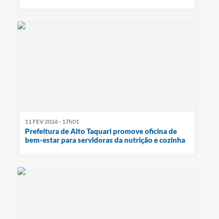
11 FEV 2026 - 17h01
Prefeitura de Alto Taquari promove oficina de
bem-estar para servidoras da nutrição e cozinha