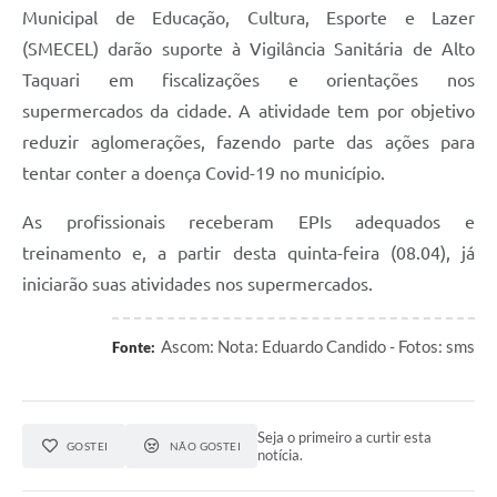
Municipal de Educação, Cultura, Esporte e Lazer
(SMECEL) darão suporte à Vigilância Sanitária de Alto
Taquari em fiscalizações e orientações nos
supermercados da cidade. A atividade tem por objetivo
reduzir aglomerações, fazendo parte das ações para
tentar conter a doença Covid-19 no município.
As profissionais receberam EPIs adequados e
treinamento e, a partir desta quinta-feira (08.04), já
iniciarão suas atividades nos supermercados.
Ascom: Nota: Eduardo Candido - Fotos: sms
Fonte:
Seja o primeiro a curtir esta
GOSTEI
NÃO GOSTEI
notícia.