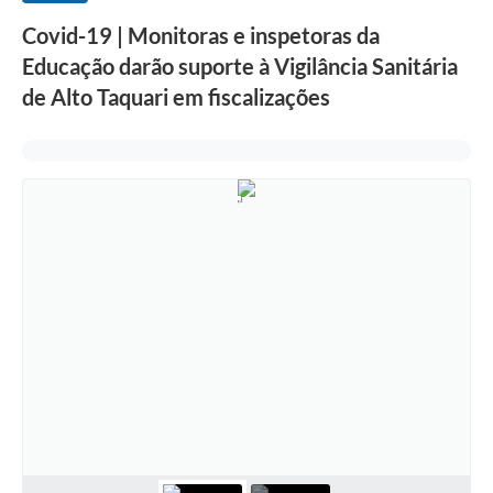
Covid-19 | Monitoras e inspetoras da
Educação darão suporte à Vigilância Sanitária
de Alto Taquari em fiscalizações