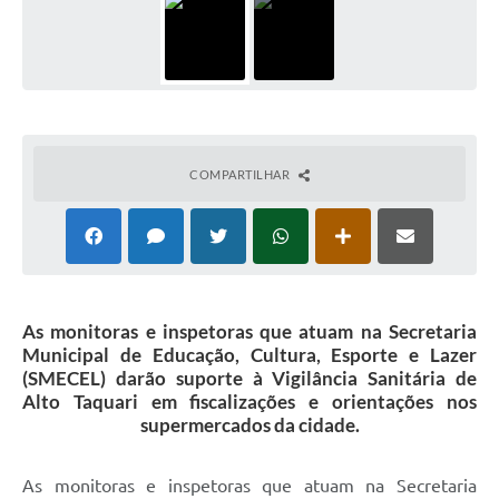
COMPARTILHAR
As monitoras e inspetoras que atuam na Secretaria
Municipal de Educação, Cultura, Esporte e Lazer
(SMECEL) darão suporte à Vigilância Sanitária de
Alto Taquari em fiscalizações e orientações nos
supermercados da cidade.
As monitoras e inspetoras que atuam na Secretaria