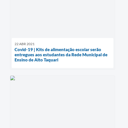
22 ABR 2021
Covid-19 | Kits de alimentação escolar serão
entregues aos estudantes da Rede Municipal de
Ensino de Alto Taquari