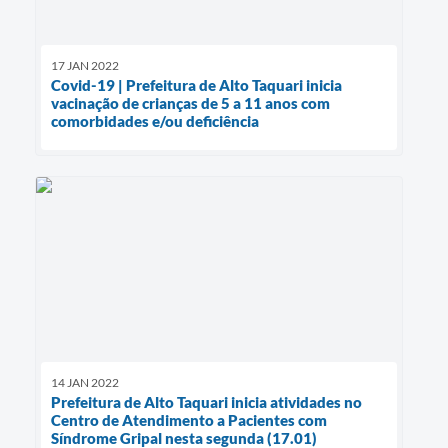
17 JAN 2022
Covid-19 | Prefeitura de Alto Taquari inicia
vacinação de crianças de 5 a 11 anos com
comorbidades e/ou deficiência
14 JAN 2022
Prefeitura de Alto Taquari inicia atividades no
Centro de Atendimento a Pacientes com
Síndrome Gripal nesta segunda (17.01)