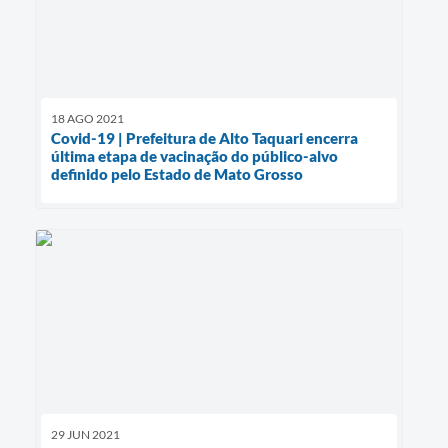
18 AGO 2021
Covid-19 | Prefeitura de Alto Taquari encerra
última etapa de vacinação do público-alvo
definido pelo Estado de Mato Grosso
29 JUN 2021