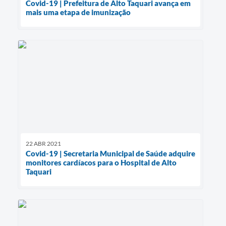
Covid-19 | Prefeitura de Alto Taquari avança em
mais uma etapa de imunização
22 ABR 2021
Covid-19 | Secretaria Municipal de Saúde adquire
monitores cardíacos para o Hospital de Alto
Taquari