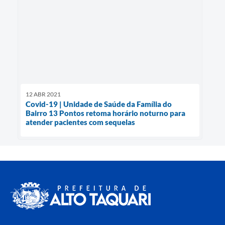
12 ABR 2021
Covid-19 | Unidade de Saúde da Família do
Bairro 13 Pontos retoma horário noturno para
atender pacientes com sequelas