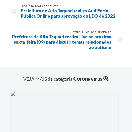
NOTÍCIA MAIS RECENTE
Prefeitura de Alto Taquari realiza Audiência
Pública Online para aprovação da LDO de 2022
NOTÍCIA MENOS RECENTE
Prefeitura de Alto Taquari realiza Live na próxima
sexta-feira (09) para discutir temas relacionados
ao autismo
Coronavírus
VEJA MAIS da categoria