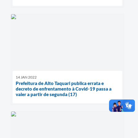
14 JAN 2022
Prefeitura de Alto Taquari publica errata e
decreto de enfrentamento à Covid-19 passa a
valer a partir de segunda (17)