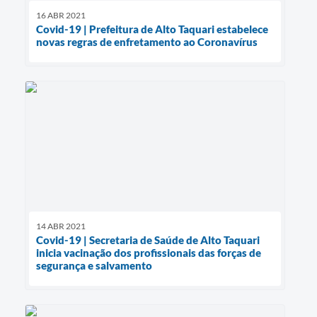
16 ABR 2021
Covid-19 | Prefeitura de Alto Taquari estabelece
novas regras de enfretamento ao Coronavírus
14 ABR 2021
Covid-19 | Secretaria de Saúde de Alto Taquari
inicia vacinação dos profissionais das forças de
segurança e salvamento