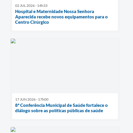
02 JUL 2026 - 14h33
Hospital e Maternidade Nossa Senhora
Aparecida recebe novos equipamentos para o
Centro Cirúrgico
17 JUN 2026 - 17h00
8ª Conferência Municipal de Saúde fortalece o
diálogo sobre as políticas públicas de saúde