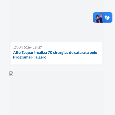
17 JUN 2026 - 16h27
Alto Taquari realiza 70 cirurgias de catarata pelo
Programa Fila Zero