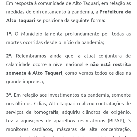
Em resposta à comunidade de Alto Taquari, em relação as
medidas de enfrentamento à pandemia, a
Prefeitura de
Alto Taquari
se posiciona da seguinte forma:
1º.
O Município lamenta profundamente por todas as
mortes ocorridas desde o início da pandemia;
2º.
Relembramos ainda que: a atual conjuntura de
calamidade ocorre a nível nacional e
não está restrita
somente à Alto Taquari
, como vemos todos os dias na
grande imprensa;
3º.
Em relação aos investimentos da pandemia, somente
nos últimos 7 dias, Alto Taquari realizou contratações de
serviços de tomografia, adquiriu cilindros de oxigênio,
fez a aquisições de aparelhos respiratórios (BIPAP), 3
monitores cardíacos, máscaras de alta concentração,