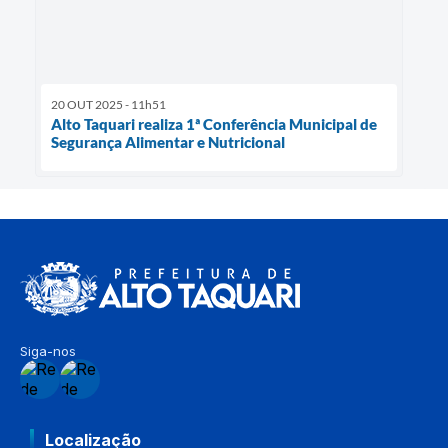
20 OUT 2025 - 11h51
Alto Taquari realiza 1ª Conferência Municipal de
Segurança Alimentar e Nutricional
Siga-nos
Localização