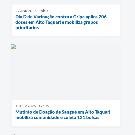
27 ABR 2026 - 15h20
Dia D de Vacinação contra a Gripe aplica 206
doses em Alto Taquari e mobiliza grupos
prioritários
13 FEV 2026 - 17h06
Mutirão de Doação de Sangue em Alto Taquari
mobiliza comunidade e coleta 121 bolsas