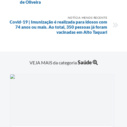
de Oliveira
NOTÍCIA MENOS RECENTE
Covid-19 | Imunização é realizada para idosos com
74 anos ou mais. Ao total, 350 pessoas já foram
vacinadas em Alto Taquari
Saúde
VEJA MAIS da categoria