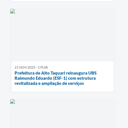
21 NOV 2025 - 17h38
Prefeitura de Alto Taquari reinaugura UBS
Raimundo Eduardo (ESF-1) com estrutura
revitalizada e ampliação de serviços