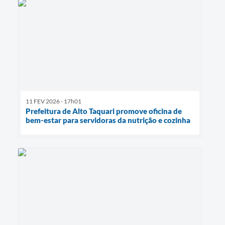
11 FEV 2026 - 17h01
Prefeitura de Alto Taquari promove oficina de
bem-estar para servidoras da nutrição e cozinha