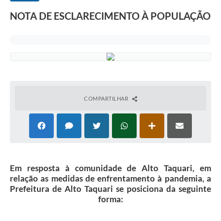
NOTA DE ESCLARECIMENTO À POPULAÇÃO
COMPARTILHAR
Em resposta à comunidade de Alto Taquari, em
relação as medidas de enfrentamento à pandemia, a
Prefeitura de Alto Taquari se posiciona da seguinte
forma: