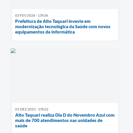
03 FEV 2026 - 15h36
Prefeitura de Alto Taquari investe em
modernização tecnológica da Saúde com novos
equipamentos de informática
01 DEZ 2025 - 15h22
Alto Taquari realiza Dia D do Novembro Azul com
mais de 700 atendimentos nas unidades de
saúde