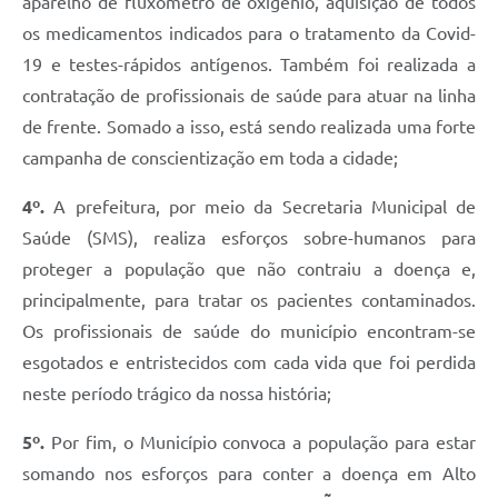
aparelho de fluxômetro de oxigênio, aquisição de todos
os medicamentos indicados para o tratamento da Covid-
19 e testes-rápidos antígenos. Também foi realizada a
contratação de profissionais de saúde para atuar na linha
de frente. Somado a isso, está sendo realizada uma forte
campanha de conscientização em toda a cidade;
4º.
A prefeitura, por meio da Secretaria Municipal de
Saúde (SMS), realiza esforços sobre-humanos para
proteger a população que não contraiu a doença e,
principalmente, para tratar os pacientes contaminados.
Os profissionais de saúde do município encontram-se
esgotados e entristecidos com cada vida que foi perdida
neste período trágico da nossa história;
5º.
Por fim, o Município convoca a população para estar
somando nos esforços para conter a doença em Alto