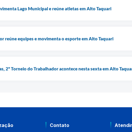
vimenta Lago Municipal e reúne atletas em Alto Taquari
or reúne equipes e movimenta o esporte em Alto Taquari
, 2º Torneio do Trabalhador acontece nesta sexta em Alto Taqua
ização
Contato
Atendi