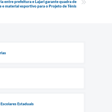
ia entre prefeitura e Lajari garante quadra de
 e material esportivo para o Projeto de Tênis
rias
 Escolares Estaduais