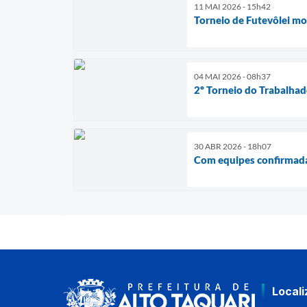
11 MAI 2026 - 15h42
Torneio de Futevôlei mo
04 MAI 2026 - 08h37
2º Torneio do Trabalhad
30 ABR 2026 - 18h07
Com equipes confirmadas
Local