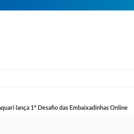
aquari lança 1º Desafio das Embaixadinhas Online