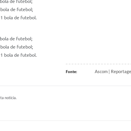
ola de futebol;
bola de futebol;
1 bola de futebol.
ola de futebol;
bola de futebol;
1 bola de futebol.
Ascom | Reportage
Fonte:
ta notícia.