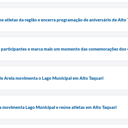
 atletas da região e encerra programação de aniversário de Alto 
e participantes e marca mais um momento das comemorações dos 4
de Areia movimenta o Lago Municipal em Alto Taquari
ia movimenta Lago Municipal e reúne atletas em Alto Taquari