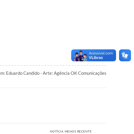
m: Eduardo Candido - Arte: Agência OK Comunicações
NOTÍCIA MENOS RECENTE