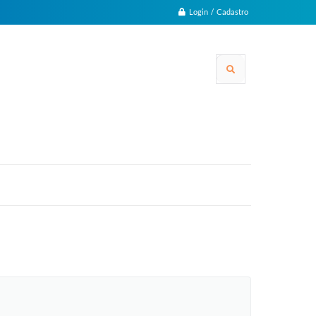
Login / Cadastro