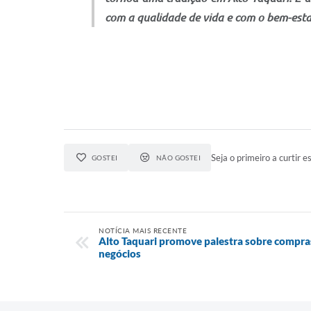
com a qualidade de vida e com o bem-est
Seja o primeiro a curtir es
GOSTEI
NÃO GOSTEI
NOTÍCIA MAIS RECENTE
Alto Taquari promove palestra sobre compra
negócios