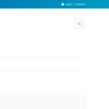
Login / Cadastro