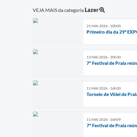
Lazer
VEJA MAIS da categoria
21 MAI 2026 - 10h00
Primeiro dia da 29ª EX
13 MAI 2026 - 20h30
7º Festival de Praia re
11 MAI 2026 - 16h30
Torneio de Vôlei de Pra
11 MAI 2026 - 16h09
7º Festival de Praia re