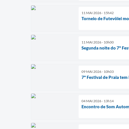
11 MAI 2026 - 15h42
Torneio de Futevôlei mo
11 MAI 2026 - 10h00
Segunda noite do 7º Fes
09 MAI 2026 - 10h03
7º Festival de Praia tem
04 MAI 2026 - 13h14
Encontro de Som Automo