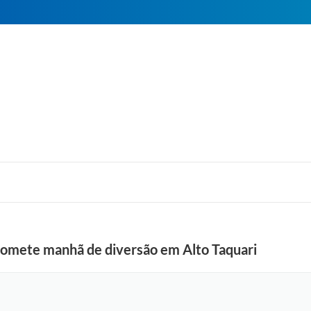
promete manhã de diversão em Alto Taquari