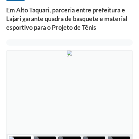
Em Alto Taquari, parceria entre prefeitura e
Lajari garante quadra de basquete e material
esportivo para o Projeto de Tênis