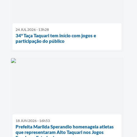
24 JUL 2026 - 13h28
34ª Taça Taquari tem início com jogos e
participação do público
18 JUN 2026 - 16h53
Prefeita Marilda Sperandio homenageia atletas
que representaram Alto Taquari nos Jogos