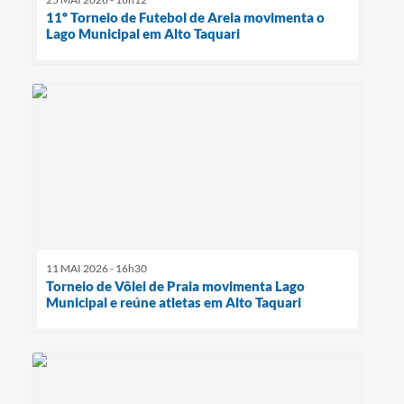
11º Torneio de Futebol de Areia movimenta o
Lago Municipal em Alto Taquari
11 MAI 2026 - 16h30
Torneio de Vôlei de Praia movimenta Lago
Municipal e reúne atletas em Alto Taquari