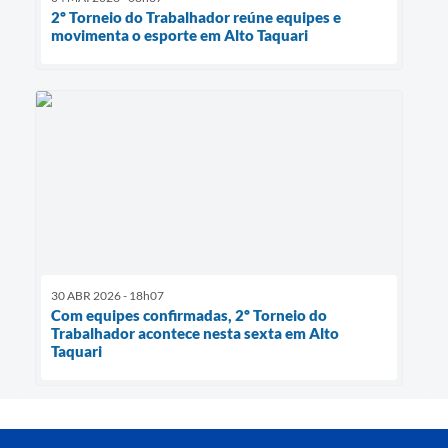
2º Torneio do Trabalhador reúne equipes e
movimenta o esporte em Alto Taquari
30 ABR 2026 - 18h07
Com equipes confirmadas, 2º Torneio do
Trabalhador acontece nesta sexta em Alto
Taquari