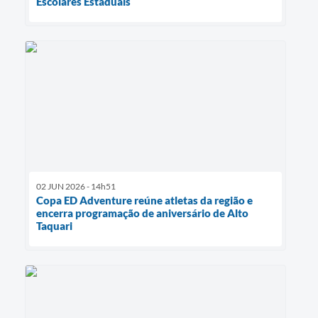
Escolares Estaduais
02 JUN 2026 - 14h51
Copa ED Adventure reúne atletas da região e
encerra programação de aniversário de Alto
Taquari