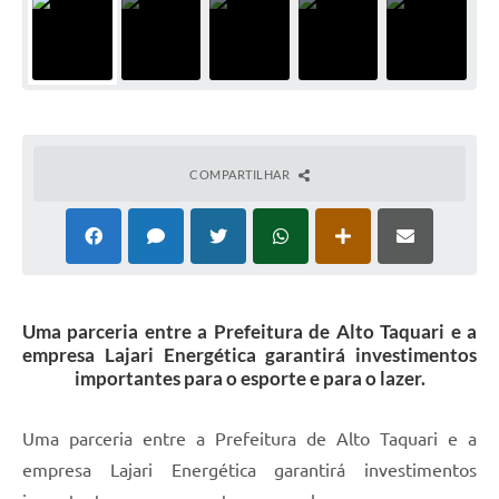
COMPARTILHAR
Uma parceria entre a Prefeitura de Alto Taquari e a
empresa Lajari Energética garantirá investimentos
importantes para o esporte e para o lazer.
Uma parceria entre a Prefeitura de Alto Taquari e a
empresa Lajari Energética garantirá investimentos