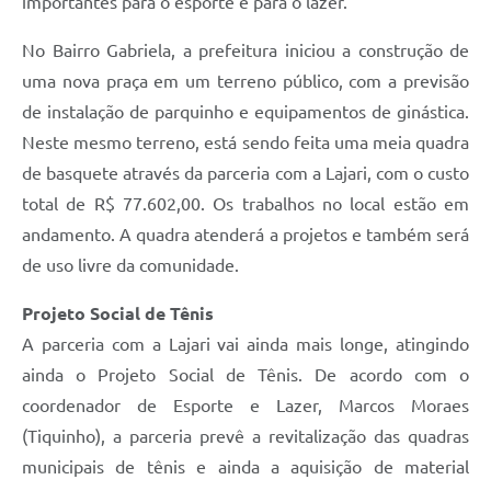
importantes para o esporte e para o lazer.
No Bairro Gabriela, a prefeitura iniciou a construção de
uma nova praça em um terreno público, com a previsão
de instalação de parquinho e equipamentos de ginástica.
Neste mesmo terreno, está sendo feita uma meia quadra
de basquete através da parceria com a Lajari, com o custo
total de R$ 77.602,00. Os trabalhos no local estão em
andamento. A quadra atenderá a projetos e também será
de uso livre da comunidade.
Projeto Social de Tênis
A parceria com a Lajari vai ainda mais longe, atingindo
ainda o Projeto Social de Tênis. De acordo com o
coordenador de Esporte e Lazer, Marcos Moraes
(Tiquinho), a parceria prevê a revitalização das quadras
municipais de tênis e ainda a aquisição de material