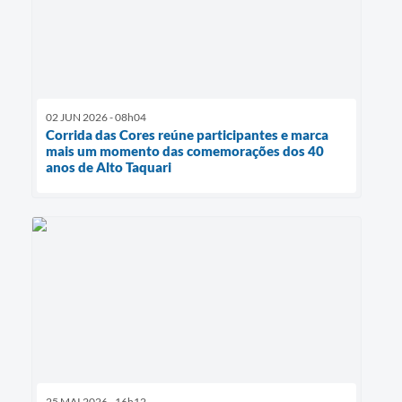
02 JUN 2026 - 08h04
Corrida das Cores reúne participantes e marca
mais um momento das comemorações dos 40
anos de Alto Taquari
25 MAI 2026 - 16h12