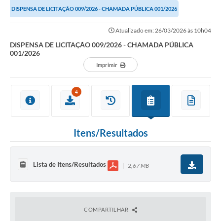
DISPENSA DE LICITAÇÃO 009/2026 - CHAMADA PÚBLICA 001/2026
Atualizado em: 26/03/2026 às 10h04
DISPENSA DE LICITAÇÃO 009/2026 - CHAMADA PÚBLICA
001/2026
Imprimir
4
Itens/Resultados
Lista de Itens/Resultados
2,67 MB
COMPARTILHAR