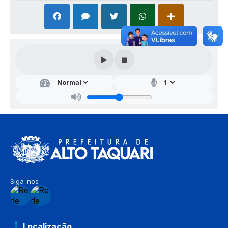
Siga-nos
Localização