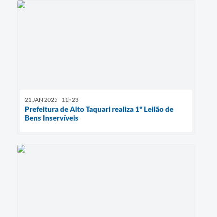
21 JAN 2025 - 11h23
Prefeitura de Alto Taquari realiza 1º Leilão de
Bens Inservíveis