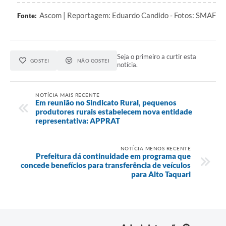
Ascom | Reportagem: Eduardo Candido - Fotos: SMAF
Fonte:
Seja o primeiro a curtir esta
GOSTEI
NÃO GOSTEI
notícia.
NOTÍCIA MAIS RECENTE
Em reunião no Sindicato Rural, pequenos
produtores rurais estabelecem nova entidade
representativa: APPRAT
NOTÍCIA MENOS RECENTE
Prefeitura dá continuidade em programa que
concede benefícios para transferência de veículos
para Alto Taquari