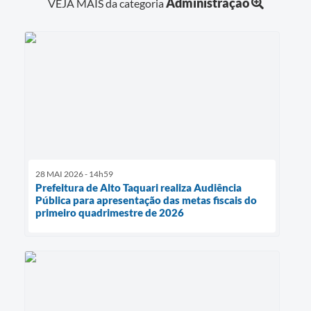
Administração
VEJA MAIS da categoria
28 MAI 2026 - 14h59
Prefeitura de Alto Taquari realiza Audiência
Pública para apresentação das metas fiscais do
primeiro quadrimestre de 2026