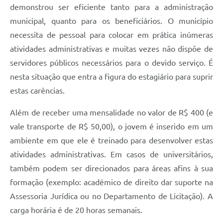
demonstrou ser eficiente tanto para a administração
municipal, quanto para os beneficiários. O município
necessita de pessoal para colocar em prática inúmeras
atividades administrativas e muitas vezes não dispõe de
servidores públicos necessários para o devido serviço. É
nesta situação que entra a figura do estagiário para suprir
estas carências.
Além de receber uma mensalidade no valor de R$ 400 (e
vale transporte de R$ 50,00), o jovem é inserido em um
ambiente em que ele é treinado para desenvolver estas
atividades administrativas. Em casos de universitários,
também podem ser direcionados para áreas afins à sua
formação (exemplo: acadêmico de direito dar suporte na
Assessoria Jurídica ou no Departamento de Licitação). A
carga horária é de 20 horas semanais.