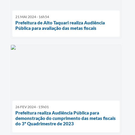
21 MAI 2024 - 16h54
Prefeitura de Alto Taquari realiza Audiência
Pública para avaliação das metas fiscais
26 FEV 2024 - 15h01
Prefeitura realiza Audiência Pública para
demonstração do cumprimento das metas fiscais
do 3º Quadrimestre de 2023