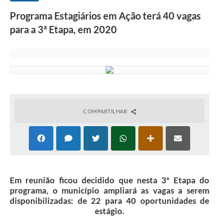
Programa Estagiários em Ação terá 40 vagas
para a 3ª Etapa, em 2020
COMPARTILHAR
Em reunião ficou decidido que nesta 3ª Etapa do
programa, o município ampliará as vagas a serem
disponibilizadas: de 22 para 40 oportunidades de
estágio.