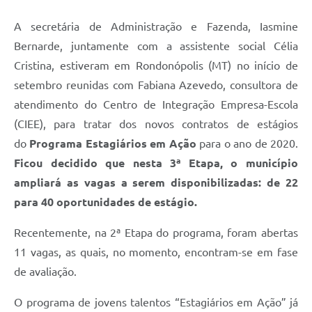
A secretária de Administração e Fazenda, Iasmine
Bernarde, juntamente com a assistente social Célia
Cristina, estiveram em Rondonópolis (MT) no início de
setembro reunidas com Fabiana Azevedo, consultora de
atendimento do Centro de Integração Empresa-Escola
(CIEE), para tratar dos novos contratos de estágios
do
Programa Estagiários em Ação
para o ano de 2020.
Ficou decidido que nesta 3ª Etapa, o município
ampliará as vagas a serem disponibilizadas: de 22
para 40 oportunidades de estágio.
Recentemente, na 2ª Etapa do programa, foram abertas
11 vagas, as quais, no momento, encontram-se em fase
de avaliação.
O programa de jovens talentos “Estagiários em Ação” já