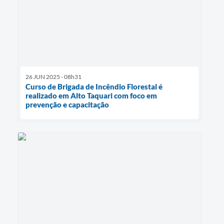
26 JUN 2025 - 08h31
Curso de Brigada de Incêndio Florestal é
realizado em Alto Taquari com foco em
prevenção e capacitação