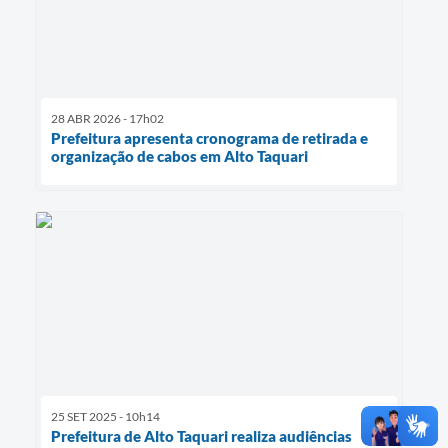
28 ABR 2026 - 17h02
Prefeitura apresenta cronograma de retirada e
organização de cabos em Alto Taquari
25 SET 2025 - 10h14
Prefeitura de Alto Taquari realiza audiências