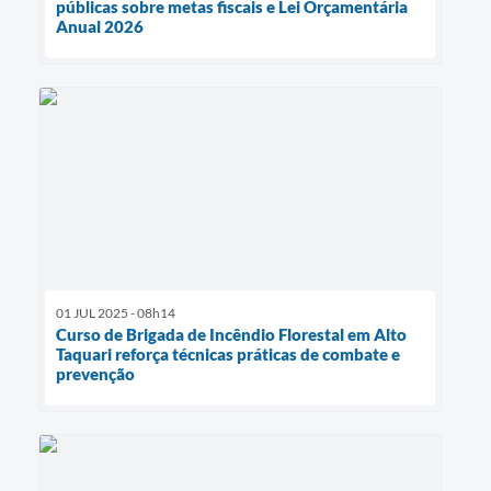
públicas sobre metas fiscais e Lei Orçamentária
Anual 2026
01 JUL 2025 - 08h14
Curso de Brigada de Incêndio Florestal em Alto
Taquari reforça técnicas práticas de combate e
prevenção