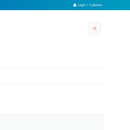
Login / Cadastro