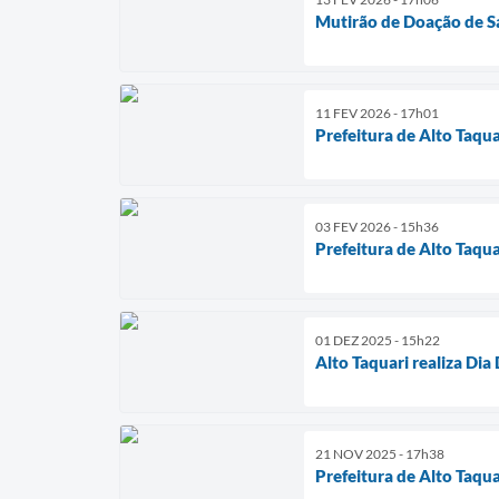
Mutirão de Doação de S
11 FEV 2026 - 17h01
Prefeitura de Alto Taqu
03 FEV 2026 - 15h36
Prefeitura de Alto Taq
01 DEZ 2025 - 15h22
Alto Taquari realiza D
21 NOV 2025 - 17h38
Prefeitura de Alto Taqu