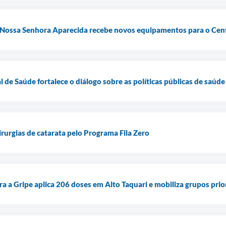
 Nossa Senhora Aparecida recebe novos equipamentos para o Cent
 de Saúde fortalece o diálogo sobre as políticas públicas de saúde
cirurgias de catarata pelo Programa Fila Zero
a a Gripe aplica 206 doses em Alto Taquari e mobiliza grupos prio