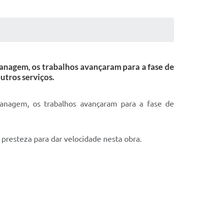
anagem, os trabalhos avançaram para a fase de
utros serviços.
anagem, os trabalhos avançaram para a fase de
presteza para dar velocidade nesta obra.