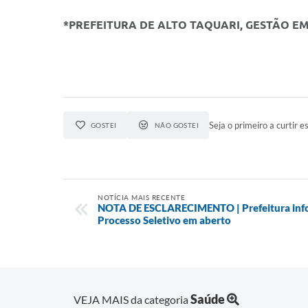
*PREFEITURA DE ALTO TAQUARI, GESTÃO E
Seja o primeiro a curtir es
GOSTEI
NÃO GOSTEI
NOTÍCIA MAIS RECENTE
NOTA DE ESCLARECIMENTO | Prefeitura infor
Processo Seletivo em aberto
Saúde
VEJA MAIS da categoria